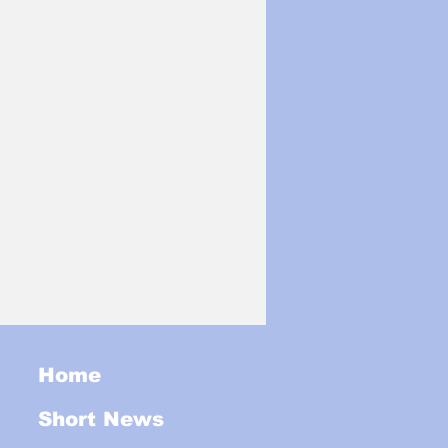
Home
Short News