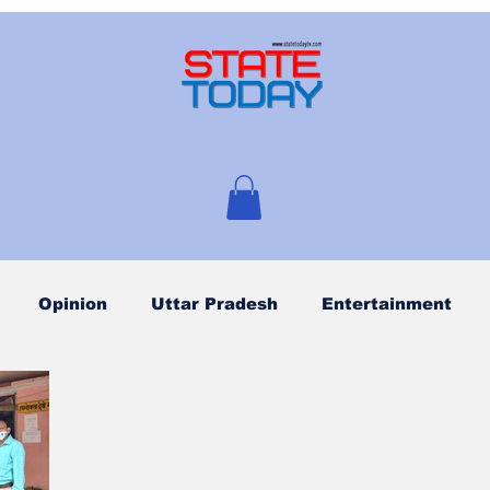
Opinion
Uttar Pradesh
Entertainment