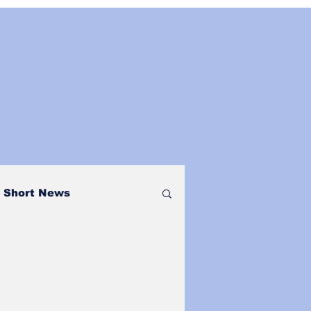
Short News