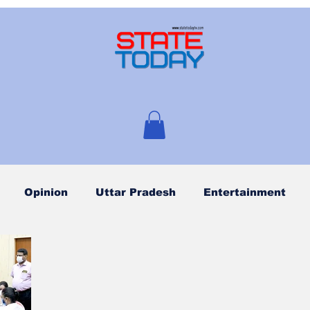
Opinion
Uttar Pradesh
Entertainment