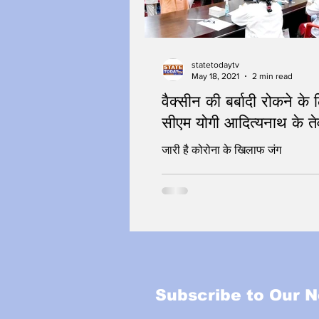
statetodaytv
May 18, 2021
2 min read
वैक्सीन की बर्बादी रोकने के 
सीएम योगी आदित्यनाथ के त
जारी है कोरोना के खिलाफ जंग
Subscribe to Our N