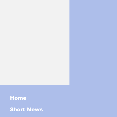
Home
Short News