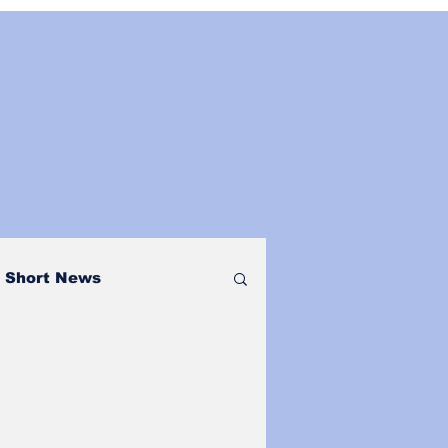
Short News