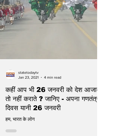
statetodaytv
Jan 23, 2021
4 min read
कहीं आप भी 26 जनवरी को देश आजाद
तो नहीं कराते ? जानिए - अपना गणतंत्र
दिवस यानी 26 जनवरी
हम, भारत के लोग