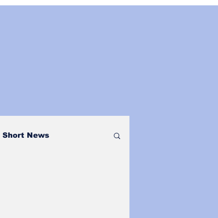
Short News