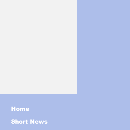
Home
Short News