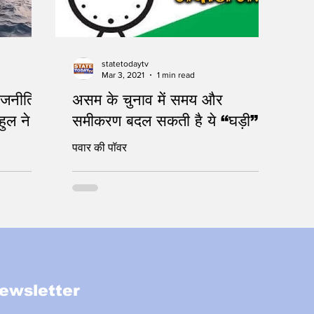
statetodaytv
Mar 3, 2021
1 min read
ाजनीति
असम के चुनाव में समय और
हुल ने
समीकरण बदल सकती है ये “घड़ी”
पवार की पॉवर
ewsletter