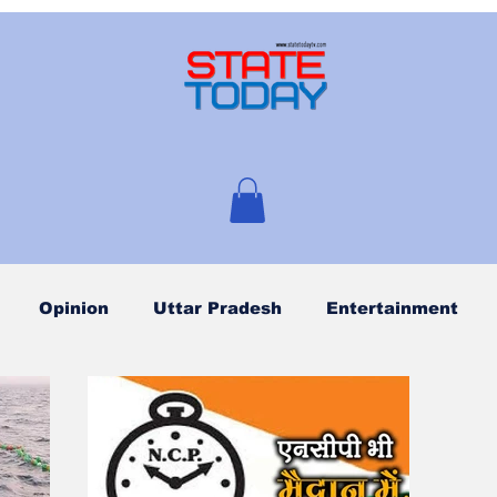
Opinion
Uttar Pradesh
Entertainment