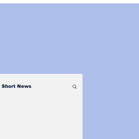
Short News