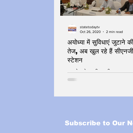
statetodaytv
Oct 26, 2020
2 min read
अयोध्या में सुविधाएं जुटाने
तेज, अब खुल रहे हैं सीएनजी
स्टेशन
बदलते अयोध्या की कहानी
Subscribe to Our N