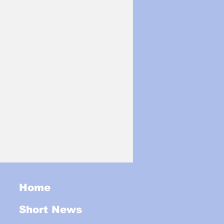
Home
Short News