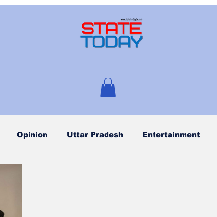
Opinion
Uttar Pradesh
Entertainment