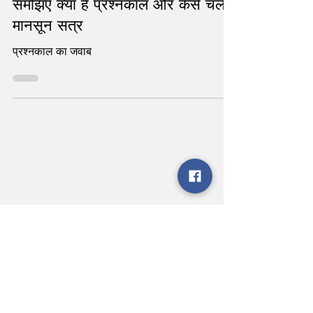
प्रश्नकाल ना होने पर मचा है बवाल -
समझिए क्या है प्रश्नकाल और कैसे चलेगा
मानसून सत्र
प्रश्नकाल का जवाब