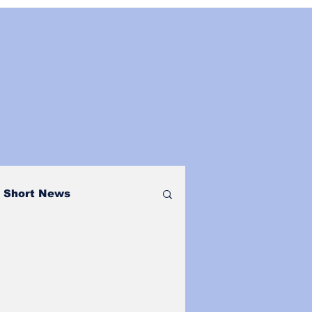
Short News