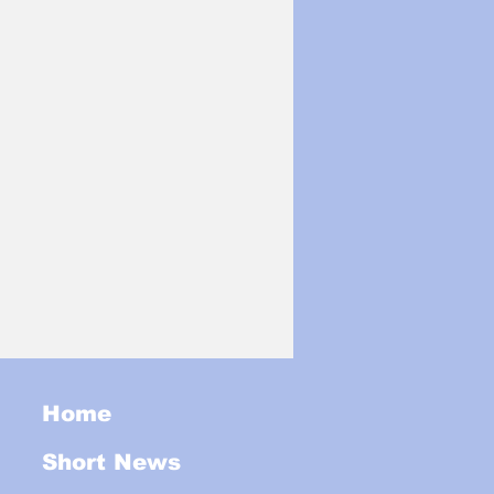
Home
Short News