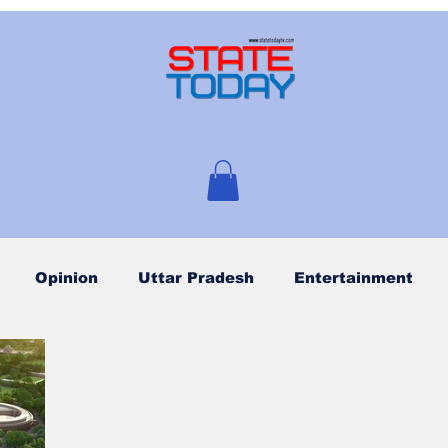
Opinion
Uttar Pradesh
Entertainment