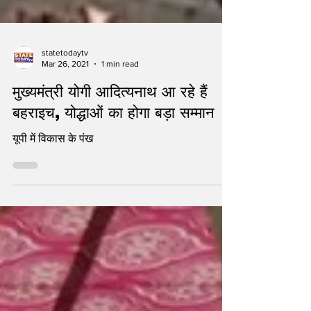
statetodaytv
Mar 26, 2021
1 min read
मुख्यमंत्री योगी आदित्यनाथ आ रहे हैं
बहराइच, योद्धाओं का होगा बड़ा सम्मान
यूपी में विकास के पंख