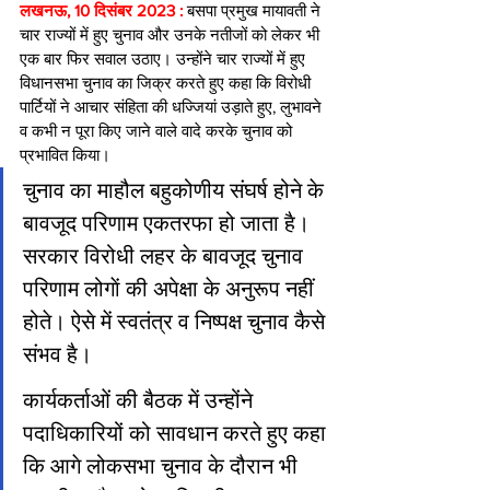
लखनऊ, 10 दिसंबर 2023 : 
बसपा प्रमुख मायावती ने 
चार राज्यों में हुए चुनाव और उनके नतीजों को लेकर भी 
एक बार फिर सवाल उठाए। उन्होंने चार राज्यों में हुए 
विधानसभा चुनाव का जिक्र करते हुए कहा कि विरोधी 
पार्टियों ने आचार संहिता की धज्जियां उड़ाते हुए, लुभावने 
व कभी न पूरा किए जाने वाले वादे करके चुनाव को 
प्रभावित किया।
चुनाव का माहौल बहुकोणीय संघर्ष होने के 
बावजूद परिणाम एकतरफा हो जाता है। 
सरकार विरोधी लहर के बावजूद चुनाव 
परिणाम लोगाें की अपेक्षा के अनुरूप नहीं 
होते। ऐसे में स्वतंत्र व निष्पक्ष चुनाव कैसे 
संभव है।
कार्यकर्ताओं की बैठक में उन्होंने 
पदाधिकारियों को सावधान करते हुए कहा 
कि आगे लोकसभा चुनाव के दौरान भी 