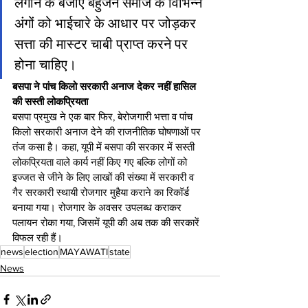
लगाने के बजाए बहुजन समाज के विभिन्न 
अंगों को भाईचारे के आधार पर जोड़कर 
सत्ता की मास्टर चाबी प्राप्त करने पर 
होना चाहिए।
बसपा ने पांच किलो सरकारी अनाज देकर नहीं हासिल 
की सस्ती लोकप्रियता
बसपा प्रमुख ने एक बार फिर, बेरोजगारी भत्ता व पांच 
किलो सरकारी अनाज देने की राजनीतिक घोषणाओं पर 
तंज कसा है। कहा, यूपी में बसपा की सरकार में सस्ती 
लोकप्रियता वाले कार्य नहीं किए गए बल्कि लोगों को 
इज्जत से जीने के लिए लाखों की संख्या में सरकारी व 
गैर सरकारी स्थायी रोजगार मुहैया कराने का रिकॉर्ड 
बनाया गया। रोजगार के अवसर उपलब्ध कराकर 
पलायन रोका गया, जिसमें यूपी की अब तक की सरकारें 
विफल रही हैं।
news
election
MAYAWATI
state
News