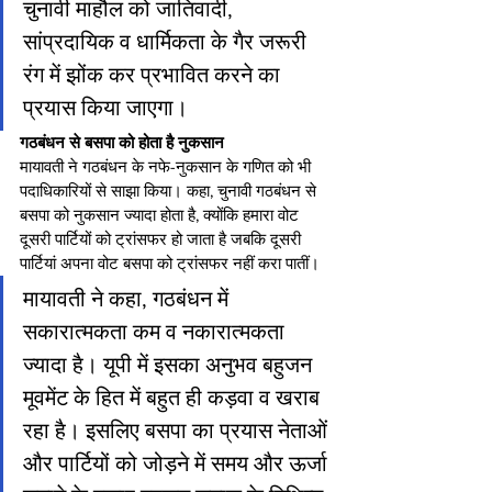
चुनावी माहौल को जातिवादी, 
सांप्रदायिक व धार्मिकता के गैर जरूरी 
रंग में झोंक कर प्रभावित करने का 
प्रयास किया जाएगा।
गठबंधन से बसपा को होता है नुकसान
मायावती ने गठबंधन के नफे-नुकसान के गणित को भी 
पदाधिकारियों से साझा किया। कहा, चुनावी गठबंधन से 
बसपा को नुकसान ज्यादा होता है, क्योंकि हमारा वोट 
दूसरी पार्टियों को ट्रांसफर हो जाता है जबकि दूसरी 
पार्टियां अपना वोट बसपा को ट्रांसफर नहीं करा पातीं।
मायावती ने कहा, गठबंधन में 
सकारात्मकता कम व नकारात्मकता 
ज्यादा है। यूपी में इसका अनुभव बहुजन 
मूवमेंट के हित में बहुत ही कड़वा व खराब 
रहा है। इसलिए बसपा का प्रयास नेताओं 
और पार्टियों को जोड़ने में समय और ऊर्जा 