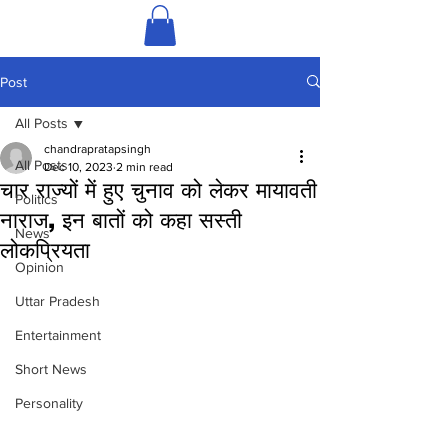
Post
All Posts
chandrapratapsingh
All Posts
Dec 10, 2023
2 min read
चार राज्यों में हुए चुनाव को लेकर मायावती
Politics
नाराज, इन बातों को कहा सस्ती
News
लोकप्रियता
Opinion
Uttar Pradesh
Entertainment
Short News
Personality