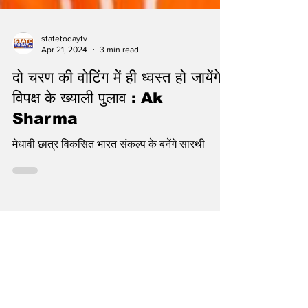
statetodaytv
Apr 21, 2024
3 min read
दो चरण की वोटिंग में ही ध्वस्त हो जायेंगे
विपक्ष के ख्याली पुलाव : Ak
Sharma
मेधावी छात्र विकसित भारत संकल्प के बनेंगे सारथी