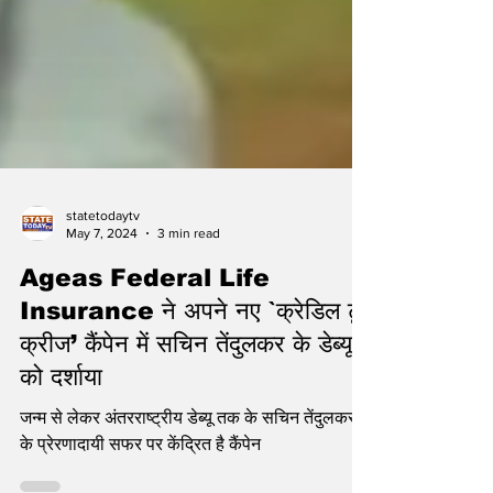
statetodaytv
May 7, 2024
3 min read
Ageas Federal Life
Insurance ने अपने नए `क्रेडिल टू
क्रीज’ कैंपेन में सचिन तेंदुलकर के डेब्यू
को दर्शाया
जन्म से लेकर अंतरराष्ट्रीय डेब्यू तक के सचिन तेंदुलकर
के प्रेरणादायी सफर पर केंद्रित है कैंपेन