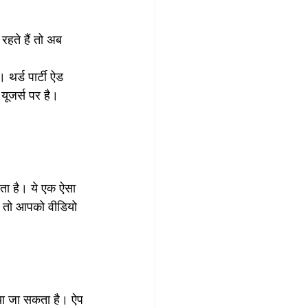
हते हैं तो अब 
 थर्ड पार्टी ऐड 
यूजर्स पर है। 
खता है। ये एक ऐसा 
गे तो आपको वीडियो 
ाया जा सकता है। ऐप 