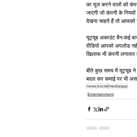
का यूज करने वालों को कंपन
जाएगी जो कंपनी के नियमों
देखना चाहते हैं तो आफक
यूट्यूब अकाउंट बैन-कई बा
वीडियो आपको अपलोड नहीं 
खिलाफ भी कंपनी लगातार क
बीते कुछ समय में यूट्यूब 
बदल कर कमाई पर भी असर
news
social
media
app
Entertainment