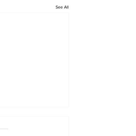
See All