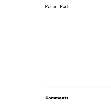
Recent Posts
Comments