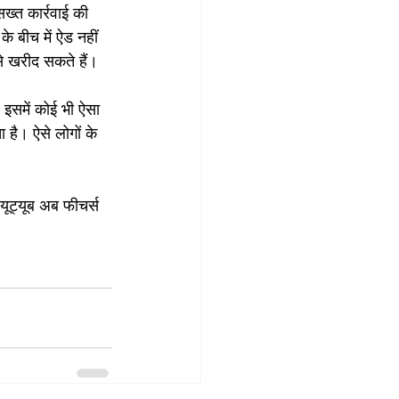
सख्त कार्रवाई की 
 बीच में ऐड नहीं 
े खरीद सकते हैं।
 इसमें कोई भी ऐसा 
ै। ऐसे लोगों के 
 यूट्यूब अब फीचर्स 