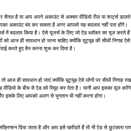
नल है या आप अपने अकाउंट से अक्सर वीडियो रील या शार्ट्स डालते र
आपका अकाउंट बंद कर सकता है अगर आपको यह बदलाव नहीं पता होंगे।
र्स में बदलाव किया है। ऐसे यूजर्स के लिए जो ऐड ब्लॉकर का यूज करते हैं।
गों को आज ही सावधान हो जाना चाहिए क्योंकि यूट्यूब की सीधी निगाह ऐसे 
र्रवाई करते हुए बैन करना शुरू कर दिया है।
ं तो आज ही सावधान हो जाएं क्योंकि यूट्यूब ऐसे लोगों पर सीधी निगाह र
्यूब वीडियो के बीच से ऐड को रिमूव कर देता है। यानी आप इसका यूज करें
गा और इसके लिए आपको अलग से भुगतान भी नहीं करना होगा।
्सक्रिप्शन दिया जाता है और आप इसे खरीदते हैं तो भी ऐड से छुटकारा प