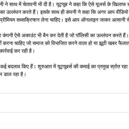
ी ने साथ में चेतावनी भी दी है। यूट्यूब ने कहा कि ऐसे यूजर्स के खिलाफ 
 का उल्लंघन करते हैं। इसके साथ ही कंपनी ने कहा कि अगर आप वीडियो के
ो प्रीमियम सब्सक्रिप्शन लेना चाहिए। इसे आप ऑनलाइन जाकर आसानी स
र कंपनी ऐसे अकाउंट भी बैन कर देती है जो पॉलिसी का उल्लंघन करते हैं।
करना चाहिए जो समाज को विभाजित करने वाला हो या झूठी खबर फैलाता ह
ार्रवाई कर रही है।
ने कई बदलाव किए हैं। शुरुआत में यूट्यूबर्स की कमाई का प्रमुख स्रोत रहा
 डाल रहा है।