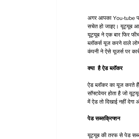
अगर आपका You-tube पर चै
सचेत हो जाइए। यूट्यूब 
यूट्यूब ने एक बार फिर फीच
ब्लॉकर्स यूज करने वाले लो
कंपनी ने ऐसे यूजर्स पर का
क्या  है ऐड ब्लॉकर
ऐड ब्लॉकर का यूज करते है
सॉफ्टवेयर होता है जो यूट
में ऐड तो दिखाई नहीं दे
पेड सब्सक्रिप्शन
यूट्यूब की तरफ से पेड सब