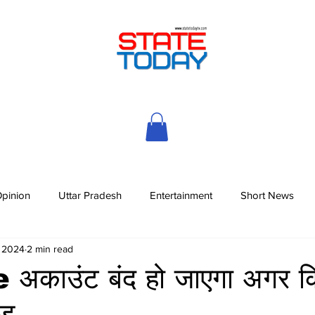
pinion
Uttar Pradesh
Entertainment
Short News
, 2024
2 min read
काउंट बंद हो जाएगा अगर कि
ोड