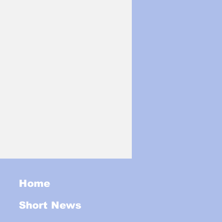
Home
Short News