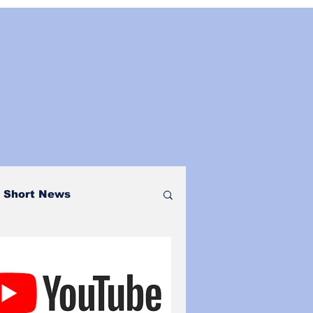
Short News