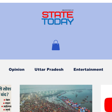
Opinion
Uttar Pradesh
Entertainment