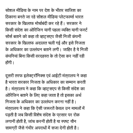
सोशल मीडिया के नाम पर देश के भीतर साजिश का 
ठिकाना बनते जा रहे सोशल मीडिया प्लेटफार्म्स भारत 
सरकार के खिलाफ मोर्चाबंदी कर रहे हैं। सरकार ने 
किसी संदेश का ओरिजिन यानी पहला व्यक्ति यानी फर्स्ट 
सोर्स बताने को कहा तो व्हाट्सएप जैसी निजी कंपनी 
सरकार के खिलाफ अदालत चली गई और इसे निजता 
के अधिकार का उल्लंघन बताने लगी। जाहिर है ये निजी 
कंपनियां बिना किसी वरदहस्त के तो ऐसा कर नहीं रही 
होंगी। 
दूसरी तरफ इलेक्ट्रॉनिक्स एवं आईटी मंत्रालय ने कहा 
है भारत सरकार निजता के अधिकार का सम्मान करती 
है। मंत्रालय ने कहा कि व्हाट्सएप से किसी संदेश का 
ओरिजिन बताने के लिए कहा जाता है तो इसका अर्थ 
निजता के अधिकार का उल्लंघन करना नहीं है।  
मंत्रालय ने कहा कि ऐसी जरूरतें केवल उन मामलों में 
पड़ती है जब किसी विशेष संदेश के प्रसार पर रोक 
लगानी होती है, जांच करनी होती है या स्पष्ट यौन 
सामग्री जैसे गंभीर अपराधों में सजा देनी होती है।