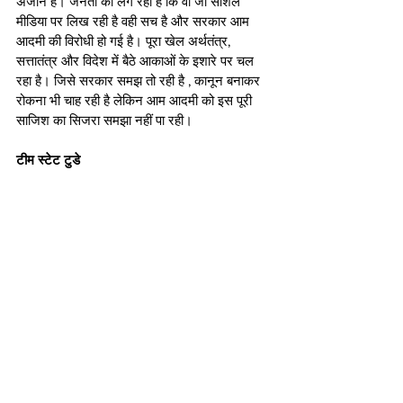
अंजान है। जनता को लग रहा है कि वो जो सोशल 
मीडिया पर लिख रही है वही सच है और सरकार आम 
आदमी की विरोधी हो गई है। पूरा खेल अर्थतंत्र, 
सत्तातंत्र और विदेश में बैठे आकाओं के इशारे पर चल 
रहा है। जिसे सरकार समझ तो रही है , कानून बनाकर 
रोकना भी चाह रही है लेकिन आम आदमी को इस पूरी 
साजिश का सिजरा समझा नहीं पा रही। 
टीम स्टेट टुडे