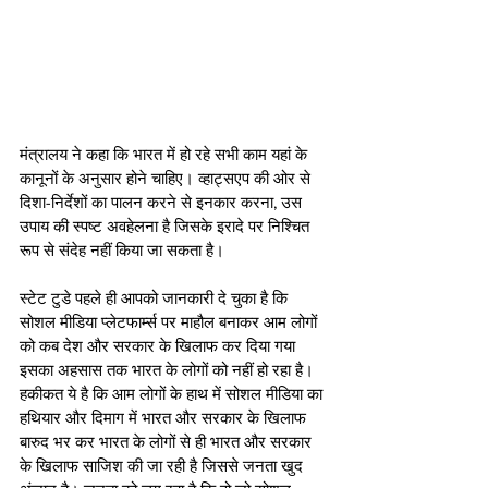
मंत्रालय ने कहा कि भारत में हो रहे सभी काम यहां के 
कानूनों के अनुसार होने चाहिए। व्हाट्सएप की ओर से 
दिशा-निर्देशों का पालन करने से इनकार करना, उस 
उपाय की स्पष्ट अवहेलना है जिसके इरादे पर निश्चित 
रूप से संदेह नहीं किया जा सकता है।
स्टेट टुडे पहले ही आपको जानकारी दे चुका है कि 
सोशल मीडिया प्लेटफार्म्स पर माहौल बनाकर आम लोगों 
को कब देश और सरकार के खिलाफ कर दिया गया 
इसका अहसास तक भारत के लोगों को नहीं हो रहा है। 
हकीकत ये है कि आम लोगों के हाथ में सोशल मीडिया का 
हथियार और दिमाग में भारत और सरकार के खिलाफ 
बारुद भर कर भारत के लोगों से ही भारत और सरकार 
के खिलाफ साजिश की जा रही है जिससे जनता खुद 