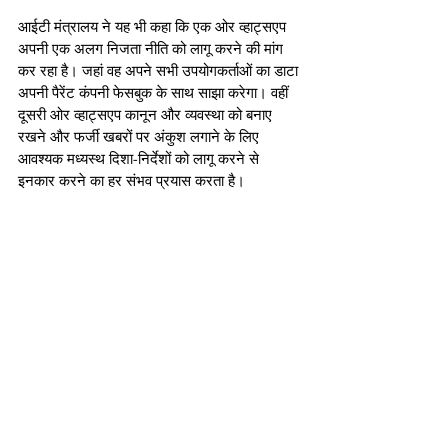
आईटी मंत्रालय ने यह भी कहा कि एक ओर व्हाट्सएप 
अपनी एक अलग निजता नीति को लागू करने की मांग 
कर रहा है। जहां वह अपने सभी उपयोगकर्ताओं का डाटा 
अपनी पैरेंट कंपनी फेसबुक के साथ साझा करेगा। वहीं 
दूसरी ओर व्हाट्सएप कानून और व्यवस्था को बनाए 
रखने और फर्जी खबरों पर अंकुश लगाने के लिए 
आवश्यक मध्यस्थ दिशा-निर्देशों को लागू करने से 
इनकार करने का हर संभव प्रयास करता है।