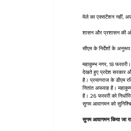
मेले का एक्सटेंशन नहीं, अफ
शासन और प्रशासन की ओर स
सीएम के निर्देशों के अनुर
महाकुम्भ नगर, 18 फरवरी। 
देखते हुए प्रदेश सरकार औ
है। प्रयागराज के डीएम रविं
नितांत अफवाह है। महाकुम्भ
है। 26 फरवरी को निर्धारि
सुगम आवागमन को सुनिश्चि
सुगम आवागमन किया जा रहा