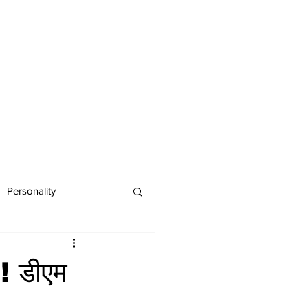
Personality
 डीएम