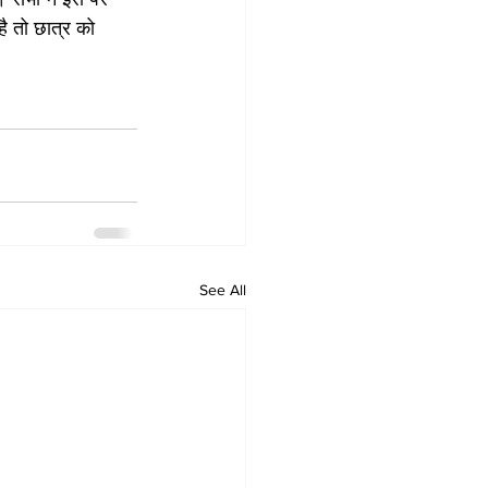
ै तो छात्र को 
See All