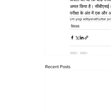
अमल किया है। सीबीएसई और
परीक्षा के अंत में एक और 
cm yogi adityanath
uttar p
News
Recent Posts