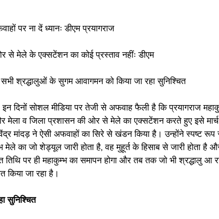
वाहों पर ना दें ध्यानः डीएम प्रयागराज 
े मेले के एक्सटेंशन का कोई प्रस्ताव नहींः डीएम
ूप सभी श्रद्धालुओं के सुगम आवागमन को किया जा रहा सुनिश्चित
इन दिनों सोशल मीडिया पर तेजी से अफवाह फैली है कि प्रयागराज महाकुम्भ
र मेला व जिला प्रशासन की ओर से मेले का एक्सटेंशन करते हुए इसे मार्च
द्र मांदड़ ने ऐसी अफवाहों का सिरे से खंडन किया है। उन्होंने स्पष्ट रूप
 मेले का जो शेड्यूल जारी होता है, वह मुहूर्त के हिसाब से जारी होता है 
त तिथि पर ही महाकुम्भ का समापन होगा और तब तक जो भी श्रद्धालु आ रहे
त किया जा रहा है। 
 सुनिश्चित 