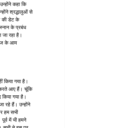
न्होंने कहा कि 
ोंने श्रद्धालुओं से 
 की डेट के 
स्नान के प्रबंध 
ा जा रहा है। 
राज के आम 
हीं किया गया है। 
रते आए हैं। चूंकि 
द किया गया है। 
रहे हैं। उन्होंने 
पर हम सभी 
र्व में भी हमने 
चें। सभी ने इस पर 