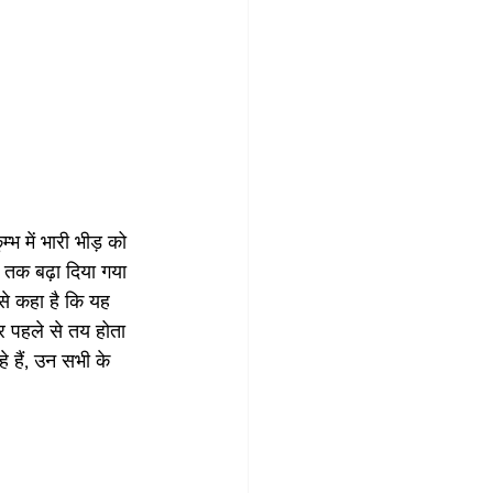
 में भारी भीड़ को 
 तक बढ़ा दिया गया 
 से कहा है कि यह 
और पहले से तय होता 
 हैं, उन सभी के 