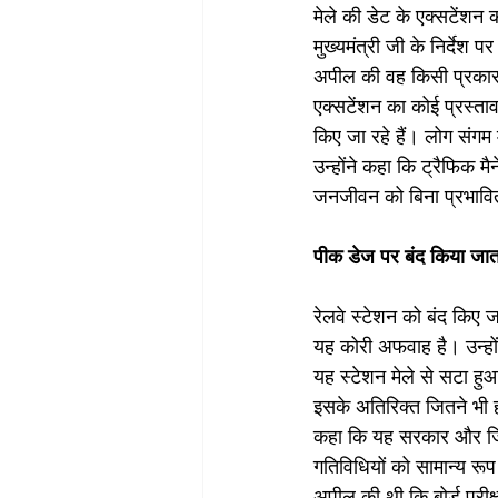
मेले की डेट के एक्सटेंशन
मुख्यमंत्री जी के निर्देश प
अपील की वह किसी प्रकार 
एक्सटेंशन का कोई प्रस्ताव 
किए जा रहे हैं। लोग संगम 
उन्होंने कहा कि ट्रैफिक 
जनजीवन को बिना प्रभावित
पीक डेज पर बंद किया जाता
रेलवे स्टेशन को बंद किए ज
यह कोरी अफवाह है। उन्हों
यह स्टेशन मेले से सटा हु
इसके अतिरिक्त जितने भी हम
कहा कि यह सरकार और जिला
गतिविधियों को सामान्य रूप 
अपील की थी कि बोर्ड परीक्षा