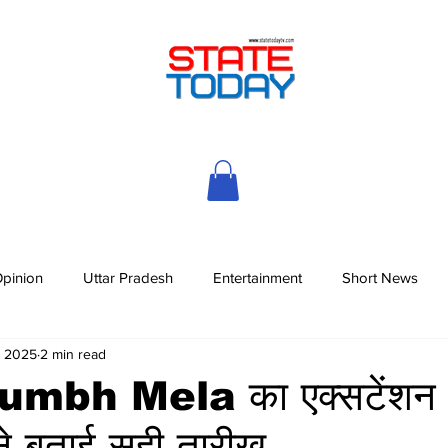
pinion
Uttar Pradesh
Entertainment
Short News
, 2025
2 min read
bh Mela का एक्सटेंशन !
ने बताई सही तारीख