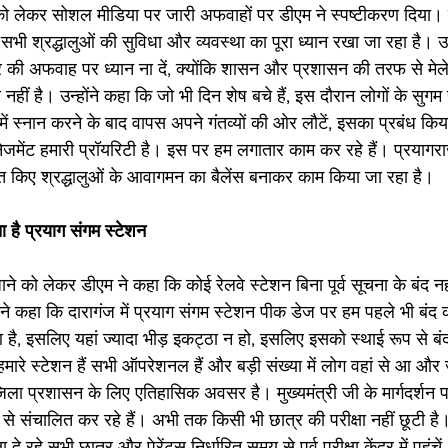
 को लेकर सोशल मीडिया पर जारी अफवाहों पर डीएम ने स्पष्टीकरण दिया। उ
र सभी श्रद्धालुओं की सुविधा और व्यवस्था का पूरा ध्यान रखा जा रहा है। उन्ह
की अफवाह पर ध्यान ना दें, क्योंकि शासन और प्रशासन की तरफ से मेले
नहीं है। उन्होंने कहा कि जो भी दिन शेष बचे हैं, इस दौरान लोगों के सुगम 
में स्नान करने के बाद वापस अपने गंतव्यों की ओर लौटें, इसका प्रबंध किय
मैनेजमेंट हमारी प्रॉयरिटी है। इस पर हम लगातार काम कर रहे हैं। प्रयाग
 किए श्रद्धालुओं के आवागमन का बैलेंस बनाकर काम किया जा रहा है। 
 है प्रयाग संगम स्टेशन 
ाने को लेकर डीएम ने कहा कि कोई रेलवे स्टेशन बिना पूर्व सूचना के बंद न
ने कहा कि दारागंज में प्रयाग संगम स्टेशन पीक डेज पर हम पहले भी बंद क
आ है, इसलिए यहां ज्यादा भीड़ इकट्ठा न हो, इसलिए इसको स्थाई रूप से बं
ारे स्टेशन हैं सभी ऑपरेशनल हैं और बड़ी संख्या में लोग वहां से आ और जा 
 प्रशासन के लिए एतिहासिक अवसर है। मुख्यमंत्री जी के मार्गदर्शन 
से संचालित कर रहे हैं। अभी तक किसी भी छात्र की परीक्षा नहीं छूटी है। पू
 दे रहे सभी छात्र और पेरेंट्स निर्धारित समय से पूर्व परीक्षा केंद्र में पहुं