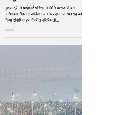
Yogi
मुख्यमंत्री ने हाईकोर्ट परिसर में 680 करोड़ से बने
अधिवक्ता चैंबर्स व पार्किंग भवन के उद्घाटन समारोह को
किया संबोधित हर विपरीत परिस्थिती...