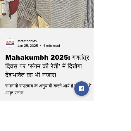
statetodaytv
Jan 25, 2025
4 min read
Mahakumbh 2025: गणतंत्र
दिवस पर 'संगम की रेती' में दिखेगा