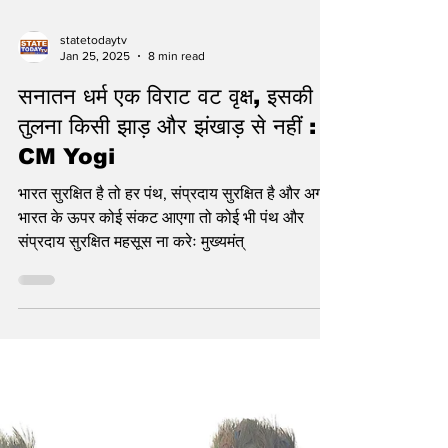
statetodaytv
Jan 25, 2025
8 min read
सनातन धर्म एक विराट वट वृक्ष, इसकी
तुलना किसी झाड़ और झंखाड़ से नहीं :
CM Yogi
भारत सुरक्षित है तो हर पंथ, संप्रदाय सुरक्षित है और अगर
भारत के ऊपर कोई संकट आएगा तो कोई भी पंथ और
संप्रदाय सुरक्षित महसूस ना करेः मुख्यमंत्