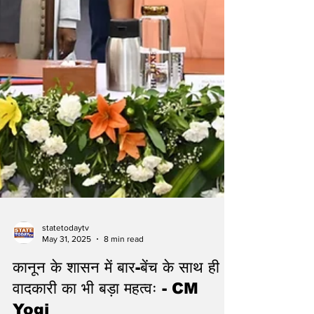
statetodaytv
May 31, 2025
8 min read
कानून के शासन में बार-बेंच के साथ ही
वादकारी का भी बड़ा महत्वः - CM