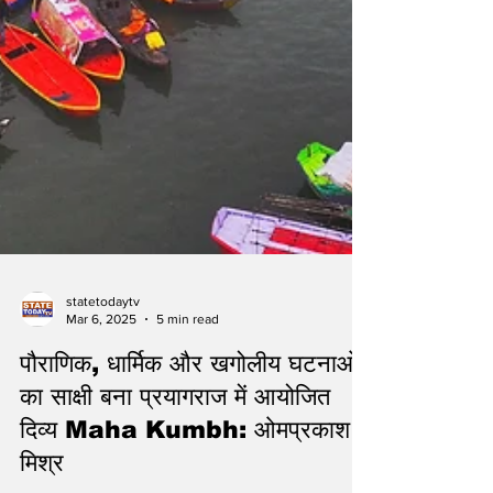
statetodaytv
Mar 6, 2025
5 min read
पौराणिक, धार्मिक और खगोलीय घटनाओं
का साक्षी बना प्रयागराज में आयोजित