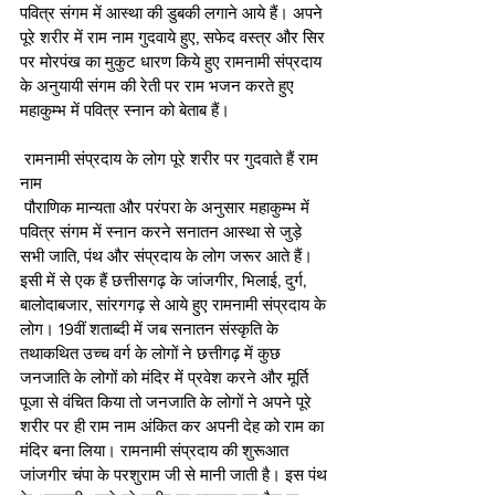
पवित्र संगम में आस्था की डुबकी लगाने आये हैं। अपने 
पूरे शरीर में राम नाम गुदवाये हुए, सफेद वस्त्र और सिर 
पर मोरपंख का मुकुट धारण किये हुए रामनामी संप्रदाय 
के अनुयायी संगम की रेती पर राम भजन करते हुए 
महाकुम्भ में पवित्र स्नान को बेताब हैं। 
 रामनामी संप्रदाय के लोग पूरे शरीर पर गुदवाते हैं राम 
नाम 
 पौराणिक मान्यता और परंपरा के अनुसार महाकुम्भ में 
पवित्र संगम में स्नान करने सनातन आस्था से जुड़े 
सभी जाति, पंथ और संप्रदाय के लोग जरूर आते हैं। 
इसी में से एक हैं छत्तीसगढ़ के जांजगीर, भिलाई, दुर्ग, 
बालोदाबजार, सांरगगढ़ से आये हुए रामनामी संप्रदाय के 
लोग। 19वीं शताब्दी में जब सनातन संस्कृति के 
तथाकथित उच्च वर्ग के लोगों ने छत्तीगढ़ में कुछ 
जनजाति के लोगों को मंदिर में प्रवेश करने और मूर्ति 
पूजा से वंचित किया तो जनजाति के लोगों ने अपने पूरे 
शरीर पर ही राम नाम अंकित कर अपनी देह को राम का 
मंदिर बना लिया। रामनामी संप्रदाय की शुरूआत 
जांजगीर चंपा के परशुराम जी से मानी जाती है। इस पंथ 