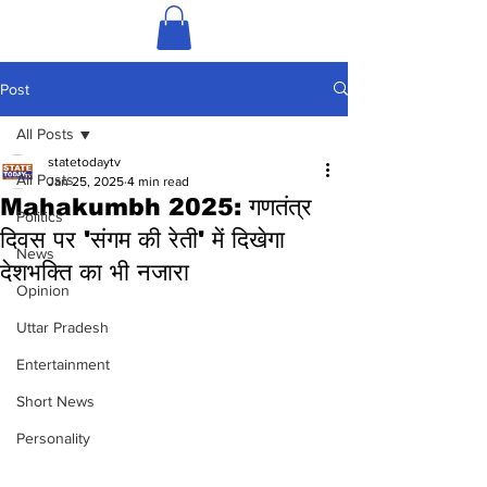
Post
All Posts
statetodaytv
All Posts
Jan 25, 2025
4 min read
Mahakumbh 2025: गणतंत्र
Politics
दिवस पर 'संगम की रेती' में दिखेगा
News
देशभक्ति का भी नजारा
Opinion
Uttar Pradesh
Entertainment
Short News
Personality