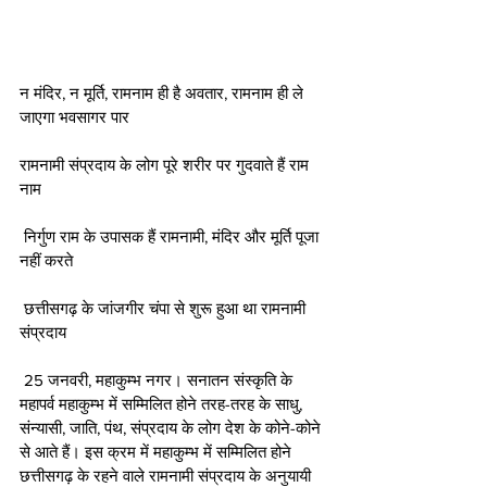
न मंदिर, न मूर्ति, रामनाम ही है अवतार, रामनाम ही ले 
जाएगा भवसागर पार 
रामनामी संप्रदाय के लोग पूरे शरीर पर गुदवाते हैं राम 
नाम 
 निर्गुण राम के उपासक हैं रामनामी, मंदिर और मूर्ति पूजा 
नहीं करते 
 छत्तीसगढ़ के जांजगीर चंपा से शुरू हुआ था रामनामी 
संप्रदाय 
 25 जनवरी, महाकुम्भ नगर। सनातन संस्कृति के 
महापर्व महाकुम्भ में सम्मिलित होने तरह-तरह के साधु, 
संन्यासी, जाति, पंथ, संप्रदाय के लोग देश के कोने-कोने 
से आते हैं। इस क्रम में महाकुम्भ में सम्मिलित होने 
छत्तीसगढ़ के रहने वाले रामनामी संप्रदाय के अनुयायी 