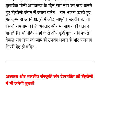
मुताबिक मौनी अमावस्या के दिन राम नाम का जाप करते 
हुए त्रिवेणी संगम में स्नान करेंगे। राम भजन करते हुए 
महाकुम्भ से अपने क्षेत्रों में लौट जाएंगे। उन्होंने बताया 
कि वो रामनाम को ही अवतार और भवसागर की पतवार 
मानते हैं। वो मंदिर नहीं जाते और मूर्ति पूजा नहीं करते। 
केवल राम नाम का जाप ही उनका भजन है और रामनाम 
लिखी देह ही मंदिर।
अध्यात्म और भारतीय संस्कृति संग देशभक्ति की त्रिवेणी 
में भी लगेगी डुबकी 