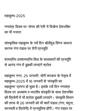
महाकुम्भ-2025
गणतंत्र दिवस पर 'संगम की रेती' में दिखेगा देशभक्ति 
का भी नजारा 
सांस्कृतिक महाकुम्भ के 11वें दिन बॉलीवुड सिंगर साधना 
सरगम गंगा पंडाल पर देंगी प्रस्तुति 
शास्त्रीय-उपशास्त्रीय विधा के कलाकारों की प्रस्तुति 
से आनंद गंगा में डुबकी लगाएंगे श्रोता  
महाकुम्भ नगर, 25 जनवरीः योगी सरकार के नेतृत्व में 
महाकुम्भ-2025 में 16 जनवरी से 'संस्कृति का 
महाकुम्भ' प्रारंभ हो चुका है। इसके 11वें दिन गणतंत्र 
दिवस पर अध्यात्म व भारतीय संस्कृति के साथ देशभक्ति 
की त्रिवेणी में भी श्रोता डुबकी लगाएंगे। संस्कृति विभाग 
की तरफ से 26 जनवरी को भी चारों पंडाल (गंगा, यमुना, 
सरस्वती व त्रिवेणी) में प्रस्तुतियां होंगी। गंगा पंडाल पर 