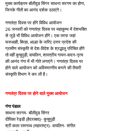
मुख्य कार्यक्रम बॉलीवुड सिंगर साधना सरगम का होगा, 
जिनके गीतों का आनंद दर्शक उठाएंगे।  
गणतंत्र दिवस पर होंगे विविध आयोजन 
26 जनवरी को गणतंत्र दिवस पर महाकुम्भ में देशभक्ति 
से जुड़े भी विविध आयोजन होंगे। एक तरफ जहां 
फरुआही, बिरहा, आल्हा के जरिए उत्तर प्रदेश की 
ग्रामीण संस्कृति से देश-विदेश के श्रद्धालु परिचित होंगे 
तो वहीं कुचुपुड़ी, वायलिन, शास्त्रीय गायन-वादन-नृत्य 
की आनंद गंगा में भी गोते लगाएंगे। गणतंत्र दिवस पर 
होने वाले आयोजन को अविस्मरणीय बनाने की तैयारी 
संस्कृति विभाग ने कर ली है। 
गणतंत्र दिवस पर होने वाले मुख्य आयोजन 
गंगा पंडाल
साधना सरगम- बॉलीवुड सिंगर 
दीपिका रेड्डी (हैदराबाद)- कुचुपुड़ी 
श्री कला रामनाथ (महाराष्ट्र)- वायलिन- संगीत 