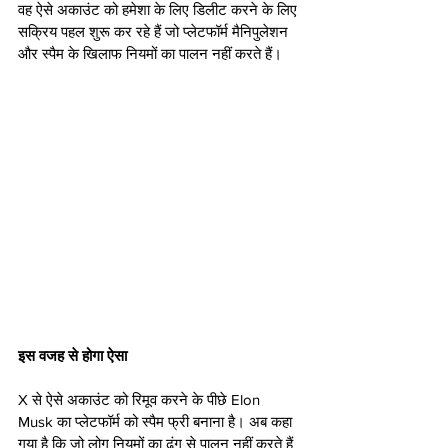
वह ऐसे अकाउंट को हमेशा के लिए डिलीट करने के लिए 
सक्रिय पहल शुरू कर रहे हैं जो प्लेटफॉर्म मैनिपुलेशन 
और स्पैम के खिलाफ नियमों का पालन नहीं करते हैं।
इस वजह से होगा ऐसा
X से ऐसे अकाउंट को रिमूव करने के पीछे Elon 
Musk का प्लेटफॉर्म को स्पैम फ्री बनाना है। अब कहा 
गया है कि जो लोग नियमों का ढंग से पालन नहीं करते हैं 