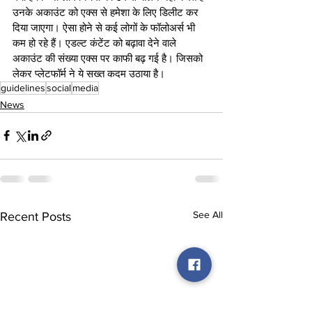
उनके अकाउंट को एक्स से हमेशा के लिए डिलीट कर 
दिया जाएगा। ऐसा होने से कई लोगों के फॉलोअर्स भी 
कम हो रहे हैं। एडल्ट कंटेंट को बढ़ावा देने वाले 
अकाउंट की संख्या एक्स पर काफी बढ़ गई है। जिसको 
लेकर प्लेटफॉर्म ने ये सख्त कदम उठाया है।
guidelines
social
media
News
See All
Recent Posts