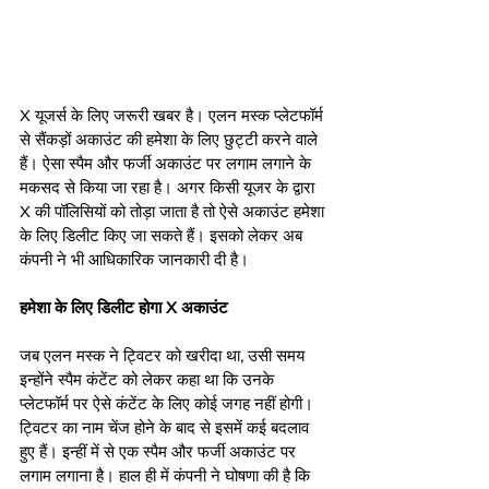
X यूजर्स के लिए जरूरी खबर है। एलन मस्क प्लेटफॉर्म 
से सैंकड़ों अकाउंट की हमेशा के लिए छुट्टी करने वाले 
हैं। ऐसा स्पैम और फर्जी अकाउंट पर लगाम लगाने के 
मकसद से किया जा रहा है। अगर किसी यूजर के द्वारा 
X की पॉलिसियों को तोड़ा जाता है तो ऐसे अकाउंट हमेशा 
के लिए डिलीट किए जा सकते हैं। इसको लेकर अब 
कंपनी ने भी आधिकारिक जानकारी दी है।
हमेशा के लिए डिलीट होगा X अकाउंट
जब एलन मस्क ने ट्विटर को खरीदा था, उसी समय 
इन्होंने स्पैम कंटेंट को लेकर कहा था कि उनके 
प्लेटफॉर्म पर ऐसे कंटेंट के लिए कोई जगह नहीं होगी। 
ट्विटर का नाम चेंज होने के बाद से इसमें कई बदलाव 
हुए हैं। इन्हीं में से एक स्पैम और फर्जी अकाउंट पर 
लगाम लगाना है। हाल ही में कंपनी ने घोषणा की है कि 