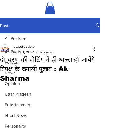
Post
All Posts
statetodaytv
All Posts
Apr 21, 2024
3 min read
दो चरण की वोटिंग में ही ध्वस्त हो जायेंगे
Politics
विपक्ष के ख्याली पुलाव : Ak
News
Sharma
Opinion
Uttar Pradesh
Entertainment
Short News
Personality