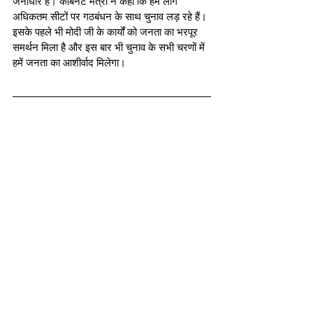
जनाधार है। कैबिनेट मंत्री ने कहा कि हम लोग 
अधिकतम सीटों पर गठबंधन के साथ चुनाव लड़ रहे हैं। 
इसके पहले भी मोदी जी के कार्यों को जनता का भरपूर 
समर्थन मिला है और इस बार भी चुनाव के सभी चरणों में 
हमें जनता का आशीर्वाद मिलेगा।