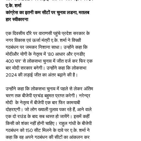
ए.के. शर्मा
कांग्रेस का इतनी कम सीटों पर चुनाव लडना, मतलब 
हार स्वीकारना
एक दिवसीय दौरे पर वाराणसी पहुंचे प्रदेश सरकार के 
नगर विकास एवं ऊर्जा मंत्री ए.के. शर्मा ने विपक्षी 
गठबंधन पर जमकर निशाना साधा। उन्होंने कहा कि 
मोदीऔर योगी के नेतृत्व में '80 आधार और एनडीए 
400 पार' से लोकसभा चुनाव में जीत दर्ज कर फिर एक 
बार मोदी सरकार बनेगी। उन्होंने कहा कि लोकसभा 
2024 की लड़ाई जीत का अंतर बढ़ाने की है। 
उन्होंने कहा कि लोकसभा चुनाव में पहले से लेकर अंतिम 
चरण तक बीजेपी प्रचंड बहुमत प्राप्त करेगी। नरेन्द्र 
मोदी  के नेतृत्व में बीजेपी एक बार फिर कामयाबी 
दोहराएगी। जो लोग ख्याली पुलाव पका रहे हैं, आने वाले 
एक दो राउंड के बाद सब ध्वस्त हो जायेंगे। इसमें कहीं 
किसी को शंका नहीं होनी चाहिए। राहुल गांधी के बीजेपी 
गठबंधन को 150 सीट मिलने के दावे पर ए.के. शर्मा ने 
कहा कि वह अपने गठबंधन की सीटों का आंकलन कर 