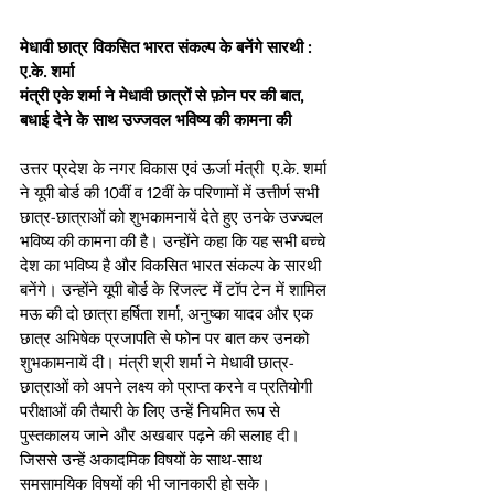
मेधावी छात्र विकसित भारत संकल्प के बनेंगे सारथी : 
ए.के. शर्मा
मंत्री एके शर्मा ने मेधावी छात्रों से फ़ोन पर की बात, 
बधाई देने के साथ उज्जवल भविष्य की कामना की
उत्तर प्रदेश के नगर विकास एवं ऊर्जा मंत्री  ए.के. शर्मा 
ने यूपी बोर्ड की 10वीं व 12वीं के परिणामों में उत्तीर्ण सभी 
छात्र-छात्राओं को शुभकामनायें देते हुए उनके उज्ज्वल 
भविष्य की कामना की है। उन्होंने कहा कि यह सभी बच्चे 
देश का भविष्य है और विकसित भारत संकल्प के सारथी 
बनेंगे। उन्होंने यूपी बोर्ड के रिजल्ट में टॉप टेन में शामिल 
मऊ की दो छात्रा हर्षिता शर्मा, अनुष्का यादव और एक 
छात्र अभिषेक प्रजापति से फोन पर बात कर उनको 
शुभकामनायें दी। मंत्री श्री शर्मा ने मेधावी छात्र-
छात्राओं को अपने लक्ष्य को प्राप्त करने व प्रतियोगी 
परीक्षाओं की तैयारी के लिए उन्हें नियमित रूप से 
पुस्तकालय जाने और अखबार पढ़ने की सलाह दी। 
जिससे उन्हें अकादमिक विषयों के साथ-साथ 
समसामयिक विषयों की भी जानकारी हो सके।