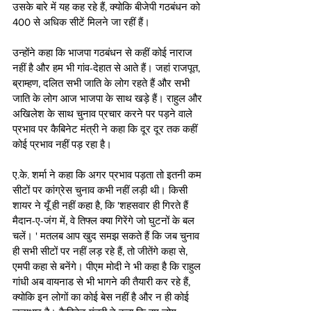
उसके बारे में यह कह रहे हैं, क्योकि बीजेपी गठबंधन को 
400 से अधिक सीटें मिलने जा रहीं हैं। 
उन्होंने कहा कि भाजपा गठबंधन से कहीं कोई नाराज 
नहीं है और हम भी गांव-देहात से आते हैं। जहां राजपूत, 
ब्राम्हण, दलित सभी जाति के लोग रहते हैं और सभी 
जाति के लोग आज भाजपा के साथ खड़े हैं। राहुल और 
अखिलेश के साथ चुनाव प्रचार करने पर पड़ने वाले 
प्रभाव पर कैबिनेट मंत्री ने कहा कि दूर दूर तक कहीं 
कोई प्रभाव नहीं पड़ रहा है।  
ए.के. शर्मा ने कहा कि अगर प्रभाव पड़ता तो इतनी कम 
सीटों पर कांग्रेस चुनाव कभी नहीं लड़ी थी। किसी 
शायर ने यूँ ही नहीं कहा है, कि 'शहसवार ही गिरते हैं 
मैदान-ए-जंग में, वे तिफ्ल क्या गिरेंगे जो घुटनों के बल 
चलें। ' मतलब आप खुद समझ सकते हैं कि जब चुनाव 
ही सभी सीटों पर नहीं लड़ रहे हैं, तो जीतेंगे कहा से, 
एमपी कहा से बनेंगे। पीएम मोदी ने भी कहा है कि राहुल 
गांधी अब वायनाड से भी भागने की तैयारी कर रहे हैं, 
क्योकि इन लोगों का कोई बेस नहीं है और न ही कोई 