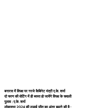
बनारस में विपक्ष पर गरजे कैबिनेट मंत्री ए.के. शर्मा
दो चरण की वोटिंग में ही ध्वस्त हो जायेंगे विपक्ष के ख्याली 
पुलाव : ए.के. शर्मा
लोकसभा 2024 की लड़ाई जीत का अंतर बढ़ाने की है : 