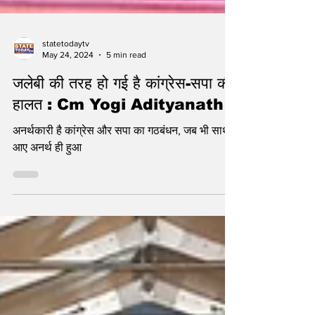
statetodaytv
May 24, 2024
5 min read
जलेबी की तरह हो गई है कांग्रेस-सपा की
हालत : Cm Yogi Adityanath
अनर्थकारी है कांग्रेस और सपा का गठबंधन, जब भी साथ
आए अनर्थ ही हुआ