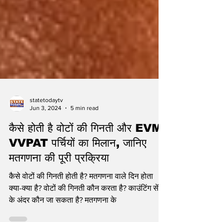
statetodaytv
Jun 3, 2024
5 min read
कैसे होती है वोटों की गिनती और EVM-
VVPAT पर्चियों का मिलान, जानिए
मतगणना की पूरी प्रक्रिया
कैसे वोटों की गिनती होती है? मतगणना वाले दिन होता
क्या-क्या है? वोटों की गिनती कौन करता है? काउंटिंग सेंटर
के अंदर कौन जा सकता है? मतगणना के