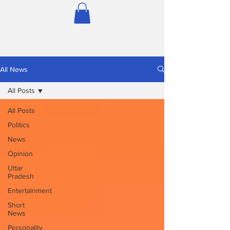
All News
All Posts
All Posts
Politics
News
Opinion
Uttar
Pradesh
Entertainment
Short
News
Personality