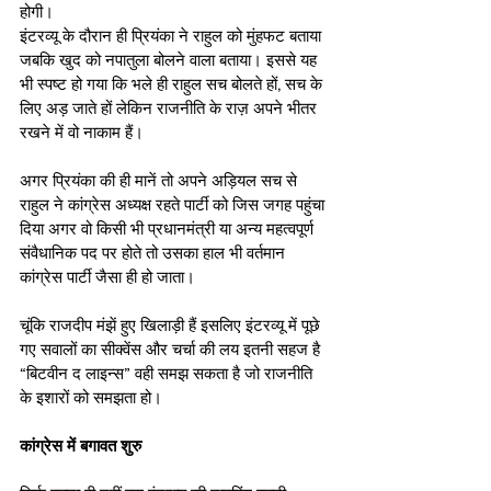
होगी।
इंटरव्यू के दौरान ही प्रियंका ने राहुल को मुंहफट बताया 
जबकि खुद को नपातुला बोलने वाला बताया। इससे यह 
भी स्पष्ट हो गया कि भले ही राहुल सच बोलते हों, सच के 
लिए अड़ जाते हों लेकिन राजनीति के राज़ अपने भीतर 
रखने में वो नाकाम हैं।
अगर प्रियंका की ही मानें तो अपने अड़ियल सच से 
राहुल ने कांग्रेस अध्यक्ष रहते पार्टी को जिस जगह पहुंचा 
दिया अगर वो किसी भी प्रधानमंत्री या अन्य महत्वपूर्ण 
संवैधानिक पद पर होते तो उसका हाल भी वर्तमान 
कांग्रेस पार्टी जैसा ही हो जाता।  
चूंकि राजदीप मंझें हुए खिलाड़ी हैं इसलिए इंटरव्यू में पूछे 
गए सवालों का सीक्वेंस और चर्चा की लय इतनी सहज है 
“बिटवीन द लाइन्स” वही समझ सकता है जो राजनीति 
के इशारों को समझता हो।  
कांग्रेस में बगावत शुरु