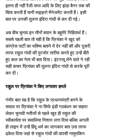
इतना ही नहीं रैली-सभा आदि के लिए झंडा बैनर तक की 
चिंता करती हैं यानी माइक्रो मैनेजमेंट करती हैं। इसी 
बात पर उनकी तुलना इंदिरा गांधी से कर दी गई।
अब बीच चुनाव इन तीनों बयान के बहुतेरे निहितार्थ हैं। 
सबसे पहली बात तो यही है कि प्रियंका ने खुद को 
कांग्रेस पार्टी का भविष्य बताने में देर नहीं की और दूसरी 
तरफ राहुल गांधी की पुरजोर तारीफ करते हुए उन्हें बीते 
हुए कल का नेता भी बता दिया। इंटरव्यू लेने वाले ने रही 
सही कसर प्रियंका की तुलना इंदिरा गांधी से करके पूरी 
कर दी।
राहुल पर प्रियंका ने किए लगातार हमले
गंभीर बात यह है कि राहुल के प्रधानमंत्री बनने के 
सवाल पर प्रियंका ने ना सिर्फ इंडी गठबंधन का सहारा 
लेकर चुनावी नतीजों से पहले खुद ही राहुल की 
स्वीकार्यता पर सवालिया निशान लगा दिया बल्कि अगली 
ही लाइन में उन्हें हिंदू धर्म का जानकार बता उस तरफ 
ढकेल दिया जहां से राहुल गांधी की वापसी नामुमकिन 