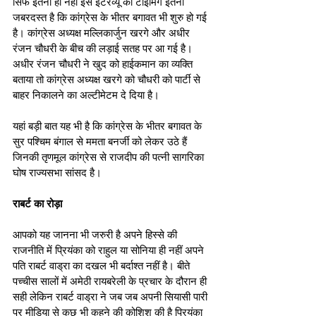
सिर्फ इतना ही नहीं इस इंटरव्यू की टाइमिंग इतनी 
जबरदस्त है कि कांग्रेस के भीतर बगावत भी शुरु हो गई 
है। कांग्रेस अध्यक्ष मल्लिकार्जुन खरगे और अधीर 
रंजन चौधरी के बीच की लड़ाई सतह पर आ गई है। 
अधीर रंजन चौधरी ने खुद को हाईकमान का व्यक्ति 
बताया तो कांग्रेस अध्यक्ष खरगे को चौधरी को पार्टी से 
बाहर निकालने का अल्टीमेटम दे दिया है।
यहां बड़ी बात यह भी है कि कांग्रेस के भीतर बगावत के 
सुर पश्चिम बंगाल से ममता बनर्जी को लेकर उठे हैं 
जिनकी तृणमूल कांग्रेस से राजदीप की पत्नी सागरिका 
घोष राज्यसभा सांसद है।    
राबर्ट का रोड़ा
आपको यह जानना भी जरुरी है अपने हिस्से की 
राजनीति में प्रियंका को राहुल या सोनिया ही नहीं अपने 
पति राबर्ट वाड्रा का दखल भी बर्दाश्त नहीं है। बीते 
पच्चीस सालों में अमेठी रायबरेली के प्रचार के दौरान ही 
सही लेकिन राबर्ट वाड्रा ने जब जब अपनी सियासी पारी 
पर मीडिया से कुछ भी कहने की कोशिश की है प्रियंका 