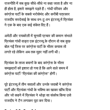
राजनीति में सब कुछ सीधे-सीधे ना कहा जाता है और ना 
ही होता है, इशारे समझने पड़ते हैं। गांधी परिवार और 
कांग्रेस पार्टी के सबसे भरोसेमंद और करीबी पत्रकार 
राजदीप सरदेसाई के साथ वन-टू-वन इंटरव्यू में प्रियंका 
ने एक के बाद एक कई संकेत दिए हैं।  
अमेठी और रायबरेली में चुनावी प्रचार की कमान संभाले 
प्रियंका गांधी वाड्रा एक इंटरव्यू के दौरान वो सब कुछ 
बोल गईं जिस पर कांग्रेस पार्टी के भीतर कयास तो 
लगते रहे लेकिन अब तक मुहर नहीं लगी थी।
प्रियंका के ताजा बयानों के बाद कांग्रेस के भीतर 
समझदारों को इशारा हो गया है कि आने वाले समय में 
कांग्रेस पार्टी “प्रियंका की कांग्रेस” होगी।
पूरे इंटरव्यू में तीन सवालों और उनके जवाबों ने कांग्रेस 
पार्टी और प्रियंका गांधी के भविष्य का खाका खींच दिया 
और जो कहने में प्रियंका ने थोड़ा सा संकोच किया उसे 
राजदीप ने टैग लगाकर पूरा कर दिया।  