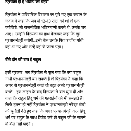
प्रियंका ही हैं भविष्य की चेहरा
प्रियंका ने पारिवारिक विरासत पर पूछे गए एक सवाल के 
जवाब में कहा कि जब वो 12-13 साल की थीं तो एक 
ज्योतिषी, जो राजनीतिक भविष्यवाणी करते थे, उनके घर 
आए। उन्होंने प्रियंका का हाथ देखकर कहा कि तुम 
प्रधानमंत्री बनोगी...इसी बीच उनके पिता राजीव गांधी 
वहां आ गए और उन्हें वहां से जाना पड़ा।
बीते दौर की बात हैं राहुल
इसी प्रकार  जब प्रियंका से पूछा गया कि क्या राहुल 
गांधी प्रधानमंत्री बन सकते हैं तो प्रियंका ने कहा कि 
अगर वो प्रधानमंत्री बनते तो बहुत अच्छे प्रधानमंत्री 
बनते। इस लाइन के बाद प्रियंका ने बात घुमा दी और 
कहा कि राहुल हिंदू धर्म की गहराईयों को भी समझते हैं। 
सिर्फ इतना ही नहीं प्रियंका ने प्रधानमंत्री नरेंद्र मोदी 
को चुनौती देते हुए कहा कि अगर प्रधानमंत्री कल हिंदू 
धर्म पर राहुल के साथ डिबेट करें तो राहुल जी के सामने 
वो बोल नहीं पाएंगें।