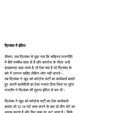
प्रियंका में इंदिरा
तीसरा, जब प्रियंका से पूछा गया कि सक्रिय राजनीति 
में बीते पच्चीस साल से हैं और कांग्रेस के भीतर उन्हें 
ब्रह्मास्त्र कहा जाता है, तो ऐसा क्या है जो प्रियंका के 
बारे में जानना चाहिए लेकिन लोग नहीं जानते –
तब प्रियंका ने खुद को कांग्रेस पार्टी का कार्यकर्ता बताते 
हुए अपनी कार्यशैली का ऐसा नजारा दिया जिस पर तुरंत 
राजदीप ने प्रियंका की तुलना इंदिरा से कर दी।
प्रियंका ने खुद को कांग्रेस पार्टी का ऐसा कार्यकर्ता 
बताया जो 12-14 घंटे काम करने के बाद दो-तीन घंटे का 
आराम करता है और फिर काम पर जुट जाता है। सिर्फ 