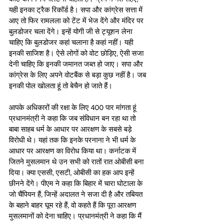
यही इनका ट्रैक रिकॉर्ड है। सपा और कांग्रेस सत्ता में 
आए तो फिर रामलला को टेंट में भेज देंगे और मंदिर पर 
बुलडोजर चला देंगे। इन्हें योगी जी से ट्यूशन लेना 
चाहिए कि बुलडोजर कहां चलाना है कहां नहीं। यही 
इनकी साजिश है। ऐसे लोगों को वोट छोड़िए, ऐसी सजा 
देनी चाहिए कि इनकी जमानत जब्त हो जाए। सपा और 
कांग्रेस के लिए अपने वोटबैंक से बड़ा कुछ नहीं है। जब 
इनकी पोल खोलता हूं तो बेचैन हो जाते हैं। 
आपके अधिकारों की रक्षा के लिए 400 पार मांगता हूं
प्रधानमंत्री ने कहा कि जब संविधान बन रहा था तो 
बाबा साहब धर्म के आधार पर आरक्षण के सबसे बड़े 
विरोधी थे। यहां तक कि इनके परनाना ने भी धर्म के 
आधार पर आरक्षण का विरोध किया था। कर्नाटक में 
जितने मुसलमान थे उन सभी को रातों रात ओबीसी बना 
दिया। क्या एससी, एसटी, ओबीसी का हक आप इन्हें 
छीनने देंगे। पीएम ने कहा कि बिहार में चारा घोटाला के 
जो चैंपियन हैं, जिन्हें अदालत ने सजा दी है और तबियत 
के बहाने बाहर घूम रहे हैं, वो कहते हैं कि पूरा आरक्षण 
मुसलमानों को देना चाहिए। प्रधानमंत्री ने कहा कि मैं 