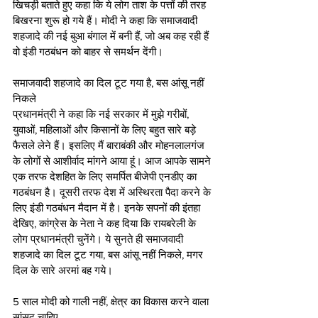
खिचड़ी बताते हुए कहा कि ये लोग ताश के पत्तों की तरह 
बिखरना शुरू हो गये हैं। मोदी ने कहा कि समाजवादी 
शहजादे की नई बुआ बंगाल में बनी हैं, जो अब कह रही हैं 
वो इंडी गठबंधन को बाहर से समर्थन देंगी। 
समाजवादी शहजादे का दिल टूट गया है, बस आंसू नहीं 
निकले
प्रधानमंत्री ने कहा कि नई सरकार में मुझे गरीबों, 
युवाओं, महिलाओं और किसानों के लिए बहुत सारे बड़े 
फैसले लेने हैं। इसलिए मैं बाराबंकी और मोहनलालगंज 
के लोगों से आशीर्वाद मांगने आया हूं। आज आपके सामने 
एक तरफ देशहित के लिए समर्पित बीजेपी एनडीए का 
गठबंधन है। दूसरी तरफ देश में अस्थिरता पैदा करने के 
लिए इंडी गठबंधन मैदान में है। इनके सपनों की इंतहा 
देखिए, कांग्रेस के नेता ने कह दिया कि रायबरेली के 
लोग प्रधानमंत्री चुनेंगे। ये सुनते ही समाजवादी 
शहजादे का दिल टूट गया, बस आंसू नहीं निकले, मगर 
दिल के सारे अरमां बह गये। 
5 साल मोदी को गाली नहीं, क्षेत्र का विकास करने वाला 
सांसद चाहिए