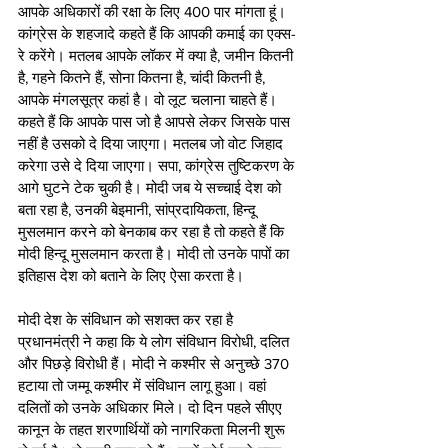
आपके अधिकारों की रक्षा के लिए 400 पार मांगता हूं। 
कांग्रेस के शहजादे कहते हैं कि आपकी कमाई का एक्स-
रे करेंगे। मतलब आपके लॉकर में क्या है, जमीन कितनी 
है, गहने कितने हैं, सोना कितना है, चांदी कितनी है, 
आपके मंगलसूत्र कहां है। वो लूट चलाना चाहते हैं। 
कहते हैं कि आपके पास जो है आपसे लेकर जिसके पास 
नहीं है उसको दे दिया जाएगा। मतलब जो वोट जिहाद 
करेगा उसे दे दिया जाएगा। सपा, कांग्रेस तुष्टिकरण के 
आगे घुटने टेक चुकी है। मोदी जब ये सच्चाई देश को 
बता रहा है, उनकी बेइमानी, सांप्रदायिकता, हिन्दू 
मुसलमान करने को बेनकाब कर रहा है तो कहते हैं कि 
मोदी हिन्दू मुसलमान करता है। मोदी तो उनके पापों का 
इतिहास देश को बताने के लिए ऐसा करता है। 
मोदी देश के संविधान को सशक्त कर रहा है
प्रधानमंत्री ने कहा कि ये लोग संविधान विरोधी, दलित 
और पिछड़े विरोधी हैं। मोदी ने कश्मीर से अनुच्छे 370 
हटाया तो जम्मू कश्मीर में संविधान लागू हुआ। वहां 
दलितों को उनके अधिकार मिले। दो दिन पहले सीएए 
कानून के तहत शरणार्थियों को नागरिकता मिलनी शुरू 