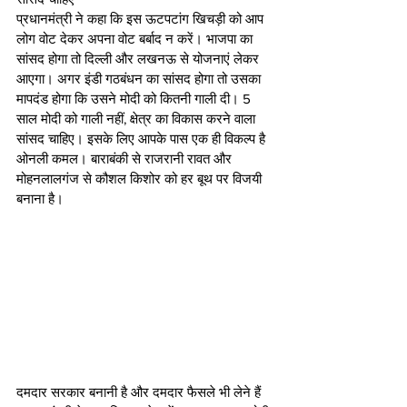
प्रधानमंत्री ने कहा कि इस ऊटपटांग खिचड़ी को आप 
लोग वोट देकर अपना वोट बर्बाद न करें। भाजपा का 
सांसद होगा तो दिल्ली और लखनऊ से योजनाएं लेकर 
आएगा। अगर इंडी गठबंधन का सांसद होगा तो उसका 
मापदंड होगा कि उसने मोदी को कितनी गाली दी। 5 
साल मोदी को गाली नहीं, क्षेत्र का विकास करने वाला 
सांसद चाहिए। इसके लिए आपके पास एक ही विकल्प है 
ओनली कमल। बाराबंकी से राजरानी रावत और 
मोहनलालगंज से कौशल किशोर को हर बूथ पर विजयी 
बनाना है। 
दमदार सरकार बनानी है और दमदार फैसले भी लेने हैं