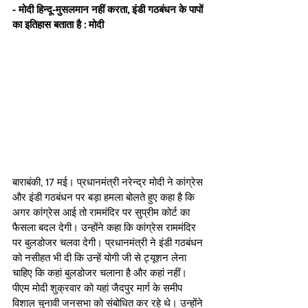
- मोदी हिन्दू-मुसलमान नहीं करता, इंडी गठबंधन के पापों 
का इतिहास बताता है : मोदी
बाराबंकी, 17 मई। प्रधानमंत्री नरेन्द्र मोदी ने कांग्रेस 
और इंडी गठबंधन पर बड़ा हमला बोलते हुए कहा है कि 
अगर कांग्रेस आई तो राममंदिर पर सुप्रीम कोर्ट का 
फैसला बदल देगी। उन्होंने कहा कि कांग्रेस राममंदिर 
पर बुलडोजर चलवा देगी। प्रधानमंत्री ने इंडी गठबंधन 
को नसीहत भी दी कि उन्हें योगी जी से ट्यूशन लेना 
चाहिए कि कहां बुलडोजर चलाना है और कहां नहीं। 
पीएम मोदी शुक्रवार को यहां जैदपुर मार्ग के समीप 
विशाल चुनावी जनसभा को संबोधित कर रहे थे। उन्होंने 