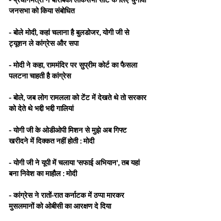
जनसभा को किया संबोधित
- बोले मोदी, कहां चलाना है बुलडोजर, योगी जी से 
ट्यूशन ले कांग्रेस और सपा
- मोदी ने कहा, राममंदिर पर सुप्रीम कोर्ट का फैसला 
पलटना चाहती है कांग्रेस
- बोले, जब लोग रामलला को टेंट में देखते थे तो सरकार 
को देते थे भद्दी भद्दी गालियां
- योगी जी के ओडीओपी मिशन से मुझे अब गिफ्ट 
खरीदने में दिक्कत नहीं होती : मोदी 
- योगी जी ने यूपी में चलाया 'सफाई अभियान', तब यहां 
बना निवेश का माहौल : मोदी
- कांग्रेस ने रातों-रात कर्नाटक में ठप्पा मारकर 
मुसलमानों को ओबीसी का आरक्षण दे दिया