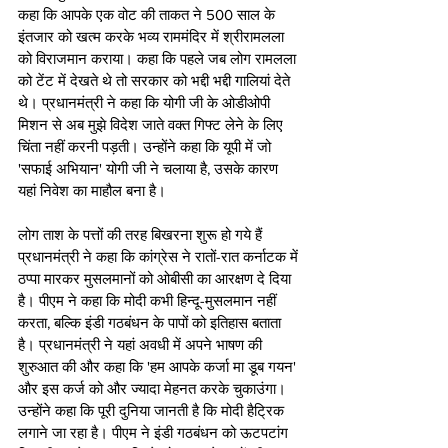
कहा कि आपके एक वोट की ताकत ने 500 साल के 
इंतजार को खत्म करके भव्य राममंदिर में श्रीरामलला 
को विराजमान कराया। कहा कि पहले जब लोग रामलला 
को टेंट में देखते थे तो सरकार को भद्दी भद्दी गालियां देते 
थे। प्रधानमंत्री ने कहा कि योगी जी के ओडीओपी 
मिशन से अब मुझे विदेश जाते वक्त गिफ्ट लेने के लिए 
चिंता नहीं करनी पड़ती। उन्होंने कहा कि यूपी में जो 
'सफाई अभियान' योगी जी ने चलाया है, उसके कारण 
यहां निवेश का माहौल बना है।  
लोग ताश के पत्तों की तरह बिखरना शुरू हो गये हैं
प्रधानमंत्री ने कहा कि कांग्रेस ने रातों-रात कर्नाटक में 
ठप्पा मारकर मुसलमानों को ओबीसी का आरक्षण दे दिया 
है। पीएम ने कहा कि मोदी कभी हिन्दू-मुसलमान नहीं 
करता, बल्कि इंडी गठबंधन के पापों को इतिहास बताता 
है। प्रधानमंत्री ने यहां अवधी में अपने भाषण की 
शुरुआत की और कहा कि 'हम आपके कर्जा मा डूब गयन' 
और इस कर्ज को और ज्यादा मेहनत करके चुकाउंगा। 
उन्होंने कहा कि पूरी दुनिया जानती है कि मोदी हैट्रिक 
लगाने जा रहा है। पीएम ने इंडी गठबंधन को ऊटपटांग 