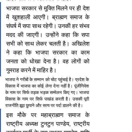
भाजपा सरकार से मुक्ति मिलने पर ही देश 
में खुशहाली आएगी। ब्राह्मण समाज के 
संघर्ष में सपा साथ रहेगी। उनकी हर संभव 
मदद की जाएगी। उन्होंने कहा कि सपा 
सभी को साथ लेकर चलती है। अखिलेश 
ने कहा कि भाजपा सरकार का काम 
जनता को धोखा देना है। वह लोगों को 
गुमराह करने में माहिर है।
भाजपा ने गरीबों के सम्मान को चोट पहुंचाई है। प्रदेश के 
विकास में भाजपा का कोई लेना देना नहीं है। पूंजीनिवेश 
के नाम पर सिर्फ तड़क भड़क सम्मेलन किए गए। भाजपा 
विकास के नाम पर सिर्फ पाखंड करती है। उसकी पूरी 
राजनीति झूठ छुपाने और सत्य पर पर्दा डालने की है।
इस मौके पर महाब्राह्मण समाज के 
राष्ट्रीय अध्यक्ष टुनटुन पाण्डेय, राष्ट्रीय 