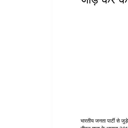
भारतीय जनता पार्टी से जुड़े