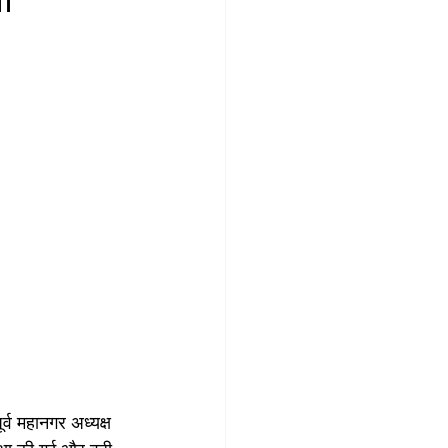
ूर्व महानगर अध्यक्ष 