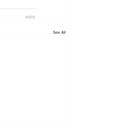
See All