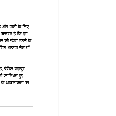
े और पार्टी के लिए 
ं जरूरत है कि हम 
्तर को ऊंचा उठने के 
िष्ठ भाजपा नेताओं 
 देवेंद्र बहादुर 
्ता उपस्थित हुए 
े के आवश्यकता पर 