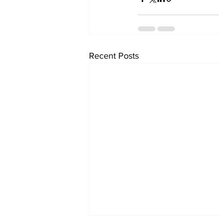
Recent Posts