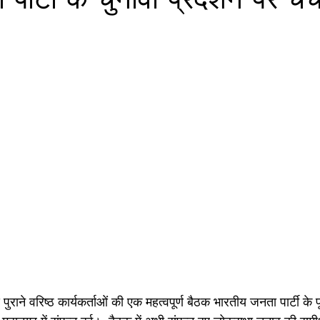
 पुराने वरिष्ठ कार्यकर्ताओं की एक महत्वपूर्ण बैठक भारतीय जनता पार्टी के प