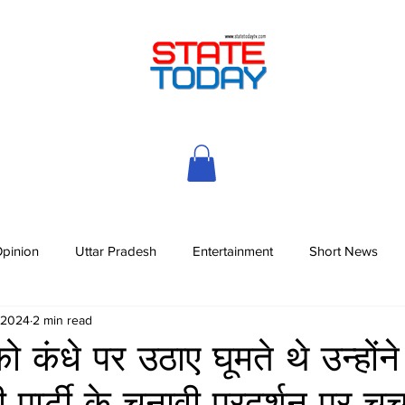
pinion
Uttar Pradesh
Entertainment
Short News
, 2024
2 min read
ंधे पर उठाए घूमते थे उन्होंने
पार्टी के चुनावी प्रदर्शन पर चर्च