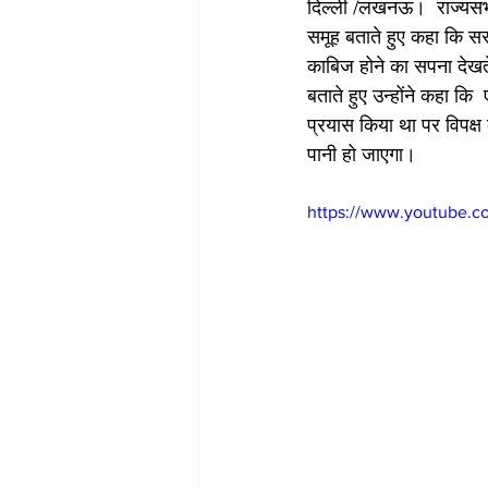
दिल्ली /लखनऊ।  राज्यसभा स
समूह बताते हुए कहा कि सरक
काबिज होने का सपना देखते 
बताते हुए उन्होंने कहा क
प्रयास किया था पर विपक्ष
पानी हो जाएगा। 
https://www.youtube.