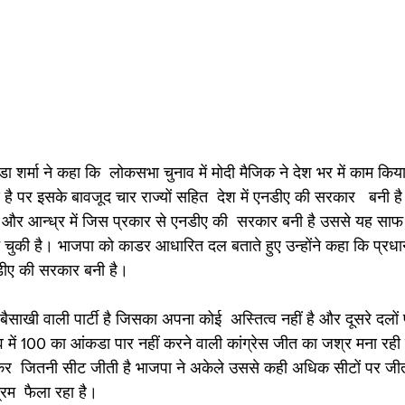
 डा शर्मा ने कहा कि  लोकसभा चुनाव में मोदी मैजिक ने देश भर में काम किय
है पर इसके बावजूद चार राज्यों सहित  देश में एनडीए की सरकार   बनी ह
र आन्ध्र में जिस प्रकार से एनडीए की  सरकार बनी है उससे यह साफ ह
बन चुकी है। भाजपा को काडर आधारित दल बताते हुए उन्होंने कहा कि प्रधानमं
एनडीए की सरकार बनी है। 
 बैसाखी वाली पार्टी है जिसका अपना कोई  अस्तित्व नहीं है और दूसरे दल
 में 100 का आंकडा पार नहीं करने वाली कांग्रेस जीत का जश्र मना रही
कर  जितनी सीट जीती है भाजपा ने अकेले उससे कही अधिक सीटों पर जीत द
रम  फैला रहा है। 