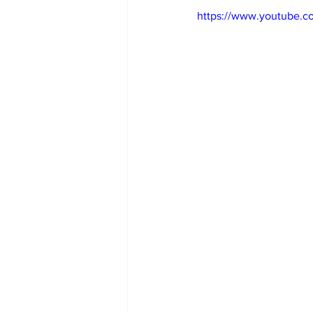
https://www.youtube.