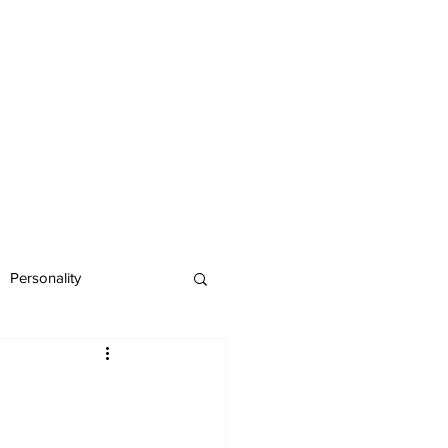
Personality