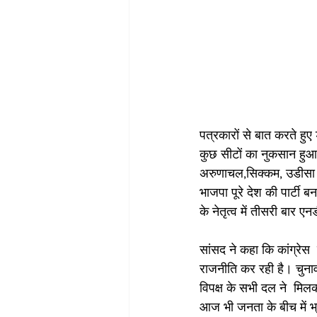
पत्रकारों से बात करते हुए
कुछ सीटों का नुकसान हुआ 
अरुणाचल,सिक्कम, उडीसा औ
भाजपा पूरे देश की पार्टी 
के नेतृत्व में तीसरी बार 
सांसद ने कहा कि कांग्रेस 
राजनीति कर रही है। चुनाव
विपक्ष के सभी दल ने  मिल
आज भी जनता के बीच में भ्