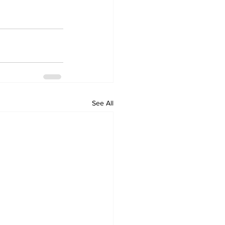
See All