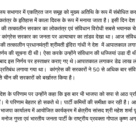
्यालय सभागार में एकत्रित जन समूह को मुख्य अतिथि के रूप में संबोधित 
कतंत्र के इतिहास में काला दिवस के रूप में मनाया जाता है। इसी दिन दे
 की तत्कालीन सरकार का लोकतंत्र एवं संविधान विरोधी सबसे भयानक चेह
े कांग्रेस सरकार का जनता पर अत्याचार का तांडव देखा था। आज संवि
की तत्कालीन प्रधानमंत्री श्रीमती इंदिरा गांधी ने देश  में आपातकाल लग
्णय की सूचना दी थी। ऐसा करके उन्होंने संविधान की धज्जियां उडा दी थी
द इस निर्णय पर हस्ताक्षर कराए गए थे।आपातकाल लगाकर डेढ लाख लोगो
प्रतिबंध लगाया गया था।  कांग्रेस की सरकारों ने 50 से अधिक बार संव
े चीन की सरकारों को बर्खास्त किया है। 
प्रदेश के परिणाम पर उन्होंने कहा कि इस बार भी भाजपा को सपा से आठ 
। ये परिणाम बेहतर हो सकते थे। पार्टी कमियों की समीक्षा कर रही है।
ा कार्यालय में आयोजित कार्यक्रम में क्षेत्रीय सांसद श्री महेश शर्मा पू
 मनोज गुप्ता एवं भारतीय जनता पार्टी के राष्ट्रीय प्रवक्ता गोपाल कृष्ण 
।