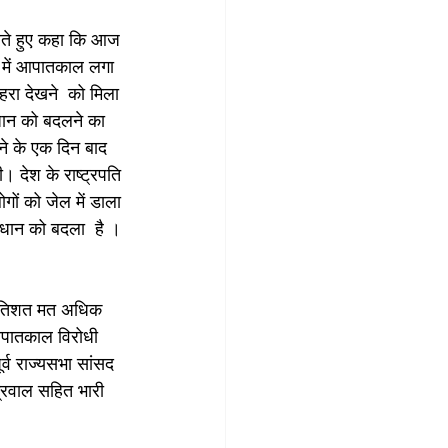
करते हुए कहा कि आज 
श में आपातकाल लगा 
रा देखने  को मिला 
धान को बदलने का 
ाने के एक दिन बाद 
। देश के राष्ट्रपति 
ं को जेल में डाला 
िधान को बदला  है । 
प्रतिशत मत अधिक 
 आपातकाल विरोधी 
र्व राज्यसभा सांसद 
अग्रवाल सहित भारी 