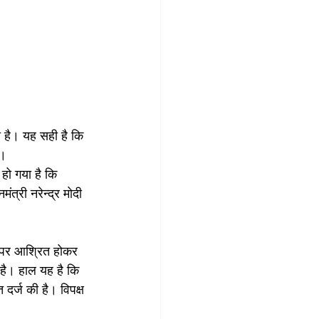
ा है। यह सही है कि 
ै। 
ो गया है कि 
त्री नरेन्द्र मोदी 
ों पर आश्रित होकर 
 है। हाल यह है कि 
र्ज की है। विपक्ष 