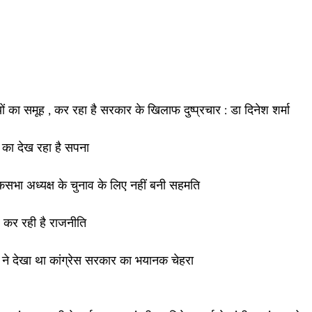
ं का समूह , कर रहा है सरकार के खिलाफ दुष्प्रचार : डा दिनेश शर्मा 
े का देख रहा है सपना 
ोकसभा अध्यक्ष के चुनाव के लिए नहीं बनी सहमति 
रे कर रही है राजनीति 
 देखा था कांग्रेस सरकार का भयानक चेहरा 