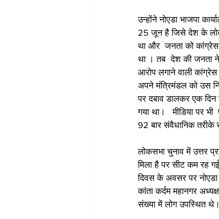
उन्होंने नोएडा भाजपा कार
25 जून है जिसे देश के लो
था और  जनता को कांग्रेस
था । तब  देश की जनता न
आरोप लगाने वाली कांग्रेस 
अपने मंत्रिमंडल को उस निर
पर दबाव डालकर एक दिन बा
गया था।   मीडिया पर भी  
92 बार संवैधानिक तरीके स
लोकसभा चुनाव में उत्तर 
मिला है पर सीट कम रह गईं
दिवस के अवसर पर नोएडा भाजप
कांता कर्दम महानगर अध्यक्ष
संख्या में लोग उपस्थित थे