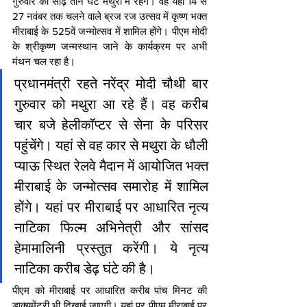
गुरुवार को साढ़े तीन घंटे मथुरा में रहेंगे। वह यहां 14 से 
27 नवंबर तक चलने वाले ब्रज रज उत्सव में कृष्ण भक्त 
मीराबाई के 525वें जन्मोत्सव में शामिल होंगे। पीएम मोदी 
के श्रीकृष्ण जन्मस्थान जाने के कार्यक्रम पर अभी 
मंथन चल रहा है।
प्रधानमंत्री रहते नरेंद्र मोदी चौथी बार 
गुरुवार को मथुरा आ रहे हैं। वह करीब 
चार बजे हेलीकॉप्टर से सेना के परिसर 
पहुंचेंगे। यहां से वह कार से मथुरा के धौली 
प्याऊ स्थित रेलवे मैदान में आयोजित भक्त 
मीराबाई के जन्मोत्सव समारोह में शामिल 
होंगे। यहां पर मीराबाई पर आधारित नृत्य 
नाटिका फिल्म अभिनेत्री और सांसद 
हेमामालिनी प्रस्तुत करेंगी। ये नृत्य 
नाटिका करीब डेढ़ घंटे की है।
पीएम को मीराबाई पर आधारित करीब पांच मिनट की 
डाक्यूमेंट्री भी दिखाई जाएगी। यहां पर पीएम मीराबाई पर 