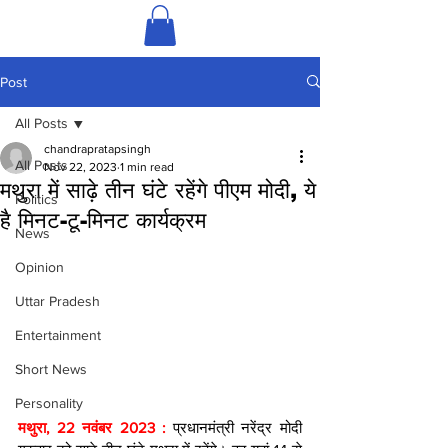
Post
All Posts
chandrapratapsingh
All Posts
Nov 22, 2023
1 min read
मथुरा में साढ़े तीन घंटे रहेंगे पीएम मोदी, ये
Politics
है मिनट-टू-मि‍नट कार्यक्रम
News
Opinion
Uttar Pradesh
Entertainment
Short News
Personality
मथुरा, 22 नवंबर 2023 : 
प्रधानमंत्री नरेंद्र मोदी 