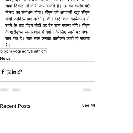
डाक टिकट भी जारी कर सकते हैं। उनका करीब 40 
मिनट का संबोधन होगा। पीएम की अगवानी खुद सीएम 
योगी आदित्यनाथ करेंगे। तीन घंटे तक कार्यक्रम में 
रहने के बाद पीएम मोदी वह देर शाम रवाना होंगे। पीएम 
के श्रीकृष्ण जन्मस्थान मे दर्शन के लिए जाने पर मंथन 
चल रहा है। शाम तक उनका कार्यकम जारी हो सकता 
है।
bjp
cm yogi adityanath
cm
News
See All
Recent Posts