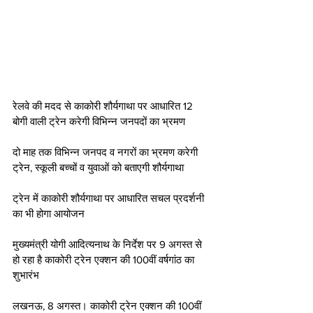
रेलवे की मदद से काकोरी शौर्यगाथा पर आधारित 12 
बोगी वाली ट्रेन करेगी विभिन्न जनपदों का भ्रमण
दो माह तक विभिन्न जनपद व नगरों का भ्रमण करेगी 
ट्रेन, स्कूली बच्चों व युवाओं को बताएगी शौर्यगाथा
ट्रेन में काकोरी शौर्यगाथा पर आधारित सचल प्रदर्शनी 
का भी होगा आयोजन  
मुख्यमंत्री योगी आदित्यनाथ के निर्देश पर 9 अगस्त से 
हो रहा है काकोरी ट्रेन एक्शन की 100वीं वर्षगांठ का 
शुभारंभ 
लखनऊ, 8 अगस्त। काकोरी ट्रेन एक्शन की 100वीं 