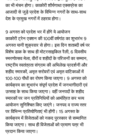
का भी मंचन होगा। काकोरी शौर्यगाथा एक्सप्रेस का 
आजादी से जुड़े प्रदेश के विभिन्न नगरों के साथ-साथ 
देश के प्रमुख नगरों में ठहराव होगा।  
9 अगस्त को प्रदेश भर में होंगे ये आयोजन 
काकोरी ट्रेन एक्शन की 100वीं वर्षगांठ का शुभारंभ 9 
अगस्त यानी शुक्रवार से होगा। इस दिन शताब्दी वर्ष पर 
विशेष डाक के साथ ही मोटरसाइकिल रैली, 6 दिवसीय 
स्मरणोत्सव मेला, वीरों व शहीदों के परिजनों का सम्मान, 
राष्ट्रीय स्वतंत्रता संग्राम की अभिलेख प्रदर्शनी और 
शहीद स्मारकों, अमृत सरोवरों एवं अमृत वाटिकाओं में 
100-100 पौधों का रोपण किया जाएगा। 9 अगस्त को 
कार्यक्रम का शुभारंभ संपूर्ण प्रदेश में जनभागीदारी एवं 
उत्साह के साथ किया जाएगा। वहीं जनपदों के शहीद 
स्मारकों पर जन प्रतिनिधियों को आमंत्रित कर भव्य 
आयोजन सुनिश्चित किए जाएंगे। जनपद व राज्य स्तर 
पर विभिन्न प्रतियोगिताएं भी होंगी। 15 अगस्त के 
कार्यक्रम में विजेताओं को नकद पुरस्कार से सम्मानित 
किया जाएगा। साथ ही विजेताओं को प्रमाण पत्र भी 
प्रदान किया जाएगा।