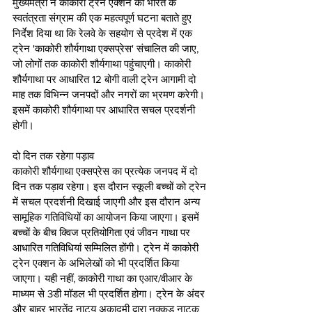
मुख्यमंत्री ने काकोरी ट्रेन एक्शन को भारत के 
स्वतंत्रता संग्राम की एक महत्वपूर्ण घटना बताते हुए 
निर्देश दिया था कि रेलवे के सहयोग से प्रदेश में एक 
ट्रेन 'काकोरी शौर्यगाथा एक्सप्रेस' संचालित की जाए, 
जो लोगों तक काकोरी शौर्यगाथा पहुंचाएगी। काकोरी 
शौर्यगाथा पर आधारित 12 बोगी वाली ट्रेन आगामी दो 
माह तक विभिन्न जनपदों और नगरों का भ्रमण करेगी। 
इसमें काकोरी शौर्यगाथा पर आधारित सचल प्रदर्शनी 
होगी।  
दो दिन तक रहेगा पड़ाव 
काकोरी शौर्यगाथा एक्सप्रेस का प्रत्येक जनपद में दो 
दिन तक पड़ाव रहेगा। इस दौरान स्कूली बच्चों को ट्रेन 
में सचल प्रदर्शनी दिखाई जाएगी और इस दौरान अन्य 
सामूहिक गतिविधियों का आयोजन किया जाएगा। इसमें 
बच्चों के बीच क्विज प्रतियोगिता एवं जीवन गाथा पर 
आधारित गतिविधियां सम्मिलित होंगी। ट्रेन में काकोरी 
ट्रेन एक्शन के अभिलेखों को भी प्रदर्शित किया 
जाएगा। यही नहीं, काकोरी गाथा का एआर/वीआर के 
माध्यम से 3डी मॉडल भी प्रदर्शित होगा। ट्रेन के अंदर 
और बाहर भारतेंदु नाट्य अकादमी द्वारा नुक्कड नाटक 