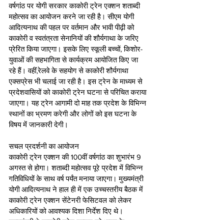
वर्षगांठ पर योगी सरकार काकोरी ट्रेन एक्शन शताब्दी 
महोत्सव का आयोजन करने जा रही है। सीएम योगी 
आदित्यनाथ की पहल पर वर्तमान और भावी पीढ़ी को 
काकोरी व स्वतंत्रता सेनानियों की शौर्यगाथा के जरिए 
प्रेरित किया जाएगा। इसके लिए स्कूली बच्चों, किशोर-
युवाओं की सहभागिता से कार्यक्रम आयोजित किए जा 
रहे हैं। वहीं,रेलवे के सहयोग से काकोरी शौर्यगाथा 
एक्सप्रेस भी चलाई जा रही है। इस ट्रेन के माध्यम से 
प्रदेशवासियों को काकोरी ट्रेन घटना से परिचित कराया 
जाएगा। यह ट्रेन आगामी दो माह तक प्रदेश के विभिन्न 
स्थानों का भ्रमण करेगी और लोगों को इस घटना के 
विषय में जानकारी देगी। 
सचल प्रदर्शनी का आयोजन 
काकोरी ट्रेन एक्शन की 100वीं वर्षगांठ का शुभारंभ 9 
अगस्त से होगा। शताब्दी महोत्सव पूरे प्रदेश में विभिन्न 
गतिविधियों के साथ वर्ष पर्यंत मनाया जाएगा। मुख्यमंत्री 
योगी आदित्यनाथ ने हाल ही में एक उच्चस्तरीय बैठक में 
काकोरी ट्रेन एक्शन सेंटेनरी फेसिटवल को लेकर 
अधिकारियों को आवश्यक दिशा निर्देश दिए थे। 