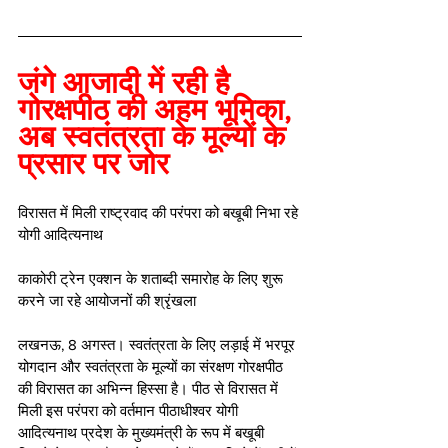
जंगे आजादी में रही है 
गोरक्षपीठ की अहम भूमिका, 
अब स्वतंत्रता के मूल्यों के 
प्रसार पर जोर
विरासत में मिली राष्ट्रवाद की परंपरा को बखूबी निभा रहे 
योगी आदित्यनाथ
काकोरी ट्रेन एक्शन के शताब्दी समारोह के लिए शुरू 
करने जा रहे आयोजनों की श्रृंखला
लखनऊ, 8 अगस्त। स्वतंत्रता के लिए लड़ाई में भरपूर 
योगदान और स्वतंत्रता के मूल्यों का संरक्षण गोरक्षपीठ 
की विरासत का अभिन्न हिस्सा है। पीठ से विरासत में 
मिली इस परंपरा को वर्तमान पीठाधीश्वर योगी 
आदित्यनाथ प्रदेश के मुख्यमंत्री के रूप में बखूबी 