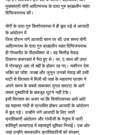
मुख्यमंत्री योगी आदित्यनाथ के दादा गुरु ब्रह्मलीन महंत 
दिग्विजयनाथ की।
योगी के दादा गुरु किशोरावस्था में ही कूद पड़े थे आजादी 
के आंदोलन में
जिस दौरान जंगे आजादी चरम पर थी, उस समय योगी 
आदित्यनाथ के दादा गुरु ब्रह्मलीन महंत दिग्विजयनाथ 
ही गोरक्षपीठ के पीठाधीश्वर थे। वह चित्तौड़ मेवाड़ 
ठिकाना ककरहवां में पैदा हुए थे। पर, 5 साल की उम्र 
में गोरखपुर आए तो यहीं के होकर रह गए। यकीनन देश 
भक्ति का जोश, जज्बा और जुनून उनको मेवाड़ की उसी 
माटी से विरासत में मिली थी जहां के महाराणा प्रताप ने 
अपने समय के सबसे ताकतवर मुगल सम्राट के आगे 
तमाम दुश्वारियों के बावजूद घुटने नहीं टेके। 
इसी विरासत का असर था कि किशोरावस्था आते आते 
वह महात्मा गांधी से प्रभावित होकर आजादी के आंदोलन 
में कूद पड़े। उन्होंने जंगे आजादी के लिए जारी 
क्रांतिकारी आंदोलन और गांधीजी के नेतृत्व में जारी 
शांतिपूर्ण सत्याग्रह में महत्वपूर्ण भूमिका निभाई। एक ओर 
जहां उन्होंने समकालीन क्रांतिकारियों को संरक्षण, 