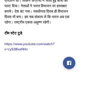
प्रदर्शन था। लेकिन अंग्रेजों ने जीती हुई बाजी को 
पलट दिया। नेताओं ने भारत विभाजन पर हस्ताक्षर 
बनाये। देश बंट गया। स्वाधीनता दिवस ही विभाजन 
दिवस भी बना। हम सब संकल्प ले कि भारत अब एक 
रहेगा। राष्ट्रीय एकता अक्षुण्ण रहेगी। 
टीम स्टेट टुडे
https://www.youtube.com/watch?
v=cyS3Bxaf4Xc