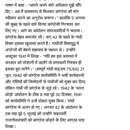
भाषण में कहा - “आपने अपने सारे अधिकार मुझे सौंप 
दिए। अब मैं वायसराय से मिलकर कांग्रेस की मांग 
स्वीकार करने का अनुरोध करूंगा।” हालांकि 9 अगस्त 
की सुबह के पहले सारे विरष्ठ कांग्रेसी गिरफ्तार कर 
लिए गए। आगे का आंदोलन समाजवादियों ने चलाया। 
कांग्रेस बेहद कमजोर थी। सन् 42 के पहले के गांधी 
विचार इसका खुलासा करते हैं। गांधीजी विश्वयुद्ध में 
अंग्रेजों की बेशर्त सहायता के पक्षधर थे। उन्होंने 
अक्टूबर 1941 में लिखा - “यदि हम इस अवस्था में 
सरकार को परेशानी में डालेंगे तो सत्ताधारी निश्चय ही 
इसका बुरा मानेंगे।” (सम्पूर्ण गांधी वाड्.मय 75/66) 21 
जून, 1940 को कांग्रेस कार्यसमिति ने भावी कार्यक्रमों 
और नीतियों की जिम्मेदारी से गांधीजी को मुक्त कर दिया, 
लेकिन गांधी जी कांग्रेस से जुड़े रहे। 1942 के ‘भारत 
छोड़ो’ आंदोलन के ठीक 8 माह पूर्व 30 दिसंबर, 1941 
को कार्यसमिति ने उन्हें दोबारा मुक्त किया। गांधी 
कांग्रेस से अलग हो गए। अगस्त 42 के आंदोलन के 
एक माह पूर्व 5 जुलाई को उन्होंने चक्रवर्ती 
राजगोपालचारी को कांग्रेस छोड़ने के लिए आग्रह पत्र 
लिखा।