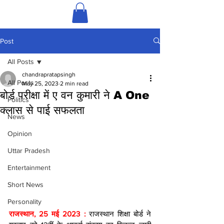
Post
All Posts
chandrapratapsingh
All Posts
May 25, 2023
2 min read
बोर्ड परीक्षा में ए वन कुमारी ने A One
Politics
क्लास से पाई सफलता
News
Opinion
Uttar Pradesh
Entertainment
Short News
Personality
राजस्थान, 25 मई 2023 :
 राजस्थान शिक्षा बोर्ड ने 