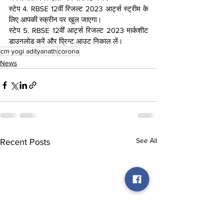
स्टेप 4. RBSE 12वीं रिजल्ट 2023 आर्ट्स स्ट्रीम के 
लिए आपकी स्क्रीन पर खुल जाएगा।
स्टेप 5. RBSE 12वीं आर्ट्स रिजल्ट 2023 मार्कशीट 
डाउनलोड करें और प्रिन्ट आउट निकाल लें।
cm yogi adityanath
corona
News
See All
Recent Posts