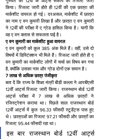
गुरुवार को 12वीं के आर्ट्स संकाय का रिजल्ट जारी 
किया। रिजल्ट जारी होते ही 12वीं की एक छात्रा की 
मार्कशीट वायरल हो गई। दरअसल, मार्कशीट में छात्रा 
का नाम ए वन कुमारी लिखा है और छात्रा ए वन कुमारी 
ने 12वीं की परीक्षा में ए ग्रेड हासिल किया है। यानी कि 
वह ए वन क्लास से सफलता पाई है।
ए वन कुमारी का मार्कशीट हुआ वायरल
ए वन कुमारी को कुल 385 अंक मिले हैं। वहीं, उसे दो 
विषयों में डिस्टिंक्शन भी मिले हैं। रिजल्ट जारी होते ही ए 
वन कुमारी का मार्कशीट लोगों में चर्चा का विषय बन गया 
है, क्योंकि उसका नाम और ग्रेड दोनों एक समान है।
7 लाख से अधिक छात्र पंजीकृत
बता दें कि राज्य के शिक्षा मंत्री बीडी कल्ला ने आरबीएसी 
12वीं आर्ट्स रिजल्ट जारी किया। राजस्थान बोर्ड 12वीं 
आर्ट्स परीक्षा में 7 लाख से अधिक छात्रों ने 
रजिस्ट्रेशन कराया था। पिछले साल राजस्थान बोर्ड 
12वीं आर्ट्स में कुल 96.33 फीसदी स्टूडेंट्स पास हुए 
थे। छात्राओं का रिजल्ट 97.21 फीसदी और छात्रों का 
रिजल्ट 95.44 फीसदी रहा था।
इस बार राजस्थान बोर्ड 12वीं आर्ट्स 