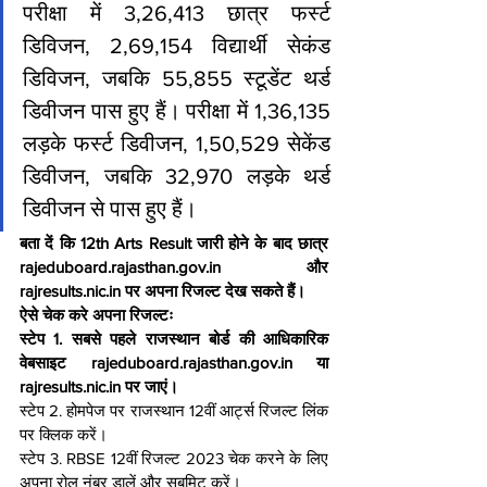
परीक्षा में 3,26,413 छात्र फर्स्ट 
डिविजन, 2,69,154 विद्यार्थी सेकंड 
डिविजन, जबकि 55,855 स्टूडेंट थर्ड 
डिवीजन पास हुए हैं। परीक्षा में 1,36,135 
लड़के फर्स्ट डिवीजन, 1,50,529 सेकेंड 
डिवीजन, जबकि 32,970 लड़के थर्ड 
डिवीजन से पास हुए हैं।
बता दें कि 12th Arts Result जारी होने के बाद छात्र 
rajeduboard.rajasthan.gov.in और 
rajresults.nic.in पर अपना रिजल्ट देख सकते हैं।
ऐसे चेक करे अपना रिजल्टः
स्टेप 1. सबसे पहले राजस्थान बोर्ड की आधिकारिक 
वेबसाइट rajeduboard.rajasthan.gov.in या 
rajresults.nic.in पर जाएं।
स्टेप 2. होमपेज पर राजस्थान 12वीं आर्ट्स रिजल्ट लिंक 
पर क्लिक करें।
स्टेप 3. RBSE 12वीं रिजल्ट 2023 चेक करने के लिए 
अपना रोल नंबर डालें और सबमिट करें।