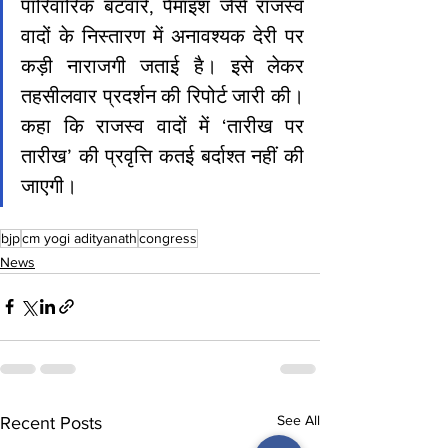
पारिवारिक बंटवारे, पैमाइश जैसे राजस्व 
वादों के निस्तारण में अनावश्यक देरी पर 
कड़ी नाराजगी जताई है। इसे लेकर 
तहसीलवार प्रदर्शन की रिपोर्ट जारी की। 
कहा कि राजस्व वादों में ‘तारीख पर 
तारीख’ की प्रवृत्ति कतई बर्दाश्त नहीं की 
जाएगी।
bjp
cm yogi adityanath
congress
News
See All
Recent Posts