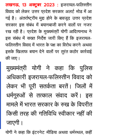
लखनऊ, 13 अक्टूबर 2023 :
 इजरायल-फलिस्तीन 
विवाद को लेकर उत्तर प्रदेश सरकार अलर्ट मोड में आ 
गई है। अंतर्राष्ट्रीय मुद्दा होने के बावजूद उत्तर प्रदेश 
सरकार इस संबंध में बयानबाजी करने वालों पर नजर 
रख रही है। प्रदेश के मुख्यमंत्री योगी आदित्यनाथ ने 
इस संबंध में सख्त निर्देश जारी किए हैं कि इजरायल-
फलिस्तीन विवाद में भारत के पक्ष का विरोध करने अथवा 
इसके खिलाफ बयान देने वालों पर तुरंत कठोर कार्रवाई 
की जाए।
मुख्यमंत्री योगी ने कहा कि पुलिस 
अधिकारी इजरायल-फलिस्तीन विवाद को 
लेकर भी पूरी सतर्कता बरतें। जिलों में 
धर्मगुरुओं से तत्काल संवाद करें। इस 
मामले में भारत सरकार के रुख के विपरीत 
किसी तरह की गतिविधि स्वीकार नहीं की 
जाएगी। 
योगी ने कहा कि इंटरनेट मीडिया अथवा धर्मस्थल, कहीं 