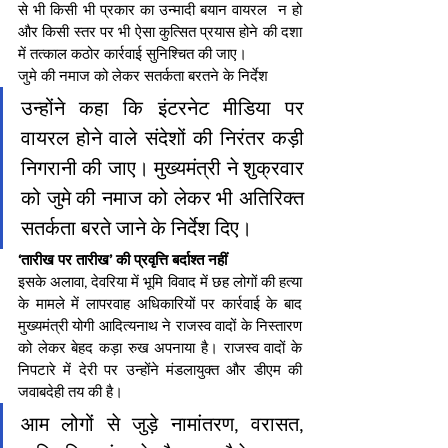
से भी किसी भी प्रकार का उन्मादी बयान वायरल  न हो 
और किसी स्तर पर भी ऐसा कुत्सित प्रयास होने की दशा 
में तत्काल कठोर कार्रवाई सुनिश्चित की जाए। 
जुमे की नमाज को लेकर सतर्कता बरतने के निर्देश
उन्होंने कहा कि इंटरनेट मीडिया पर 
वायरल होने वाले संदेशों की निरंतर कड़ी 
निगरानी की जाए। मुख्यमंत्री ने शुक्रवार 
को जुमे की नमाज को लेकर भी अतिरिक्त 
सतर्कता बरते जाने के निर्देश दिए।
‘तारीख पर तारीख’ की प्रवृत्ति बर्दाश्त नहीं
इसके अलावा, देवरिया में भूमि विवाद में छह लोगों की हत्या 
के मामले में लापरवाह अधिकारियों पर कार्रवाई के बाद 
मुख्यमंत्री योगी आदित्यनाथ ने राजस्व वादों के निस्तारण 
को लेकर बेहद कड़ा रुख अपनाया है। राजस्व वादों के 
निपटारे में देरी पर उन्होंने मंडलायुक्त और डीएम की 
जवाबदेही तय की है।
आम लोगों से जुड़े नामांतरण, वरासत, 