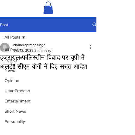
Post
All Posts
chandrapratapsingh
All Posts
Oct 13, 2023
2 min read
इजरायल-फलिस्तीन विवाद पर यूपी में
Politics
अलर्ट! सीएम योगी ने दिए सख्त आदेश
News
Opinion
Uttar Pradesh
Entertainment
Short News
Personality