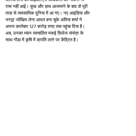
रास नहीं आई। कुछ और हाथ आजमाने के बाद वो पूरी 
तरह से व्यवसायिक दुनिया में आ गए। नए आइडिया और 
भरपूर जोखिम लेना आदत बना चुके अमिया शर्मा ने 
अपना कारोबार 127 करोड़ रुपए तक पहुंचा दिया है। 
अब, उनका ध्यान स्वचालित मकई सिलेज संयंत्र के 
साथ गोंडा में कृषि में क्रांति लाने पर केंद्रित है।