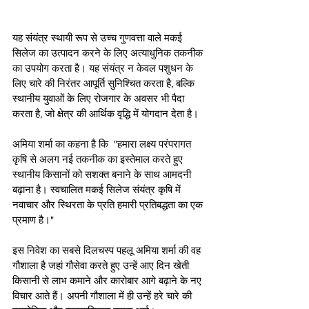
यह संयंत्र स्थायी रूप से उच्च गुणवत्ता वाले मकई 
सिलेज का उत्पादन करने के लिए अत्याधुनिक तकनीक 
का उपयोग करता है। यह संयंत्र न केवल पशुधन के 
लिए चारे की निरंतर आपूर्ति सुनिश्चित करता है, बल्कि 
स्थानीय युवाओं के लिए रोजगार के अवसर भी पैदा 
करता है, जो क्षेत्र की आर्थिक वृद्धि में योगदान देता है।
अमिया शर्मा का कहना है कि  "हमारा लक्ष्य परंपरागत 
कृषि से अलग नई तकनीक का इस्तेमाल करते हुए 
स्थानीय किसानों को सशक्त बनाने के साथ आमदनी 
बढ़ाना है। स्वचालित मकई सिलेज संयंत्र कृषि में 
नवाचार और स्थिरता के प्रति हमारी प्रतिबद्धता का एक 
प्रमाण है।"
इस निवेश का सबसे दिलचस्प पहलू अमिया शर्मा की वह 
गौशाला है जहां गौसेवा करते हुए उन्हें आए दिन खेती 
किसानी से लाभ कमाने और कारोबार आगे बढ़ाने के नए 
विचार आते हैं। अपनी गौशाला में ही उन्हें हरे चारे की 