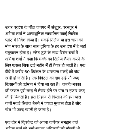
उत्तर प्रदेश के गोंडा जनपद में अंडुपुर, परसपुर में 
अमिया शर्मा ने अत्याधुनिक स्वचालित मकई सिलेज 
प्लांट में निवेश किया है। मकई सिलेज या हरा चारा की 
मांग भारत के साथ साथ दुनिया के हर उस देश में है जहां 
पशुपालन होता है। स्टेट टुडे के साथ विशेष चर्चा में 
अमिया शर्मा ने कहा कि मक्के का सिलेज तैयार करने के 
लिए फसल सिर्फ ढाई महीने में ही तैयार हो जाती है। एक 
बीघे में करीब 60 क्विंटल के आसपास मकई की पौध 
खड़ी हो जाती है। एक क्विंटल का दाम ढाई सौ रुपए 
किसानों को वर्तमान में दिया जा रहा है। जबकि मक्का 
की फसल पूरी तरह से तैयार होने पर पांच-छ हजार रुपए 
की ही बिकती है। इस लिहाज से किसान को हरा चारा 
यानी मकई सिलेज बेचने में ज्यादा मुनाफा होता है और 
खेत भी जल्द खाली हो जाता है।   
एक दौर में क्रिकेट को अपना करियर समझने वाले 
अमिया शर्मा को आईआरएस अधिकारी की नौकरी भी 