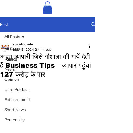
Post
All Posts
statetodaytv
All Posts
May 15, 2024
2 min read
अद्भुत व्यापारी जिसे गौशाला की गायें देती
Politics
हैं Business Tips – व्यापार पहुंचा
News
127 करोड़ के पार
Opinion
Uttar Pradesh
Entertainment
Short News
Personality