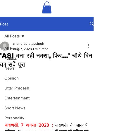
Post
All Posts
chandrapratapsingh
All Posts
Aug 7, 2023
1 min read
'ASI बना रही नक्‍शा, फिर...' चौथे दिन
Politics
का सर्वे पूरा
News
Opinion
Uttar Pradesh
Entertainment
Short News
Personality
वाराणसी, 7 अगस्त 2023 : 
वाराणसी के ज्ञानवापी 