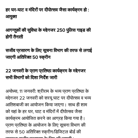
हर घर-घाट व मंदिरों पर दीपोत्सव जैसा कार्यक्रम हो : 
आयुक्त
आगन्तुकों की सुविधा के मद्देनजर 250 पुलिस गाइड की 
होगी तैनाती
सजीव प्रसारण के लिए सूचना विभाग की तरफ से लगाई 
जाएगी अतिरिक्त 50 स्क्रीन
22 जनवरी के प्राण प्रतिष्ठा कार्यक्रम के मद्देनजर 
सभी विभागों को दिशा निर्देश जारी
अयोध्या, 11 जनवरी: श्रीराम के भव्य प्राण प्रतिष्ठा के 
मद्देनजर 22 जनवरी को सरयू घाट पर दीपोत्सव व भव्य 
आतिशबाजी का आयोजन किया जाएगा। साथ ही शाम 
को यहां के हर घर, घाट व मंदिरों में दीपोत्सव जैसा 
कार्यक्रम आयोजित करने का आग्रह किया गया है। 
प्राण प्रतिष्ठा के आयोजन के लिए सूचना विभाग की 
तरफ से 50 अतिरिक्त स्क्रीन/डिजिटल बोर्ड की 