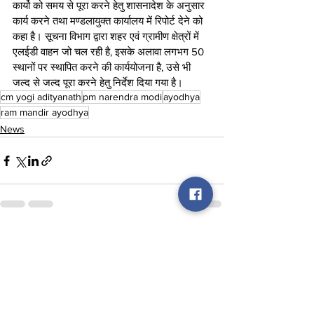
कार्यो को समय से पूरा करने हेतु शासनादेश के अनुसार 
कार्य करने तथा मण्डलायुक्त कार्यालय में रिपोर्ट देने को 
कहा है। सूचना विभाग द्वारा शहर एवं ग्रामीण क्षेत्रों में 
एलईडी वाहन जो चल रही है, इसके अलावा लगभग 50 
स्थानों पर स्थापित करने की कार्ययोजना है, उसे भी 
जल्द से जल्द पूरा करने हेतु निर्देश दिया गया है।
cm yogi adityanath
pm narendra modi
ayodhya
ram mandir ayodhya
News
See All
Recent Posts