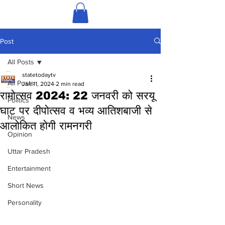
Post
All Posts
statetodaytv
All Posts
Jan 11, 2024
2 min read
रामोत्सव 2024: 22 जनवरी को सरयू
Politics
घाट पर दीपोत्सव व भव्य आतिशबाजी से
News
आलोकित होगी रामनगरी
Opinion
Uttar Pradesh
Entertainment
Short News
Personality