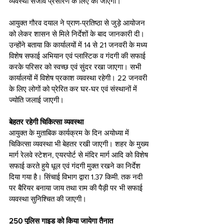
व्यवस्था सजीव प्रसारण के लिए की जाएगी।
आयुक्त गौरव दयाल ने प्राण-प्रतिष्ठा से जुड़े आयोजन 
को लेकर शासन से मिले निर्देशों के बाद जानकारी दी। 
उन्होंने बताया कि कार्यालयों में 14 से 21 जनवरी के मध्य 
विशेष सफाई अभियान एवं प्लास्टिक व गंदगी की सफाई 
करके परिसर को स्वच्छ एवं सुंदर रखा जाएगा। सभी 
कार्यालयों में विशेष प्रकाश व्यवस्था रहेगी। 22 जनवरी 
के लिए लोगों को प्रेरित कर घर-घर एवं संस्थानों में 
ज्योति जलाई जाएगी।
बेहतर रहेगी चिकित्सा व्यवस्था
आयुक्त के मुताबिक कार्यक्रम के दिन अयोध्या में 
चिकित्सा व्यवस्था भी बेहतर रखी जाएगी। शहर के मुख्य 
मार्ग रेलवे स्टेशन, एयरपोर्ट से मंदिर मार्ग आदि को विशेष 
सफाई करते हुये धूल एवं गंदगी मुक्त रखने का निर्देश 
दिया गया है। सिंचाई विभाग द्वारा 1.37 किमी. तक नदी 
पर बैरियर बनाया जाय तथा राम की पैड़ी पर भी सफाई 
व्यवस्था सुनिश्चित की जाएगी।
250 पुलिस गाइड को किया जायेगा तैनात