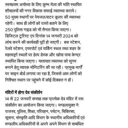
स्वच्छतम अयोध्या के लिए कुम्भ मेला की भांति स्थापित 
शौचालयों की नगर विकास सफाई व्यवस्था कराये। 
50 मुख्य स्थानों पर पेयजल/वाटर कूलर की व्यवस्था 
रहेगी। साथ ही लोगों को रास्ते बताने के लिए 
250 पुलिस गाइड को भी तैनात किया जाएगा। 
डिजिटल टूरिस्ट एप दिनांक 14 जनवरी 2024 को 
लांच करने की कार्यवाही पूरी हो जाएगी।  बस स्टेशन, 
रेलवे स्टेशन, एयरपोर्ट एवं पार्किंग स्थल तथा शहर के 
महत्वपूर्ण स्थलों पर हेल्प डेस्क और खोया पाया केन्द्र 
स्थापित किया जाएगा। यातायात व्यवस्था को सुगम 
बनाने हेतु व्यापक मोनिटरिंग की जा रही। प्रमुख मार्गों 
पर साइन बोर्ड लगाया जा रहा है, जिससे आम लोगों को 
निश्चित स्थान पर पहुंचने में कोई दिक्कत न हों।
मंदिरों में होगा देव संकीर्तन
14 से 22 जनवरी सप्ताह तक प्रत्येक देव मंदिर में राम 
संकीर्तन का आयोजन किया जाएगा। मण्डलायुक्त ने 
राजस्व, पुलिस, शिक्षा, परिवहन, पर्यटन, चिकित्सा, 
सूचना, संस्कृति आदि विभाग के स्थानीय अधिकारियों एवं 
मण्डलीय अधिकारियों से अपने अपने विभाग से सम्बंधित 