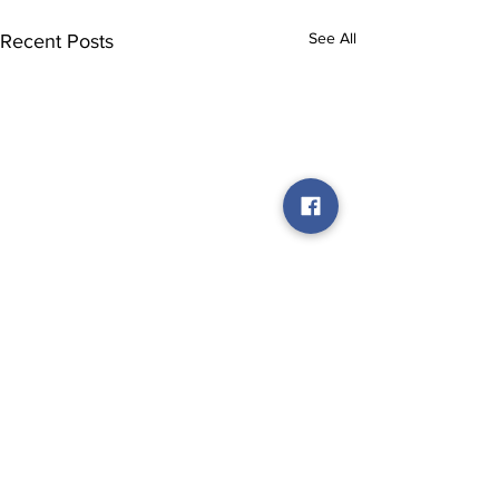
See All
Recent Posts
Comments