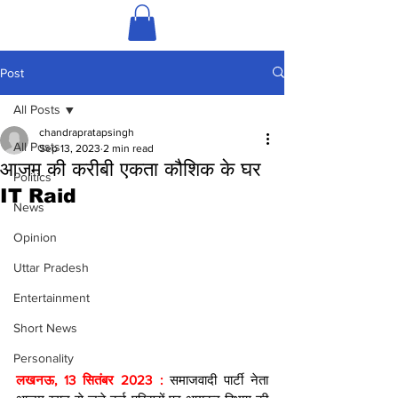
Post
All Posts
chandrapratapsingh
All Posts
Sep 13, 2023
2 min read
आजम की करीबी एकता कौशिक के घर
Politics
IT Raid
News
Opinion
Uttar Pradesh
Entertainment
Short News
Personality
लखनऊ, 13 सितंबर 2023 : 
समाजवादी पार्टी नेता 