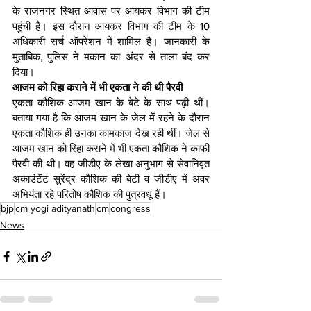
के राजनगर स्थित आवास पर आयकर विभाग की टीम 
पहुंची है। इस दौरान आयकर विभाग की टीम के 10 
अधिकारी सर्च ऑपरेशन में शामिल हैं। जानकारी के 
मुताबिक, पुलिस ने मकान का अंदर से ताला बंद कर 
दिया।
आजम को र‍िहा कराने में भी एकता ने की थी पैरवी 
एकता कौशिक आजम खान के बेटे के साथ पढ़ी थीं। 
बताया गया है कि आजम खान के जेल में रहने के दौरान 
एकता कौशिक ही उनका कामकाज देख रही थीं। जेल से 
आजम खान को रिहा कराने में भी एकता कौशिक ने काफी 
पैरवी की थी। वह जीडीए के लेखा अनुभाग से सेवानिवृत 
अकाउंटेंट सुरेंद्र कौशिक की बेटी व जीडीए में अवर 
अभियंता रहे परितोष कौशिक की पुत्रवधू हैं।
bjp
cm yogi adityanath
cm
congress
News