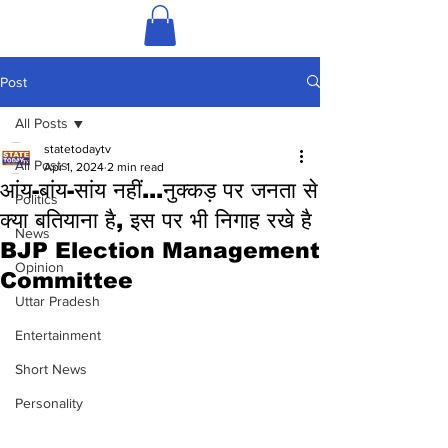
Post
All Posts
statetodaytv
All Posts
Apr 1, 2024
2 min read
आंय-बांय-सांय नहीं...नुक्कड़ पर जनता से
Politics
क्या बतियाना है, इस पर भी निगाह रखे है
News
BJP Election Management
Opinion
Committee
Uttar Pradesh
Entertainment
Short News
Personality