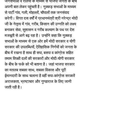
जनसभाओं व रैलियों के माध्यम से भाजपा जनता के बीच 
अपनी बात लेकर पहुंचती है। नुक्कड़ सभाओं के माध्यम 
से पार्टी गांव, गली, मोहल्लों, चौपालों तक जनसंवाद 
करेगी। विगत दस वर्षों में प्रधानमंत्री श्री नरेन्द्र मोदी 
जी के नेतृत्व में गांव, गरीब, किसान की उन्नति को लक्ष्य 
बनाकर सेवा, सुशासन व गरीब कल्याण के पथ पर देश 
मजबूती से आगे बढ़ रहा है। उन्होंने कहा कि नुक्कड़ 
सभाओं के माध्यम से एक ओर हमें मोदी सरकार व योगी 
सरकार की उपलब्धियों, ऐतिहासिक निर्णयों को जनता के 
बीच में रखना है साथ ही सपा, बसपा व कांग्रेस सहित 
तमाम विपक्षी दलों की सरकारों और मोदी-योगी सरकार 
के बीच के फर्क को भी बताना है। जहां भाजपा सरकार 
का मतलब सबका साथ, सबका विकास और पूरी 
ईमानदारी के साथ चलाना है वहीं सपा-कांग्रेस सरकारें 
अराजकता, भ्रष्टाचार और गुण्डाराज के लिए जानी 
जाती रही है।