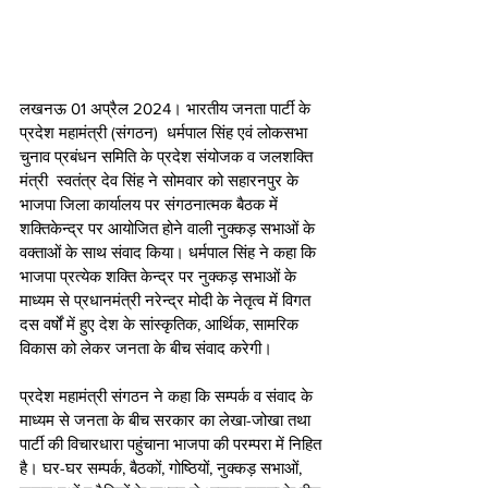
लखनऊ 01 अप्रैल 2024। भारतीय जनता पार्टी के 
प्रदेश महामंत्री (संगठन)  धर्मपाल सिंह एवं लोकसभा 
चुनाव प्रबंधन समिति के प्रदेश संयोजक व जलशक्ति 
मंत्री  स्वतंत्र देव सिंह ने सोमवार को सहारनपुर के 
भाजपा जिला कार्यालय पर संगठनात्मक बैठक में 
शक्तिकेन्द्र पर आयोजित होने वाली नुक्कड़ सभाओं के 
वक्ताओं के साथ संवाद किया। धर्मपाल सिंह ने कहा कि 
भाजपा प्रत्येक शक्ति केन्द्र पर नुक्कड़ सभाओं के 
माध्यम से प्रधानमंत्री नरेन्द्र मोदी के नेतृत्व में विगत 
दस वर्षों में हुए देश के सांस्कृतिक, आर्थिक, सामरिक 
विकास को लेकर जनता के बीच संवाद करेगी।
प्रदेश महामंत्री संगठन ने कहा कि सम्पर्क व संवाद के 
माध्यम से जनता के बीच सरकार का लेखा-जोखा तथा 
पार्टी की विचारधारा पहुंचाना भाजपा की परम्परा में निहित 
है। घर-घर सम्पर्क, बैठकों, गोष्ठियों, नुक्कड़ सभाओं, 