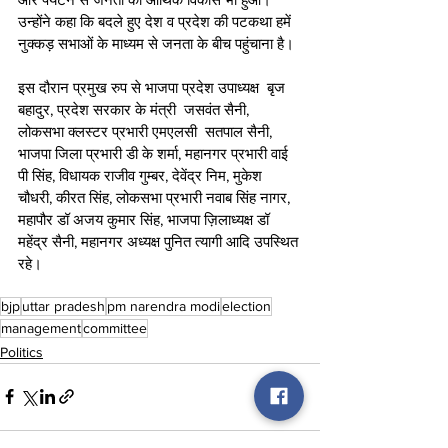
उन्होंने कहा कि बदले हुए देश व प्रदेश की पटकथा हमें 
नुक्कड़ सभाओं के माध्यम से जनता के बीच पहुंचाना है।
इस दौरान प्रमुख रुप से भाजपा प्रदेश उपाध्यक्ष  बृज 
बहादुर, प्रदेश सरकार के मंत्री  जसवंत सैनी, 
लोकसभा क्लस्टर प्रभारी एमएलसी  सतपाल सैनी, 
भाजपा जिला प्रभारी डी के शर्मा, महानगर प्रभारी वाई 
पी सिंह, विधायक राजीव गुम्बर, देवेंद्र निम, मुकेश 
चौधरी, कीरत सिंह, लोकसभा प्रभारी नवाब सिंह नागर, 
महापौर डॉ अजय कुमार सिंह, भाजपा ज़िलाध्यक्ष डॉ 
महेंद्र सैनी, महानगर अध्यक्ष पुनित त्यागी आदि उपस्थित 
रहे।
bjp
uttar pradesh
pm narendra modi
election
management
committee
Politics