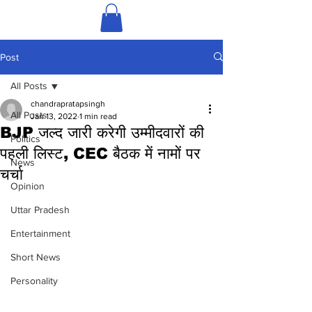
Post
All Posts
chandrapratapsingh
All Posts
Jan 13, 2022
1 min read
BJP जल्द जारी करेगी उम्मीदवारों की
Politics
पहली लिस्ट, CEC बैठक में नामों पर
News
चर्चा
Opinion
Uttar Pradesh
Entertainment
Short News
Personality