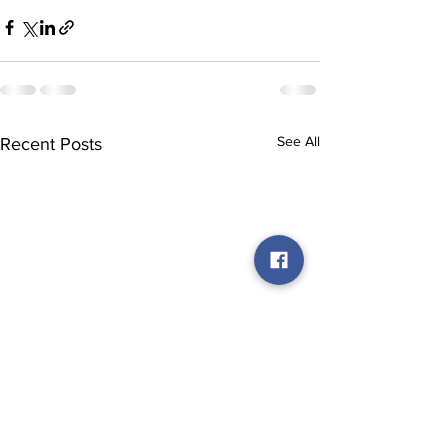
See All
Recent Posts