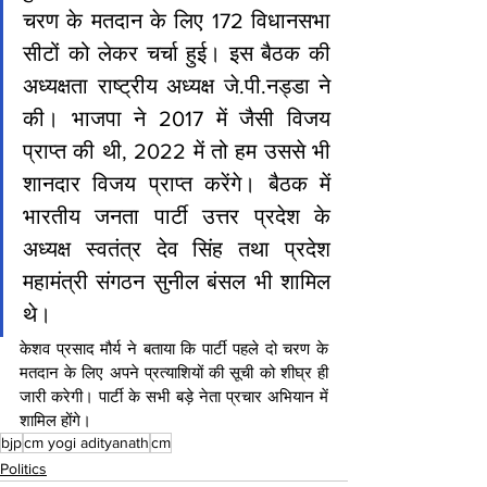
चरण के मतदान के लिए 172 विधानसभा 
सीटों को लेकर चर्चा हुई। इस बैठक की 
अध्यक्षता राष्ट्रीय अध्यक्ष जे.पी.नड्डा ने 
की। भाजपा ने 2017 में जैसी विजय 
प्राप्त की थी, 2022 में तो हम उससे भी 
शानदार विजय प्राप्त करेंगे। बैठक में 
भारतीय जनता पार्टी उत्तर प्रदेश के 
अध्यक्ष स्वतंत्र देव सिंह तथा प्रदेश 
महामंत्री संगठन सुनील बंसल भी शामिल 
थे।
केशव प्रसाद मौर्य ने बताया कि पार्टी पहले दो चरण के 
मतदान के लिए अपने प्रत्याशियों की सूची को शीघ्र ही 
जारी करेगी। पार्टी के सभी बड़े नेता प्रचार अभियान में 
शामिल होंगे।  
bjp
cm yogi adityanath
cm
Politics