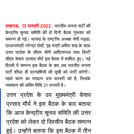
लखनऊ,  13 जनवरी 2022 : 
भारतीय जनता पार्टी की 
केन्द्रीय चुनाव समिति की दो दिनी बैठक गुरूवार को 
सम्पन्न हो गई। भाजपा के राष्ट्रीय अध्यक्ष जेपी नड्डा, 
प्रधानमंत्री नरेन्द्र मोदी, गृह मंत्री अमित शाह के साथ 
उत्तर प्रदेश के सीएम योगी आदित्यनाथ तथा डिप्टी 
सीएम केशव प्रसाद मौर्य इस बैठक में शामिल हुए। नई 
दिल्ली में सम्पन्न इस बैठक के बाद अब भारतीय जनता 
पार्टी शीघ्र ही प्रत्याशियों की सूची को जारी करेगी। 
पहले चरण का मतदान दस फरवरी को है, जिसके 
नामांकन की अंतिम तिथि 21 जनवरी है।
उत्तर प्रदेश के उप मुख्यमंत्री केशव 
प्रसाद मौर्य ने इस बैठक के बाद बताया 
कि आज केन्द्रीय चुनाव समिति की उत्तर 
प्रदेश को लेकर दो दिवसीय बैठक सम्पन्न 
हुई। उन्होंने बताया कि इस बैठक में तीन 