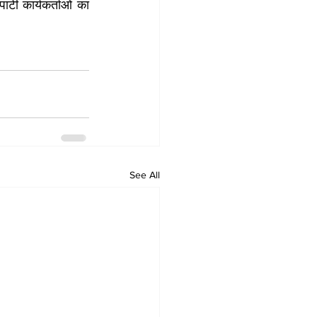
्टी कार्यकर्ताओं का 
See All