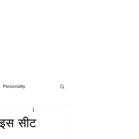
Personality
इस सीट