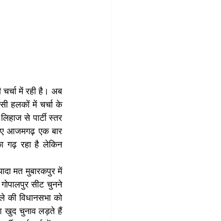
्चा में रही है। अब 
हलकों में चर्चा के 
िहाज से पार्टी स्‍तर 
लिए आजमगढ़ एक बार 
ा गढ़ रहा है लेकिन 
दा मत मुबारकपुर में 
 गोपालपुर सीट चुनने 
िले की विधानसभा को 
ुद चुनाव लड़ते हैं 