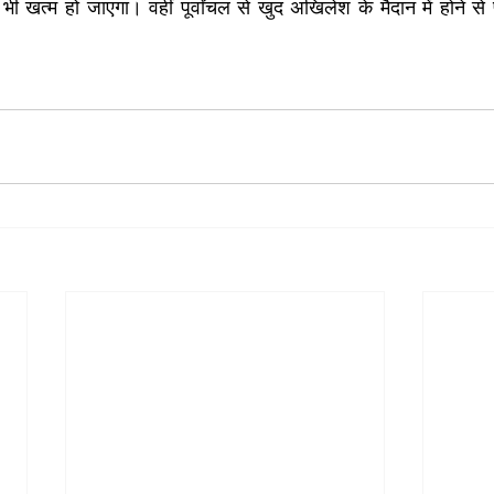
खत्म हो जाएगा। वहीं पूर्वांचल से खुद अखिलेश के मैदान में होने से पार