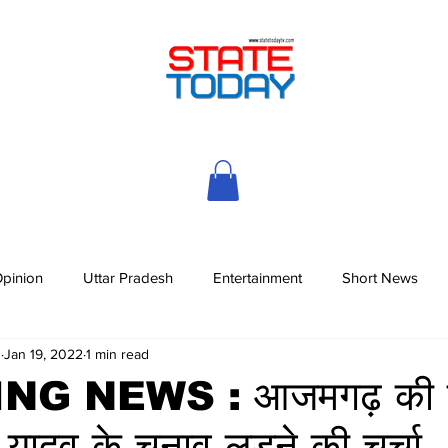
pinion
Uttar Pradesh
Entertainment
Short News
h
Jan 19, 2022
1 min read
G NEWS : आजमगढ़ की 
यादव के चुनाव लड़ने की चर्चा