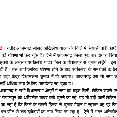
 : 
 बतौर आजमगढ़ सांसद अखिलेश यादव की जिले में सियासी पारी काफी चर
की घोषणा भी कर चुके हैं। ऐसे में आजमगढ़ जिला एक बार दोबारा सियासी 
टी सूत्रों के अनुसार अखिलेश यादव जिले के गोपालपुर से चुनाव लड़ेंगे। इस ल
 चुकी हैं। बस आधिकारिक घोषणा होने के बाद अखिलेश के समर्थकों के 
ा का बड़ा केंद्र विधानसभा चुनाव में हो जाएगा। आजमगढ़ वैसे तो सपा क
हीं अधिक सपा के लिए फायदेमंद रह चुका है।  
आजमगढ़ में सभी विधानसभा क्षेत्रों में सपा को बढ़त मिली, लेकिन सबसे ज्या
ब गाेपालपुर को अखिलेश यादव क्यों चुनने जा रहे, यह तो वही जानें लेकिन
ा रहा है कि जिले के उत्तरी हिस्से से चुनाव मैदान में रहकर वह पूरे ज
 इस सीट से कई दावेदारों का नाम लिया जा रहा है। ऐसे में अगर अखिलेश ख