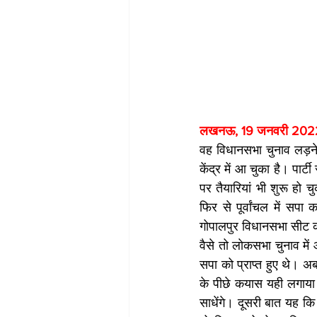
लखनऊ, 19 जनवरी 2022
वह विधानसभा चुनाव लड़ने 
केंद्र में आ चुका है। पार्
पर तैयारियां भी शुरू हो
फ‍िर से पूर्वांचल में सप
गोपालपुर विधानसभा सीट क
वैसे तो लाेकसभा चुनाव में 
सपा को प्राप्‍त हुए थे। अ
के पीछे कयास यही लगाया ज
साधेंगे। दूसरी बात यह कि