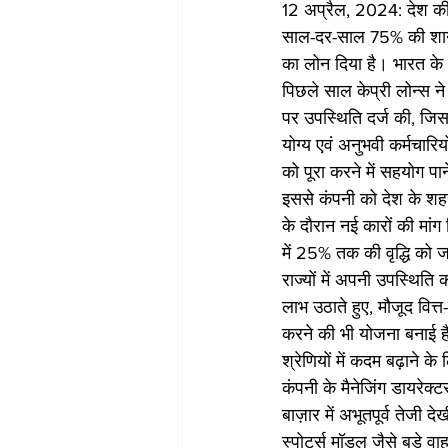
12 अप्रैल, 2024: देश की प
साल-दर-साल 75% की शानद
का लोन दिया है। भारत के 
पिछले साल केप्री लोन्स ने प
पर उपस्थिति दर्ज की, जिसम
योग्य एवं अनुभवी कर्मचारिय
को पूरा करने में सहयोग पान
इससे कंपनी को देश के शहरी 
के दौरान नई कारों की मांग 
में 25% तक की वृद्धि को ज
राज्यों में अपनी उपस्थित
लाभ उठाते हुए, मौजूद वित्
करने की भी योजना बनाई है
श्रेणियों में कदम बढ़ाने क
कंपनी के मैनेजिंग डायरेक्ट
बाज़ार में अभूतपूर्व तेजी
स्पोर्ट्स मॉडल जैसे बड़े वा