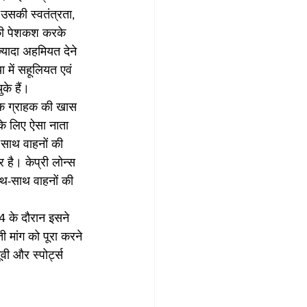
उसकी स्वतंत्रता, 
ं की पेशकश करके 
्यादा अहमियत देने 
 में सहूलियत एवं 
के हैं।
ेक ग्राहक की खास 
के लिए ऐसा नाता 
 साथ वाहनों की 
र है। केप्री लोन्स 
साथ-साथ वाहनों की 
24 के दौरान इसने 
ी मांग को पूरा करने 
वी और स्पोर्ट्स 