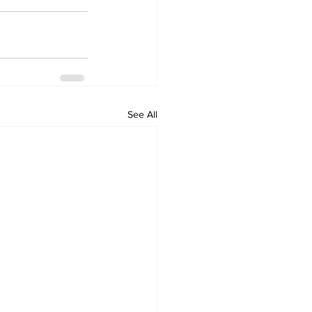
See All