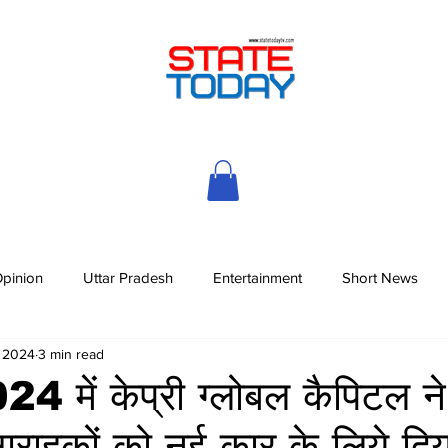
pinion
Uttar Pradesh
Entertainment
Short News
, 2024
3 min read
2024 में केप्री ग्लोबल कैपिटल ने
ाहकों को नई कार के लिये दिय