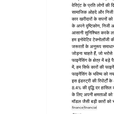
वेरिएंट के प्रति लोगों क
सामाजिक ओहदे और निजी संत
कार खरीदारों के सपनों को
के अपने दृष्टिकोण, निजी आ
आसानी सुनिश्चित करके लग
हम इनोवेटिव टेक्नोलॉजी 
जरूरतों के अनुरूप समाधान
जोड़ना चाहते हैं, जो भरो
फाइनेंसिंग के क्षेत्र में 
में, हम सिर्फ कारों की फाइ
फाइनेंसिंग के भविष्य को नय
इस इंडस्ट्री की रिपोर्टों 
8.4% की वृद्धि दर हासिल क
के लिए अपनी क्षमताओं को ल
मॉडल जैसी बड़ी कारों को भ
finance
financial