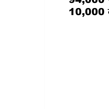
10,000 क