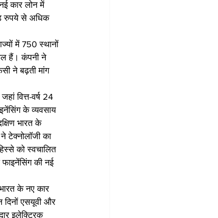
नई कार लोन में 
 रुपये से अधिक 
्यों में 750 स्थानों 
ल हैं। कंपनी ने 
सी ने बढ़ती मांग 
 
जहां वित्त-वर्ष 24 
नेंसिंग के व्यवसाय 
क्षिण भारत के 
ने टेक्नोलॉजी का 
हिस्से को स्वचालित 
फाइनेंसिंग की नई 
 “भारत के नए कार 
इन दिनों एसयूवी और 
मदार इलेक्ट्रिक 