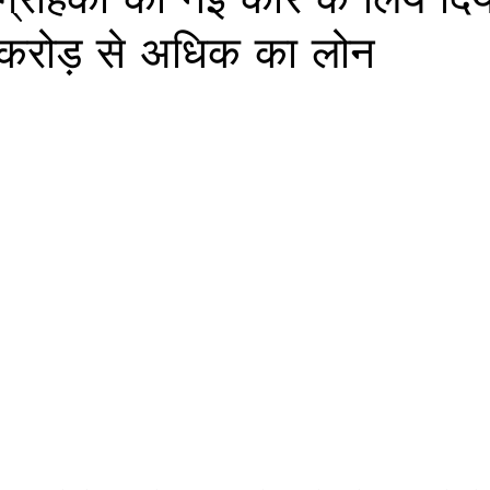
रोड़ से अधिक का लोन