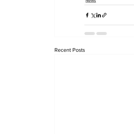
News
Recent Posts