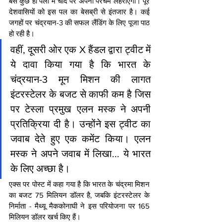
बस कुछ ही पलों में चांद पर अपना परचम लहराएगा। पूरे 
देशवासियों को इस पल का बेसब्री से इंतजार है। कई 
जगहों पर चंद्रयान-3 की सफल लैंडिंग के लिए पूजा पाठ 
हो रही है। 
वहीं, दूसरी ओर एक X हैंडल द्वारा ट्वीट में 
ये दावा किया गया है कि भारत के 
चंद्रयान-3 मून मिशन की लागत 
इंटरस्टेलर के बजट से काफी कम है जिस 
पर टेस्ला प्रमुख एलन मस्क ने अपनी 
प्रतिक्रिया दी है। उन्होंने इस ट्वीट का 
जवाब देते हुए एक कमेंट किया। एलन 
मस्क ने अपने जवाब में लिखा... ये भारत 
के लिए अच्छा है।
एक्स पर पोस्ट में कहा गया है कि भारत के चंद्रमा मिशन 
का बजट 75 मिलियन डॉलर है, जबकि इंटरस्टेलर के 
निर्माता - मैथ्यू मैककोनाघी ने इस परियोजना पर 165 
मिलियन डॉलर खर्च किए हैं।