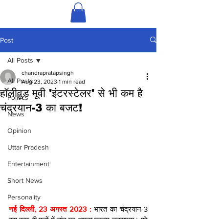
Post
All Posts
chandrapratapsingh
All Posts
Aug 23, 2023
1 min read
हॉलीवुड मूवी 'इंटरस्टेलर' से भी कम है
Politics
चंद्रयान-3 का बजट!
News
Opinion
Uttar Pradesh
Entertainment
Short News
Personality
नई दिल्ली, 23 अगस्त 2023 : 
भारत का चंद्रयान-3 