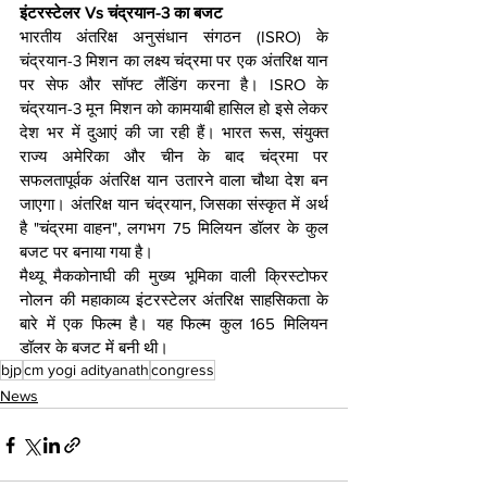
इंटरस्टेलर Vs चंद्रयान-3 का बजट
भारतीय अंतरिक्ष अनुसंधान संगठन (ISRO) के 
चंद्रयान-3 मिशन का लक्ष्य चंद्रमा पर एक अंतरिक्ष यान 
पर सेफ और सॉफ्ट लैंडिंग करना है। ISRO के 
चंद्रयान-3 मून मिशन को कामयाबी हासिल हो इसे लेकर 
देश भर में दुआएं की जा रही हैं। भारत रूस, संयुक्त 
राज्य अमेरिका और चीन के बाद चंद्रमा पर 
सफलतापूर्वक अंतरिक्ष यान उतारने वाला चौथा देश बन 
जाएगा। अंतरिक्ष यान चंद्रयान, जिसका संस्कृत में अर्थ 
है "चंद्रमा वाहन", लगभग 75 मिलियन डॉलर के कुल 
बजट पर बनाया गया है।
मैथ्यू मैककोनाघी की मुख्य भूमिका वाली क्रिस्टोफर 
नोलन की महाकाव्य इंटरस्टेलर अंतरिक्ष साहसिकता के 
बारे में एक फिल्म है। यह फिल्म कुल 165 मिलियन 
डॉलर के बजट में बनी थी।
bjp
cm yogi adityanath
congress
News