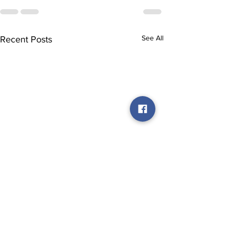
See All
Recent Posts