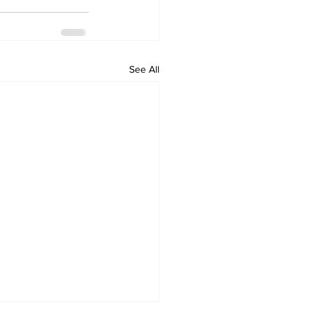
See All