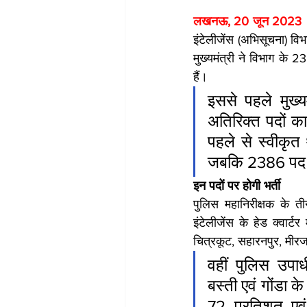
लखनऊ, 20 जून 2023  
इंटेलीजेंस (अभिसूचना) विभा
मुख्यमंत्री ने विभाग के 
हैं।
इससे पहले मुख्य
अतिरिक्त पदों क
पहले से स्वीकृत 
जबकि 2386 पद 
इन पदों पर होगी भर्ती
पुलिस महानिरीक्षक के 
इंटेलीजेंस के हेड क्वार्
चित्रकूट, सहारनपुर, मीरजा
वहीं पुलिस उपाध
बस्ती एवं गोंडा क
72 प्रतिशत एवं