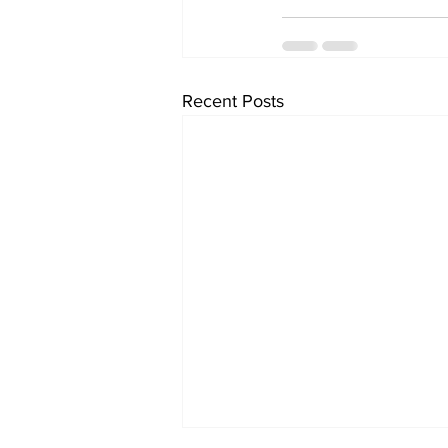
Recent Posts