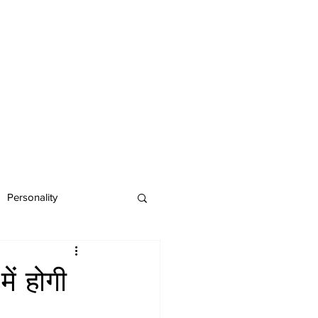
Personality
ें होगी