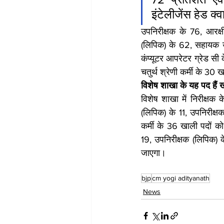
इंटेलीजेंस हेड क्व
उपनिरीक्षक के 76, आरक्
(लिपिक) के 62, सहायक उप
कंप्यूटर आपरेटर ग्रेड सी 
चतुर्थ श्रेणी कर्मी के 30
विशेष शाखा के यह पद हैं 
विशेष शाखा में निरीक्षक
(लिपिक) के 11, उपनिरीक्षक
कर्मी के 36 खाली पदों को
19, उपनिरीक्षक (लिपिक) क
जाएगा।
bjp
cm yogi adityanath
News