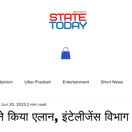
pinion
Uttar Pradesh
Entertainment
Short News
h
Jun 20, 2023
2 min read
किया एलान, इंटेलीजेंस विभाग म