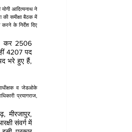
ी योगी आदित्यनाथ ने 
की समीक्षा बैठक में 
रने के निर्देश दिए 
गठन कर 2506 
हीं 4207 पद 
भरे हुए हैं, 
ाधीक्षक व जेडओके 
ाधिकारी प्रयागराज, 
, मीरजापुर, 
षी संवर्ग में 
 इसी प्रकार 