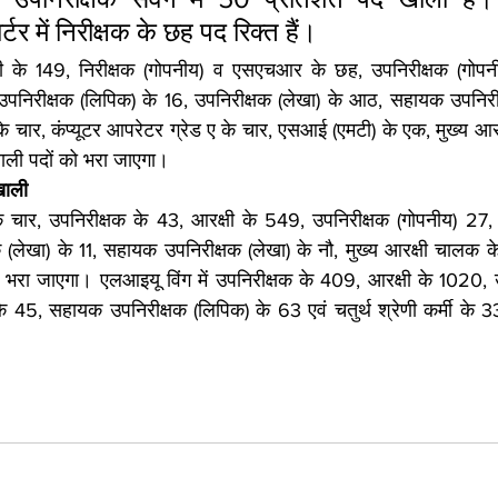
ार्टर में निरीक्षक के छह पद रिक्त हैं।
षी के 149, निरीक्षक (गोपनीय) व एसएचआर के छह, उपनिरीक्षक (गोपनी
निरीक्षक (लिपिक) के 16, उपनिरीक्षक (लेखा) के आठ, सहायक उपनिरीक्
के चार, कंप्यूटर आपरेटर ग्रेड ए के चार, एसआई (एमटी) के एक, मुख्य आर
 खाली पदों को भरा जाएगा।
खाली
 के चार, उपनिरीक्षक के 43, आरक्षी के 549, उपनिरीक्षक (गोपनीय) 27
 (लेखा) के 11, सहायक उपनिरीक्षक (लेखा) के नौ, मुख्य आरक्षी चालक के द
 भरा जाएगा। एलआइयू विंग में उपनिरीक्षक के 409, आरक्षी के 1020, उ
े 45, सहायक उपनिरीक्षक (लिपिक) के 63 एवं चतुर्थ श्रेणी कर्मी के 3