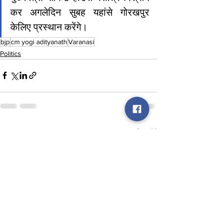
कर अगलेदिन सुबह यहांसे गोरखपुर 
केलिए प्रस्थान करेंगे।
bjp
cm yogi adityanath
Varanasi
Politics
See All
Recent Posts