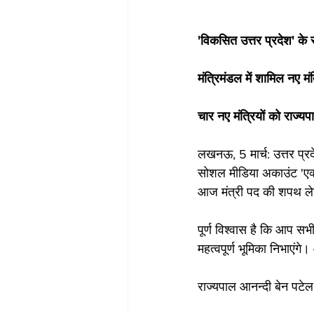
'विकसित उत्तर प्रदेश' के सं
मंत्रिमंडल में शामिल नए मंत
चार नए मंत्रियों को राज्
लखनऊ, 5 मार्च: उत्तर प्रदे
सोशल मीडिया अकाउंट 'एक्स'
आज मंत्री पद की शपथ लेने
पूर्ण विश्वास है कि आप सभी
महत्वपूर्ण भूमिका निभाएं
राज्यपाल आनन्दी बेन पटे