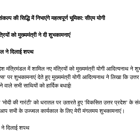
कल्प की सिद्धि में निभाएंगे महत्वपूर्ण भूमिका: सीएम योगी
्रियों को मुख्यमंत्री ने दी शुभकामनाएं
यपाल ने दिलाई शपथ
श मंत्रिमंडल में शामिल नए मंत्रियों को मुख्यमंत्री योगी आदित्यनाथ ने श
 पर शुभकामनाएं देते हुए मुख्यमंत्री योगी आदित्यनाथ ने लिखा कि उत्तर 
 वाले सभी साथियों को हार्दिक बधाई! 
 'मोदी की गारंटी' को धरातल पर उतारते हुए 'विकसित उत्तर प्रदेश' के संकल
गे। आप सभी के उज्ज्वल कार्यकाल के लिए मेरी मंगलमय शुभकामनाएं।
ल ने दिलाई शपथ