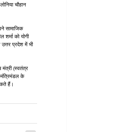
द लोनिया चौहान 
पने सामाजिक 
 शर्मा को योगी 
्तर प्रदेश में भी 
मंत्री (स्वतंत्र 
मंत्रिमंडल के 
ते हैं।