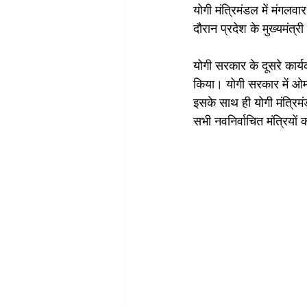
योगी मंत्रिमंडल में मंगलव
दौरान प्रदेश के मुख्यमंत्
योगी सरकार के दूसरे कार
किया। योगी सरकार में ओम
इसके साथ ही योगी मंत्रिमं
सभी नवनिर्वाचित मंत्रियों 