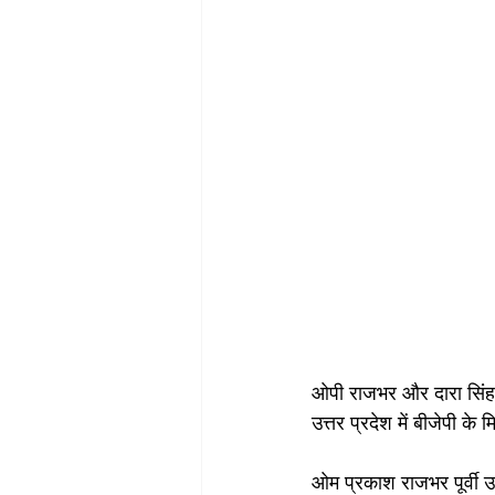
ओपी राजभर और दारा सिंह चौ
उत्तर प्रदेश में बीजेपी के 
ओम प्रकाश राजभर पूर्वी उ