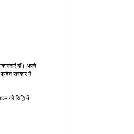
ुभकामनाएं दीं। अपने 
प्रदेश सरकार में 
्प की सिद्धि में 