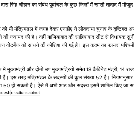
ं दारा सिंह चौहान का संबंध पूर्वांचल के कुछ जिलों में खासी तादाद में मौजू
को भी मंत्रिमंडल में जगह देकर एनडीए ने लोकसभा चुनाव के दृष्टिगत अ
ी कवायद की है। वहीं गाजियाबाद की साहिबाबाद सीट से विधायक सुनील
ाह्मण वोटबैंक को साधने की कोशिश की गई है। इस कदम का फायदा पश्चिमी उत
ें मुख्यमंत्री और दोनों उप मुख्यमंत्रियों समेत 18 कैबिनेट मंत्री, 14 राज्य 
ी हैं। इस तरह मंत्रिमंडल के सदस्यों की कुल संख्या 52 है। नियमानुसार 
ा 60 हो सकती है। ऐसे में अभी आठ और सदस्य इसमें शामिल किए जा सक
radesh
election
cabinet