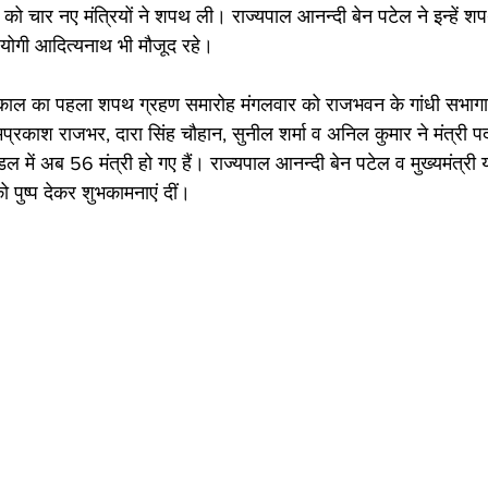
ार को चार नए मंत्रियों ने शपथ ली। राज्यपाल आनन्दी बेन पटेल ने इन्हें
री योगी आदित्यनाथ भी मौजूद रहे। 
्यकाल का पहला शपथ ग्रहण समारोह मंगलवार को राजभवन के गांधी सभागा
प्रकाश राजभर, दारा सिंह चौहान, सुनील शर्मा व अनिल कुमार ने मंत्री
डल में अब 56 मंत्री हो गए हैं। राज्यपाल आनन्दी बेन पटेल व मुख्यमंत्री
को पुष्प देकर शुभकामनाएं दीं।