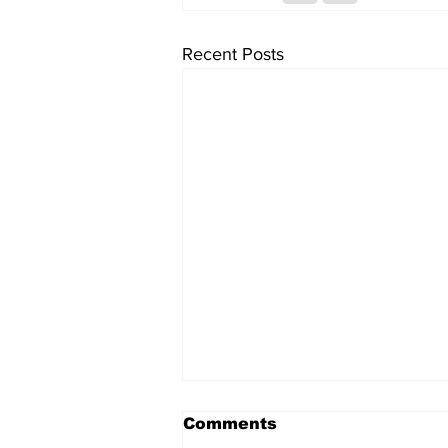
Recent Posts
Comments