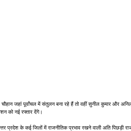
हान जहां पूर्वांचल में संतुलन बना रहे हैं तो वहीं सुनील कुमार और अनि
मिशन को नई रफ्तार देंगे।
त्तर प्रदेश के कई जिलों में राजनीतिक प्रभाव रखने वाली अति पिछड़ी र