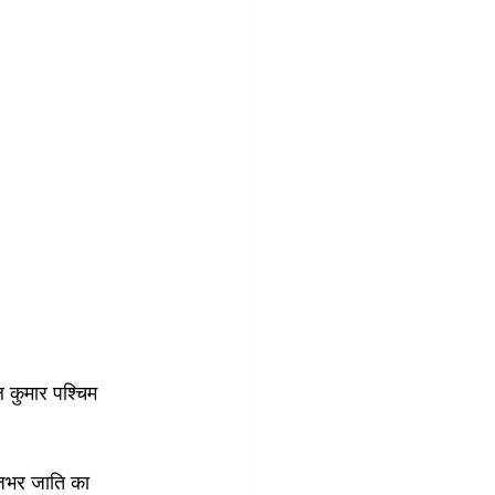
ल कुमार पश्चिम 
ाजभर जाति का 