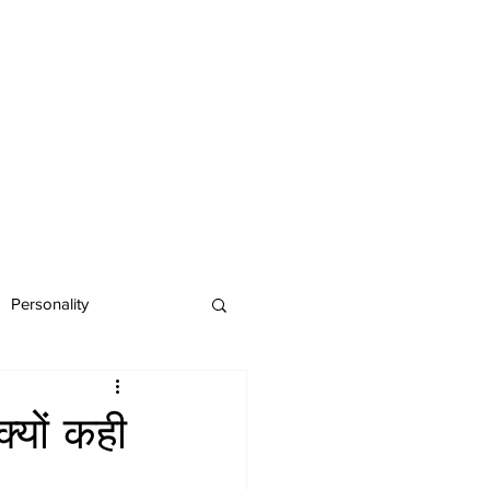
Personality
्यों कही