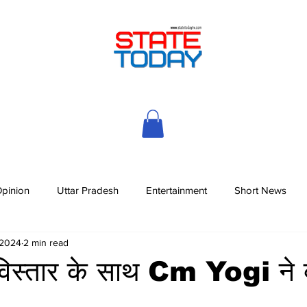
pinion
Uttar Pradesh
Entertainment
Short News
 2024
2 min read
 विस्तार के साथ Cm Yogi ने क