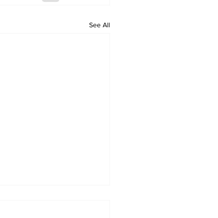
See All