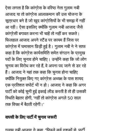
ऐसा लगता है कि कांग्रेस के वरिष्ठ नेता गुलाम नबी 
आजाद या तो कांग्रेस आलाकमान की उस योजना के 
सूत्रधार बने है जो खुद कांग्रेसियों के भी समझ में नहीं 
आ रही। ऐसा इसलिए क्योंकि गुलाम नबी आजाद जैसे 
कांग्रेसी बगावत करना भी चाहें तो नहीं कर सकते। 
फिलहाल आजाद अपने स्टैंड पर कायम हैं जिस पर 
कांग्रेस में घमासान छिड़ी हुई है। गुलाम नबी ने ने साफ 
कहा है कि कांग्रेस कार्यसमिति समेत संगठन के प्रमुख 
पदों के लिए चुनाव होने चाहिए। उन्‍होंने कहा कि जो लोग 
चुनाव का विरोध कर रहे हैं, वे अपना पद जाने से डर रहे 
हैं। आजाद ने यहां तक कहा कि चुनाव होना चाहिए 
क्‍योंकि नियुक्‍त किए गए कांग्रेस अध्‍यक्ष के पास शायद 
एक प्रतिशत सपोर्ट भी न हो। आजाद ने कहा कि अगर 
पार्टी को कोई चुनी हुई इकाई लीड करती है तो ही उसकी 
स्थिति बेहतर होगी, 'नहीं तो कांग्रेस अगले 50 साल 
तक विपक्ष में बैठती रहेगी।'
वापसी के लिए पार्टी में चुनाव जरूरी
गुलाम नबी आजाद ने कहा, "पिछले कई दशकों से, पार्टी 