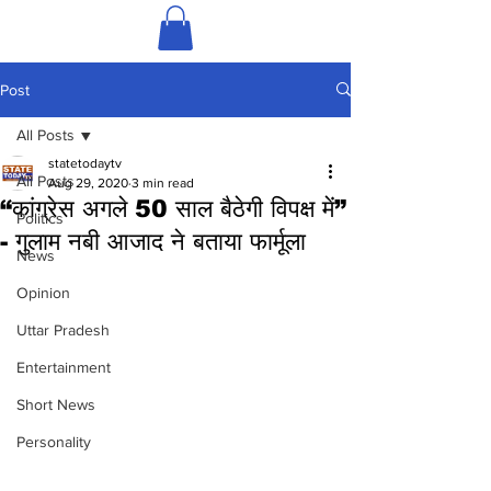
Post
All Posts
statetodaytv
All Posts
Aug 29, 2020
3 min read
“कांग्रेस अगले 50 साल बैठेगी विपक्ष में”
Politics
- गुलाम नबी आजाद ने बताया फार्मूला
News
Opinion
Uttar Pradesh
Entertainment
Short News
Personality