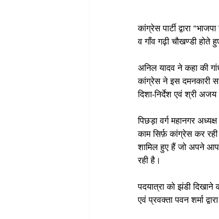
कांग्रेस पार्टी द्वारा “भा
व गाँव गढ़ी चौखण्डी होते 
अनिल यादव ने कहा की गांधी
कांग्रेस ने इस दमनकारी स
दिशा-निर्देश एवं श्री अजय 
पिछड़ा वर्ग महानगर अध्यक्
काम सिर्फ़ कांग्रेस कर रह
शामिल हुए हैं जो अपने आप 
रही है।
पदयात्रा को झंडी दिखाने का
एवं प्रवक्ता पवन शर्मा द्व