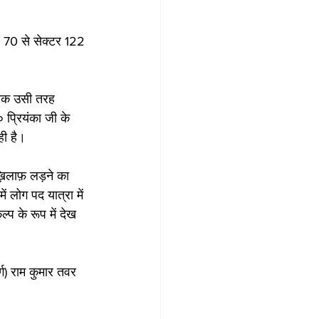
्टर 70 से सेक्टर 122 
 ठीक उसी तरह 
 प्रियंका जी के 
ही है।
़िलाफ़ लड़ने का 
ं लोग पद यात्रा में 
्प के रूप में देख 
्ग) राम कुमार तवर 