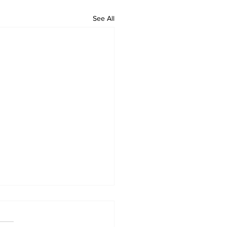
See All