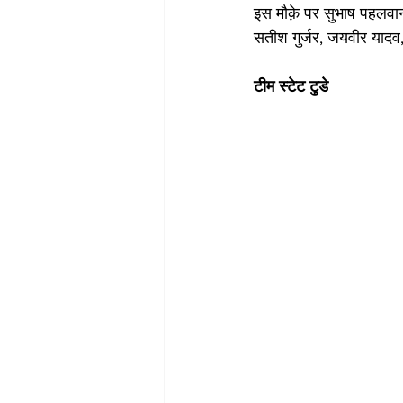
इस मौक़े पर सुभाष पहलवान,
सतीश गुर्जर, जयवीर यादव,
टीम स्टेट टुडे