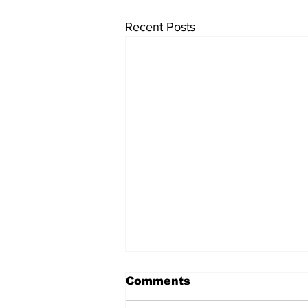
Recent Posts
Comments