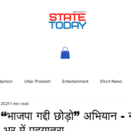
pinion
Uttar Pradesh
Entertainment
Short News
, 2021
1 min read
 “भाजपा गद्दी छोड़ो” अभियान - 
 भर में पदयात्रा