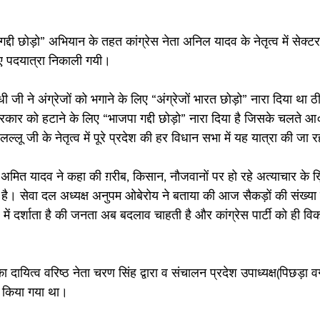
जपा गद्दी छोड़ो” अभियान के तहत कांग्रेस नेता अनिल यादव के नेतृत्व में सेक
हुए पदयात्रा निकाली गयी।
 जी ने अंग्रेजों को भगाने के लिए “अंग्रेजों भारत छोड़ो” नारा दिया था
रकार को हटाने के लिए “भाजपा गद्दी छोड़ो” नारा दिया है जिसके चलते आ०
लल्लू जी के नेतृत्व में पूरे प्रदेश की हर विधान सभा में यह यात्रा की जा र
ष अमित यादव ने कहा की ग़रीब, किसान, नौजवानों पर हो रहे अत्याचार के ख
ी है। सेवा दल अध्यक्ष अनुपम ओबेरोय ने बताया की आज सैकड़ों की संख्या मे
में दर्शाता है की जनता अब बदलाव चाहती है और कांग्रेस पार्टी को ही विकल
 दायित्व वरिष्ठ नेता चरण सिंह द्वारा व संचालन प्रदेश उपाध्यक्ष(पिछड़ा वर
ारा किया गया था।