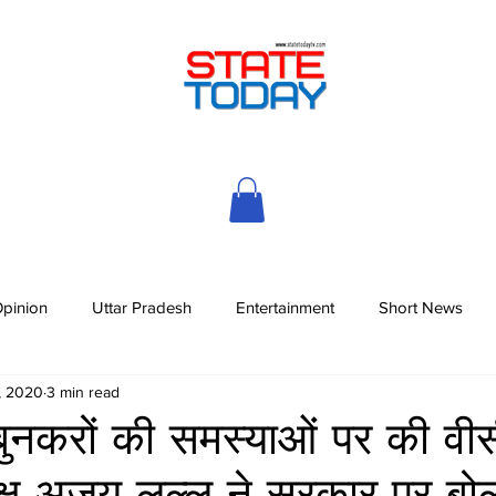
pinion
Uttar Pradesh
Entertainment
Short News
, 2020
3 min read
 बुनकरों की समस्याओं पर की वी
यक्ष अजय लल्लू ने सरकार पर बो