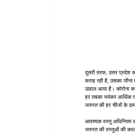
दूसरी तरफ, उत्तर प्रदेश क
कराह रही है, उसका जीना म
उछाल आया है। कोरोना क
हर तबका भयंकर आर्थिक तंग
जरुरत की हर चीजों के दा
आवश्यक वस्तु अधिनियम की
जरुरत की वस्तुओं की काला