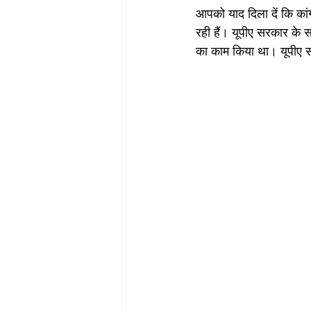
आपको याद दिला दें कि कां
रही हैं। यूपीए सरकार के 
का काम किया था। यूपीए स