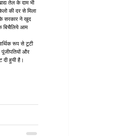
ाद्य तेल के दाम भी 
िलो की दर से मिला 
ि सरकार ने खुद 
क बिचैलिये आम 
्थिक रूप से टूटी 
 पूंजीपतियों और 
 दी हुयी है।