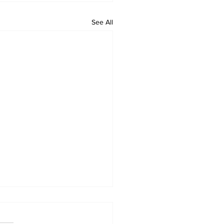
See All