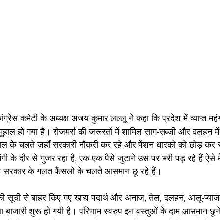
ांग्रेस कमेटी के अध्यक्ष अजय कुमार लल्लू ने कहा कि प्रदेश में व्याप्त म
ुहाल हो गया है। रोजमर्रा की जरूरतों में शामिल साग-सब्जी और दलहन म
ाल के चलते जहाँ सरकारी नौकरी कर रहे और पेंशन धारको को छोड़ कर
ी के दौर से गुजर रहा है, एक-एक पैसे जुटाने उस पर भरी पड़ रहे हैं ऐसे
म सरकार के गलत फैंसलो के चलते आसमान छू रहे हैं।
 सूची से बाहर किए गए खाद्य पदार्थ और अनाज, तेल, दलहन, आलू-प्या
 बाजारी शुरू हो गयी है। परिणाम स्वरुप इन वस्तुओं के दाम आसमान छून