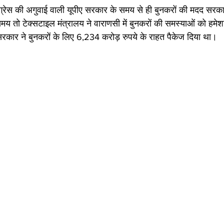
ग्रेस की अगुवाई वाली यूपीए सरकार के समय से ही बुनकरों की मदद सरका
समय तो टेक्सटाइल मंत्रालय ने वाराणसी में बुनकरों की समस्याओं को हमेश
रकार ने बुनकरों के लिए 6,234 करोड़ रुपये के राहत पैकेज दिया था। 