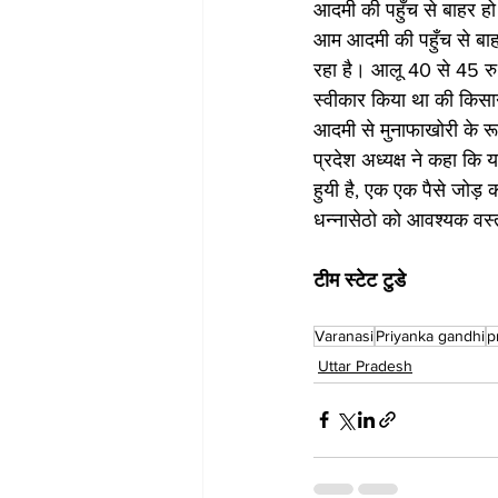
आदमी की पहुँच से बाहर हो 
आम आदमी की पहुँच से बाह
रहा है। आलू 40 से 45 रु
स्वीकार किया था की किसा
आदमी से मुनाफाखोरी के रू
प्रदेश अध्यक्ष ने कहा कि
हुयी है, एक एक पैसे जोड़ 
धन्नासेठो को आवश्यक वस्
टीम स्टेट टुडे
Varanasi
Priyanka gandhi
p
Uttar Pradesh