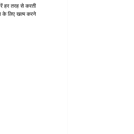
रें हर तरह से करती 
ा के लिए खत्म करने 