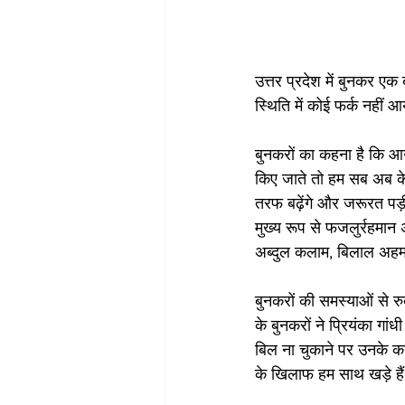
उत्तर प्रदेश में बुनकर एक
स्थिति में कोई फर्क नहीं 
बुनकरों का कहना है कि आने
किए जाते तो हम सब अब केवल 
तरफ बढ़ेंगे और जरूरत पड़ी
मुख्य रूप से फजलुर्रहमा
अब्दुल कलाम, बिलाल अहम
बुनकरों की समस्याओं से रुब
के बुनकरों ने प्रियंका गा
बिल ना चुकाने पर उनके कने
के खिलाफ हम साथ खड़े है