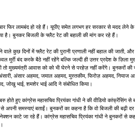
 बार फिर लामबंद हो रहे हैं। यूपीए समेत लगभग हर सरकार से मदद लेने के
आया है। बुनकर बिजली के फ्लैट रेट की बहाली की मांग कर रहे हैं। 
 वाले कुछ दिनों में फ्लैट रेट की पुरानी प्रणाली नहीं बहाल की जाती, औ
मुर्री बंद करके बैठे नहीं रहेंगे बल्कि जल्दी ही उत्तर प्रदेश के ज़िला मु
 तो मुख्यमंत्री आवास को को भी घेरने से परहेज़ नहीं करेंगे। बुनकरों की
न अंसारी, अंसार अहमद, जमाल अहमद, मुस्तकीम, फिरोज़ अहमद, नियाज 
द, जोखु भाई, शमशेर भाई आदि ने संबोधित किया। 
रु होते हुए कांग्रेस महासचिव प्रियंका गांधी ने की वीडियो कांफ्रेंसिंग स
ंधी से अपनी समस्याएं बताईं। बुनकरों का कहना है कि वो बिजली की बढ़ी दर 
क्शन काटे जा रहे हैं। कांग्रेस महासचिव प्रियंका गांधी ने बुनकरों से क
ं।