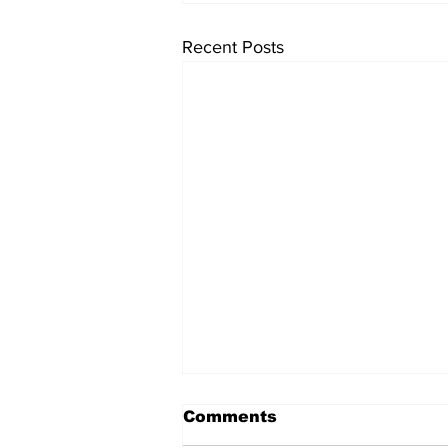
Recent Posts
Comments