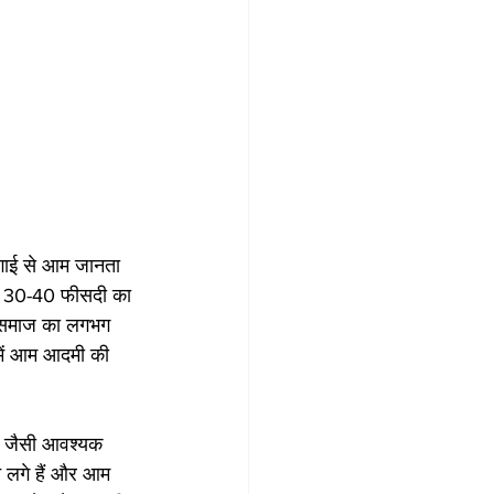
हंगाई से आम जानता 
ें 30-40 फीसदी का 
 समाज का लगभग 
 में आम आदमी की 
ज जैसी आवश्यक 
े लगे हैं और आम 