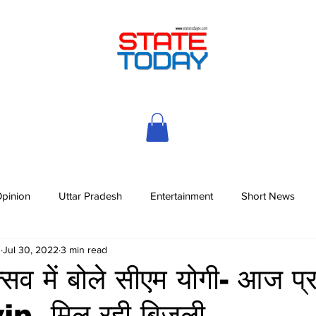
pinion
Uttar Pradesh
Entertainment
Short News
h
Jul 30, 2022
3 min read
्सव में बोले सीएम योगी- आज प्र
vip, मिल रही बिजली