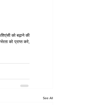
िएंसी को बढ़ाने की 
रता को प्राप्त करे, 
See All