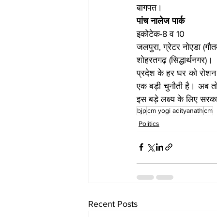
बागपत।
पांच नालेज पार्क
इकोटेक-8 व 10
जलपुरा, ग्रेटर नोएडा (गौतम
शोहरतगढ़ (सिद्धार्थनगर)।
प्रदेश के हर घर को रोशन 
एक बड़ी चुनौती है। अब तो 
इस बड़े लक्ष्य के लिए सरक
bjp
cm yogi adityanath
cm
Politics
Recent Posts