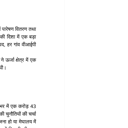
ें पारेषण वितरण तथा 
की दिशा में एक बड़ा 
द, हर गांव वीआईपी 
 ऊर्जा क्षेत्र में एक 
 थी।
श भर में एक करोड़ 43 
चुनौतियों की चर्चा 
ना हो या मेघालय में 