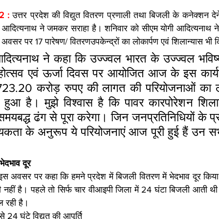
 : 
उत्तर प्रदेश की विद्युत वितरण प्रणाली तथा बिजली के कनेक्शन देने 
ोगी आदित्यनाथ ने जमकर सराहा है। शनिवार को सीएम योगी आदित्यनाथ ने
े अवसर पर 17 पारेषण/ वितरणउपकेन्द्रों का लोकार्पण एवं शिलान्यास भी
 आदित्यनाथ ने कहा कि उज्ज्वल भारत के उज्ज्वल भविष्य 
्सव एवं ऊर्जा दिवस पर आयोजित आज के इस कार्यक्र
723.20 करोड़ रुपए की लागत की परियोजनाओं का लो
न हुआ है। मुझे विश्वास है कि पावर कारपोरेशन शिला
यबद्ध ढंग से पूरा करेगा। जिन जनप्रतिनिधियों के प्
ता के अनुरूप ये परियोजनाएं आज पूरी हुई हैं उन सभी
 भेदभाव दूर
इस अवसर पर कहा कि हमने प्रदेश में बिजली वितरण में भेदभाव दूर किय
नहीं है। पहले तो सिर्फ चार वीआइपी जिला में 24 घंटा बिजली आती थी
ल रही है।
 24 घंटे विद्युत की आपूर्ति