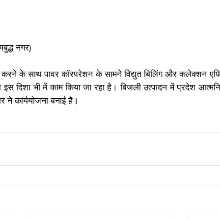
बुद्ध नगर)
करने के साथ पावर कॉरपरेशन के सामने विद्युत बिलिंग और कलेक्शन एफिश
इस दिशा भी में काम किया जा रहा है। बिजली उत्पादन में प्रदेश आत्मनिर्भ
ार ने कार्ययोजना बनाई है। 