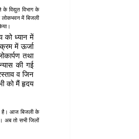
के विद्युत विभाग के 
 लोकभवन में बिजली 
 किया।
को ध्यान में 
म में ऊर्जा 
कार्पण तथा 
न्यास की गई 
रस्ताव व जिन 
 को मैं हृदय 
ा है। आज बिजली के 
। अब तो सभी जिलों 