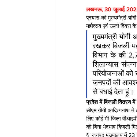
लखनऊ, 30 जुलाई 2022
प्रयास को मुख्यमंत्री य
महोत्सव एवं ऊर्जा दिवस क
मुख्यमंत्री योगी
रखकर बिजली महोत
विभाग के की 2,
शिलान्यास संपन्
परियोजनाओं को सम
जनपदों की आवश्यक
से बधाई देता हूं।
प्रदेश में बिजली वितरण में
सीएम योगी आदित्यनाथ ने 
लिए कोई भी जिला वीआइपी 
को बिना भेदभाव बिजली मि
§  जनपद मुख्यालय में 23 से