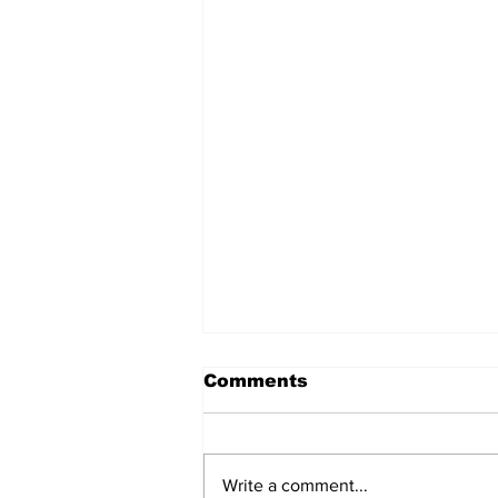
Comments
Write a comment...