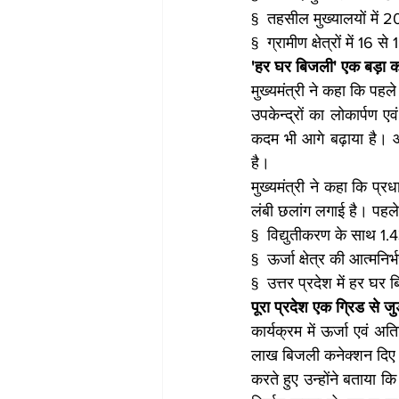
§  तहसील मुख्यालयों में 20
§  ग्रामीण क्षेत्रों में 16 से
'हर घर बिजली' एक बड़ा 
मुख्यमंत्री ने कहा कि पहल
उपकेन्द्रों का लोकार्पण ए
कदम भी आगे बढ़ाया है। आ
है।
मुख्यमंत्री ने कहा कि प्रधान
लंबी छलांग लगाई है। पहले 
§  विद्युतीकरण के साथ 1.4
§  ऊर्जा क्षेत्र की आत्मनिर
§  उत्तर प्रदेश में हर घर
पूरा प्रदेश एक ग्रिड से जु
कार्यक्रम में ऊर्जा एवं अत
लाख बिजली कनेक्शन दिए गए
करते हुए उन्होंने बताया क