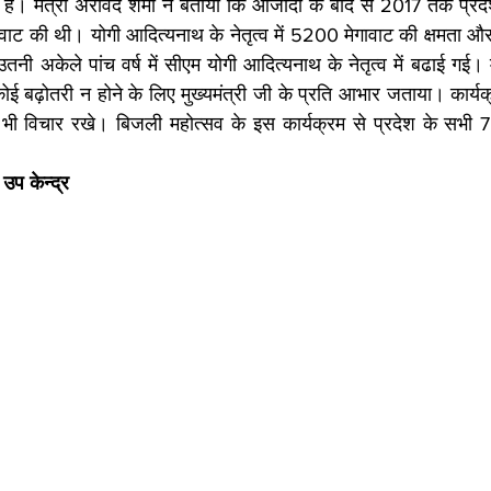
म हैं। मंत्री अरविंद शर्मा ने बताया कि आजादी के बाद से 2017 तक प्रदे
वाट की थी। योगी आदित्यनाथ के नेतृत्व में 5200 मेगावाट की क्षमता और
तनी अकेले पांच वर्ष में सीएम योगी आदित्यनाथ के नेतृत्व में बढाई गई। मंत
कोई बढ़ोतरी न होने के लिए मुख्यमंत्री जी के प्रति आभार जताया। कार्यक्र
 ने भी विचार रखे। बिजली महोत्सव के इस कार्यक्रम से प्रदेश के सभी 7
उप केन्द्र