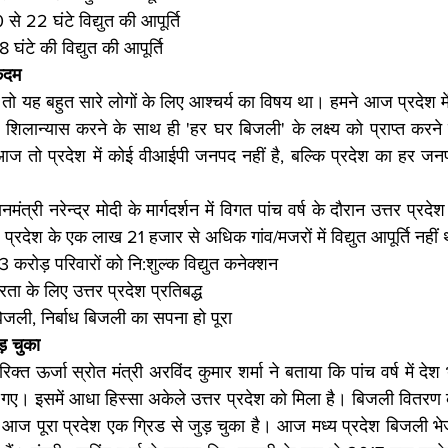
 से 22 घंटे विद्युत की आपूर्ति
 18 घंटे की विद्युत की आपूर्ति 
कदम
े तो यह बहुत सारे लोगों के लिए आश्चर्य का विषय था। हमने आज प्रदेश म
वं शिलान्यास करने के साथ ही 'हर घर बिजली' के लक्ष्य को प्राप्त करने 
ज तो प्रदेश में कोई वीआईपी जनपद नहीं है, बल्कि प्रदेश का हर जनप
मंत्री नरेन्द्र मोदी के मार्गदर्शन में विगत पांच वर्ष के दौरान उत्तर प्रदेश ने
प्रदेश के एक लाख 21 हजार से अधिक गांव/मजरों में विद्युत आपूर्ति नहीं
3 करोड़ परिवारों को नि:शुल्क विद्युत कनेक्शन
्भरता के लिए उत्तर प्रदेश प्रतिबद्ध
 बिजली, निर्बाध बिजली का सपना हो पूरा
ड़ चुका
िरिक्त ऊर्जा स्रोत मंत्री अरविंद कुमार शर्मा ने बताया कि पांच वर्ष में दे
। इसमें आधा हिस्सा अकेले उत्तर प्रदेश को मिला है। बिजली वितरण की 
ि आज पूरा प्रदेश एक ग्रिड से जुड़ चुका है। आज मध्य प्रदेश बिजली भेज