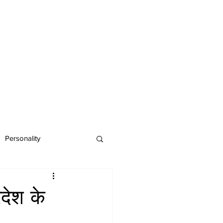
Personality
देश के