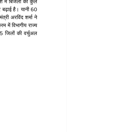
श में बिजली की कुल 
 बढ़ाई है। यानी 60 
्री अरविंद शर्मा ने 
म में विभागीय राज्य 
5 जिलों की वर्चुअल 