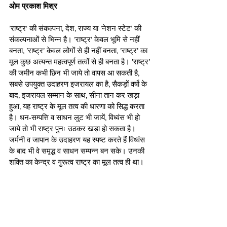
ओम प्रकाश मिश्र
’राष्ट्र‘ की संकल्पना, देश, राज्य या ’नेशन स्टेट’ की 
संकल्पनाओं से भिन्न है। ’राष्ट्र’ केवल भूमि से नहीं 
बनता, ’राष्ट्र’ केवल लोगों से ही नहीं बनता, ’राष्ट्र’ का 
मूल कुछ अत्यन्त महत्वपूर्ण तत्वों से ही बनता है। ’राष्ट्र’ 
की जमीन कभी छिन भी जाये तो वापस आ सकती है, 
सबसे उपयुक्त उदाहरण इजरायल का है, सैकड़ों वर्षो के 
बाद, इजरायल सम्मान के साथ, सीना तान कर खड़ा 
हुआ, यह राष्ट्र के मूल तत्व की धारणा को सिद्ध करता 
है। धन-सम्पत्ति व साधन लुट भी जायें, विध्वंस भी हो 
जाये तो भी राष्ट्र पुनः उठकर खड़ा हो सकता है। 
जर्मनी व जापान के उदाहरण यह स्पष्ट करते हैं विध्वंस 
के बाद भी वे समृद्ध व साधन सम्पन्न बन सके। उनकी 
शक्ति का केन्द्र व गुरूत्व राष्ट्र का मूल तत्व ही था।