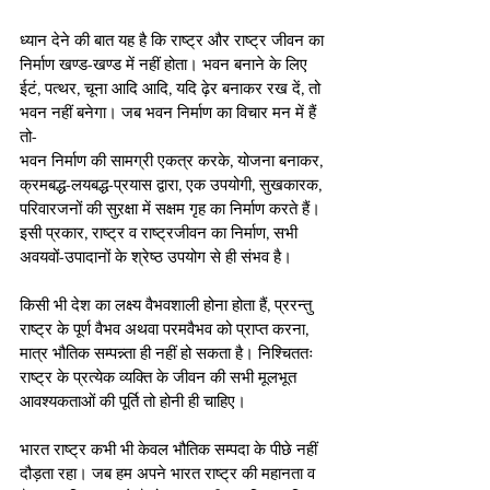
ध्यान देने की बात यह है कि राष्ट्र और राष्ट्र जीवन का 
निर्माण खण्ड-खण्ड में नहीं होता। भवन बनाने के लिए 
ईटं, पत्थर, चूना आदि आदि, यदि ढ़ेर बनाकर रख दें, तो 
भवन नहीं बनेगा। जब भवन निर्माण का विचार मन में हैं 
तो-
भवन निर्माण की सामग्री एकत्र करके, योजना बनाकर, 
क्रमबद्ध-लयबद्ध-प्रयास द्वारा, एक उपयोगी, सुखकारक, 
परिवारजनों की सुऱक्षा में सक्षम गृह का निर्माण करते हैं। 
इसी प्रकार, राष्ट्र व राष्ट्रजीवन का निर्माण, सभी 
अवयवों-उपादानों के श्रेष्ठ उपयोग से ही संभव है।
किसी भी देश का लक्ष्य वैभवशाली होना होता हैं, प्ररन्तु 
राष्ट्र के पूर्ण वैभव अथवा परमवैभव को प्राप्त करना, 
मात्र भौतिक सम्पन्न्ता ही नहीं हो सकता है। निश्चिततः 
राष्ट्र के प्रत्येक व्यक्ति के जीवन की सभी मूलभूत 
आवश्यकताओं की पूर्ति तो होनी ही चाहिए।
भारत राष्ट्र कभी भी केवल भौतिक सम्पदा के पीछे नहीं 
दौड़ता रहा। जब हम अपने भारत राष्ट्र की महानता व 