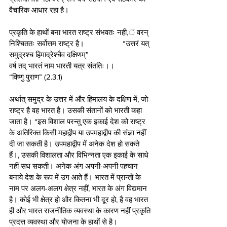
वैचारिक आधार रहा है।
प्रकृति के हाथों बना भारत राष्ट्र संभवतः नही,ं वरन् 
निश्चिततः सर्वोत्तम राष्ट्र है।                   “उत्तरं यत् 
समुद्रश्च हिमाद्रेश्चैव दक्षिणम्”
वर्ष तद् भारतं नाम भारती यत्र संततिः।।
“विष्णु पुराण” (2.3.1)
अर्थात् समुद्र के उत्तर में और हिमालय के दक्षिण में, जो 
राष्ट्र है वह भारत है। उसकी संतानों को भारती कहा 
जाता है। “इस विशाल परन्तु एक इकाई देश को राष्ट्र 
के अतिरिक्त किसी महाद्वीप या उपमहाद्वीप की संज्ञा नहीं 
दी जा सकती है। उपमहाद्वीप में अनेक देश हो सकते 
हैं।, उसकी विशालता और विभिन्नता एक इकाई के साधे 
नहीं सध सकती। अनेक अंग अपनी-अपनी पहचान 
बनाये देश के रूप में उग आते हैं। भारत में प्रान्तों के 
नाम पर अलग-अलग क्षेत्र नहीं, भारत के अंग विद्यमान 
है। कोई भी क्षेत्र हो और कितना भी दूर हो, है वह भारत 
ही और भारत राजनीतिक व्यवस्था के कारण नहीं प्रकृति 
प्रदत्त व्यवस्था और योजना के हाथों से है।