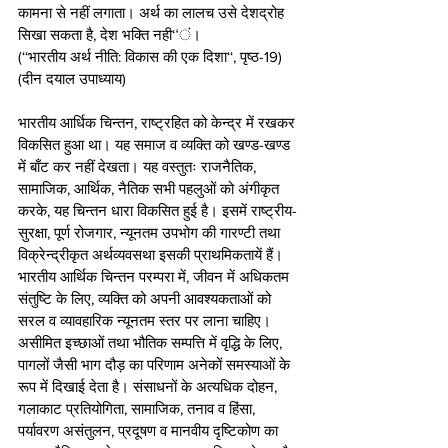
कामना से नहीं लगाता। अर्थ का लालच उसे देशद्रोह 
सिखा सकता है, देश भक्ति नही‘‘ं।
(‘‘भारतीय अर्थ नीति: विकास की एक दिशा‘‘, पृष्ठ-19)
(दीन दयाल उपाध्याय)
भारतीय आर्धिक चिन्तन, राष्ट्रहित को केन्द्र में रखकर 
विकसित हुआ था। यह समाज व व्यक्ति को खण्ड-खण्ड 
में बाँट कर नहीं देखता। यह वस्तुतः राजनैतिक, 
सामाजिक, आर्थिक, नैतिक सभी पहलुओं को अंगीकृत 
करके, यह चिन्तन धारा विकसित हुई है। इसमें राष्ट्रीय-
सुरक्षा, पूर्ण रोजगार, न्यूनतम उपभोग की गारण्टी तथा 
विक्रेन्द्रीकृत अर्थव्यवसथा इसकी प्राथमिकतायें हैं।
भारतीय आर्थिक चिन्तन परम्परा में, जीवन में अधिकतम 
संतुष्टि के लिए, व्यक्ति को अपनी आवश्यकताओं को 
सरल व व्यावहारिक न्यूनतम स्तर पर लाना चाहिए। 
असीमित इच्छाओं तथा भौतिक सम्पत्ति में वृद्धि के लिए, 
पागलों जैसी भाग दौड़ का परिणाम अनेकों समस्याओं के 
रूप में दिखाई देता है। संसाधनों के अत्यधिक दोहन, 
गलाकाट प्रतियोगिता, सामाजिक, तनाव व हिंसा, 
पर्यावरण असंतुलन, प्रदूषण व मानवीय दृष्टिकोण का 