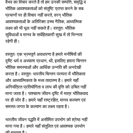
वैभव का विचार करते है तो हम उनकी सम्पत्ति, समृद्धि व 
भौतिक आवश्यकताओं को संतुष्टि प्राप्त करने के सब 
प्रयत्नों पर ही विचार नहीं करते, वरन् भौतिक 
आवश्यकताओं के अतिरिक्त उच्च नैतिक, आध्यत्मिक 
लक्ष्य को भी भूल नहीं सकते हैं। वस्तुतः भौतिक 
सुविधाओं व मानव के सर्वहितकारी सुख में तो भिन्नता 
रहेगी ही।
वस्तुतः एक भ्रमपूर्ण अवधारणा है हमारे मनीषियों की 
दृष्टि धर्म व अध्यात्म प्रधान, थी, इसलिए हमारा चिन्तन 
भौतिक समस्याओं और आर्थिक उन्नति की अनदेखी 
करता है। वस्तुतः भारतीय चिन्तन परम्परा में भौतिकता 
और आध्यात्मिकता के मध्य तादात्म्य है। हमारे यहाँ 
अनियंत्रित प्रतियोगिता व लाभ की वृत्ति को उचित नहीं 
माना जाता है। पाश्चात्य जीवन-दृष्टि में मात्र भौतिकवाद 
पर ही जोर हैं। हमारे यहाँ राष्ट्रहित, मानव कल्याण एवं 
समस्त-जगत के कल्याण का लक्ष्य रहता है।
भारतीय जीवन पद्धति में असीमित उपभोग को श्रेष्ठ नहीं 
माना गया है। हमारे यहाँ संतुलित एवं आवश्यक उपभोग 
की मान्यता है।