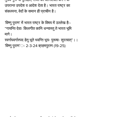
उपरान्त उपदेश व आदेश देता है। भारत राष्ट्र का 
संकल्पना, वेदों के समान ही प्राचीन है।
’विष्णु पुराण’ में भारत राष्ट्र के विषय में उल्लेख हैः-
“गायन्ति देवाः किलगीत कानि धन्यास्तु ते भारत भूमि 
मागे।
स्वर्गापवर्गास्पद हेतु भूते भवन्ति भूयः पुरूषाः सुरत्वात्”।।
’विष्णु पुराण’ः 2-3-24 ब्रहमपुराण (19-25)