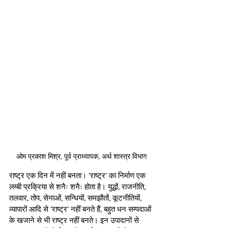
ओम प्रकाश मिश्र, पूर्व प्राध्यापक, अर्थ शास्त्र विभाग
राष्ट्र एक दिन में नहीं बनता। ’राष्ट्र’ का निर्माण एक 
लम्बी प्रक्रिया से शनैः शनैः होता है। युद्धों, राजनीति, 
तलवार, तोप, सेनाओं, सन्धियों, समझौतों, कूटनीतियों, 
व्यापारों आदि से ’राष्ट्र’ नहीं बनते हैं, बहुत धन सम्पदाओं 
के खजाने से भी राष्ट्र नहीं बनते। इन उपादानों से 