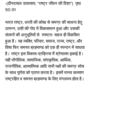
-(दीनदयाल उपाध्याय, “राष्ट्र जीवन की दिशा”)  पृष्ठ 
90-91
भारत राष्ट्र, धरती की कोख से समग्र की साधना हेतु 
उत्पन्न, उसी की गोद में विकासमान हुआ और उसकी 
संतानों की अनुभूतियों से  स्पष्टतः सहज ही विकसित 
हुआ है। यह व्यक्ति, परिवार, समाज, राज्य, राष्ट्र, और 
विश्व फिर समस्त ब्रहमाण्ड को एक ही स्पन्दन में साधता 
है। राष्ट्र इस विकास-प्रक्रिया मेें श्रेष्ठतम इकाई है। 
यही भौगोलिक, सामाजिक, सांस्कृतिक, आर्थिक, 
राजनीतिक, आध्यात्मिक आदि सभी पक्षों की समग्र सोच 
के साथ पूर्णता को प्राप्त करता है। इसमें मानव कल्याण 
राष्ट्रहित व समस्त ब्रहमाण्ड के लिए मंगलमय होता है।