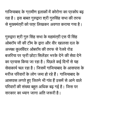
गाजियाबाद के ग्रामीण इलाकों में कोरोना का प्रकोप बढ़ 
रहा है। इस बाबत गुरुद्वारा श्री गुरुसिंह सभा की तरफ 
से मुख्यमंत्री को पत्र लिखकर अवगत कराया गया है। 
गुरुद्वारा श्री गुरु सिंह सभा के महामंत्री एस पी सिंह 
ओबरॉय जी की टीम के द्वारा और वीर खालसा दल के 
अध्यक्ष कुलविंदर ओबरॉय की तरफ से रेलवे रोड 
बजरिया पर फ्री छोटा सिलेंडर भरके देने की सेवा देने 
का प्रयास किया जा रहा है। पिछले कई दिनों से यह 
सेवाकार्य चल रहा है। जिसमें गाजियाबाद के आसपास के 
मरीज परिवारों के लोग जमा हो रहे हैं। गाजियाबाद के 
आसपास लगते हुए जितने भी गांव हैं उसमें से आने वाले 
परिवारों की संख्या बहुत अधिक बढ़ गई है। जिस पर 
सरकार का ध्यान जाना अति जरूरी है। 