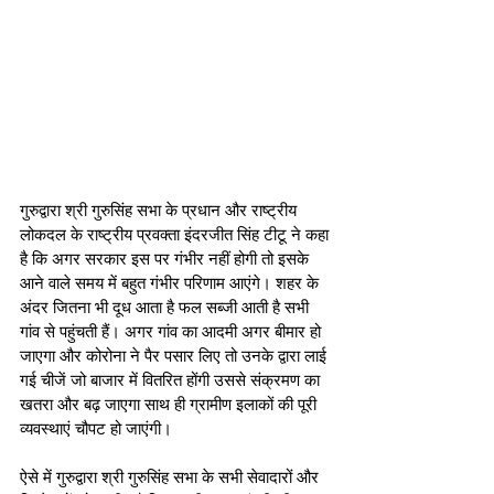
गुरुद्वारा श्री गुरुसिंह सभा के प्रधान और राष्ट्रीय 
लोकदल के राष्ट्रीय प्रवक्ता इंदरजीत सिंह टीटू ने कहा 
है कि अगर सरकार इस पर गंभीर नहीं होगी तो इसके 
आने वाले समय में बहुत गंभीर परिणाम आएंगे। शहर के 
अंदर जितना भी दूध आता है फल सब्जी आती है सभी 
गांव से पहुंचती हैं। अगर गांव का आदमी अगर बीमार हो 
जाएगा और कोरोना ने पैर पसार लिए तो उनके द्वारा लाई 
गई चीजें जो बाजार में वितरित होंगी उससे संक्रमण का 
खतरा और बढ़ जाएगा साथ ही ग्रामीण इलाकों की पूरी 
व्यवस्थाएं चौपट हो जाएंगी। 
ऐसे में गुरुद्वारा श्री गुरुसिंह सभा के सभी सेवादारों और 