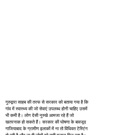
गुरुद्वारा साहब की तरफ से सरकार को बताया गया है कि 
गांव में स्वास्थ्य की जो सेवाएं उपलब्ध होनी चाहिए उसमें 
भी कमी है। लोग देसी नुस्खे आमजा रहे हैं जो 
खतरनाक हो सकते हैं। सरकार की घोषणा के बावजूद 
गाजियाबाद के ग्रामीण इलाकों में ना तो विधिवत टेस्टिंग 