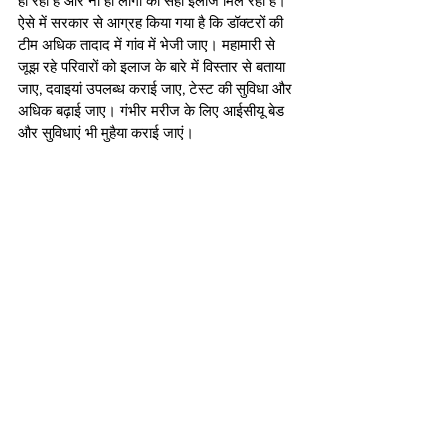
हो रही है और ना ही लोगों को सही इलाज मिल रहा है।  
ऐसे में सरकार से आग्रह किया गया है कि डॉक्टरों की 
टीम अधिक तादाद में गांव में भेजी जाए। महामारी से 
जूझ रहे परिवारों को इलाज के बारे में विस्तार से बताया 
जाए, दवाइयां उपलब्ध कराई जाए, टेस्ट की सुविधा और 
अधिक बढ़ाई जाए। गंभीर मरीज के लिए आईसीयू बेड 
और सुविधाएं भी मुहैया कराई जाएं। 