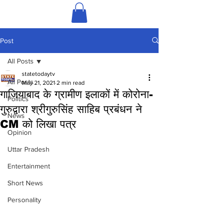
Post
All Posts
statetodaytv
All Posts
May 21, 2021
2 min read
गाजियाबाद के ग्रामीण इलाकों में कोरोना-
Politics
गुरुद्वारा श्रीगुरुसिंह साहिब प्रबंधन ने
News
CM को लिखा पत्र
Opinion
Uttar Pradesh
Entertainment
Short News
Personality