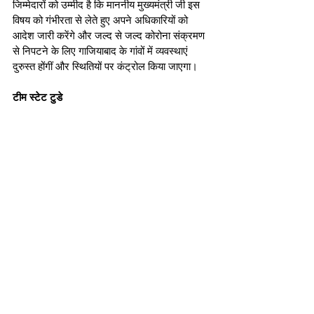
जिम्मेदारों को उम्मीद है कि माननीय मुख्यमंत्री जी इस 
विषय को गंभीरता से लेते हुए अपने अधिकारियों को 
आदेश जारी करेंगे और जल्द से जल्द कोरोना संक्रमण 
से निपटने के लिए गाजियाबाद के गांवों में व्यवस्थाएं 
दुरुस्त होंगीं और स्थितियों पर कंट्रोल किया जाएगा। 
टीम स्टेट टुडे