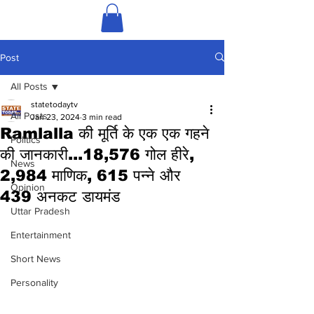
Post
All Posts
statetodaytv
All Posts
Jan 23, 2024
3 min read
Ramlalla की मूर्ति के एक एक गहने
Politics
की जानकारी...18,576 गोल हीरे,
News
2,984 माणिक, 615 पन्ने और
Opinion
439 अनकट डायमंड
Uttar Pradesh
Entertainment
Short News
Personality