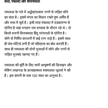
कंठा, पंचलदा और विजयमाला
रामलला के गले में अर्द्धच्रंदाकार रत्नों से जड़ित सोने 
का कंठा है। इसमें मंगल का विधान रचते पुष्प अर्पित हैं 
और मध्य में सूर्य है। इसी तरह पंचलदा में दंडकारण्य से 
प्रेरित है जहां भगवान राम वनवास के दौरान रहे थे। दो 
किलो वजनी विजयमाला हिंदू परंपराओं से प्रेरित है। 
सोने से निर्मित करधनी में कई रत्न जड़े हैं। इसमें साथ 
ही पांच घंटियां लगी हैं जो पवित्रता का बोध कराती हैं। 
साथ ही रामलला की दोनों भुजाओं में सोने और रत्नों से 
जड़ित भुजबंद पहनाए गए हैं।
रामलला की मूर्ति के लिए सभी आभूषणों की डिजाइन और 
मेकिंग लखनऊ के हरसहायमल श्यामलाल जूलर्स ने की 
हैं। इस कंपनी के पास 130 साल का अनुभव है। 