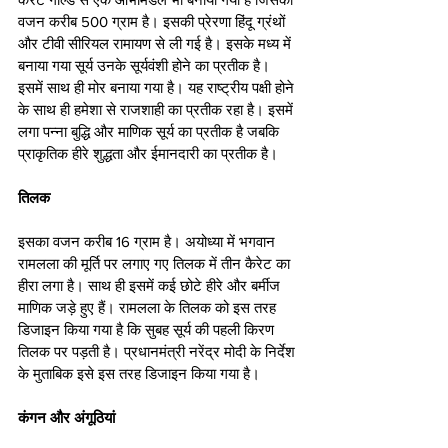
वजन करीब 500 ग्राम है। इसकी प्रेरणा हिंदू ग्रंथों 
और टीवी सीरियल रामायण से ली गई है। इसके मध्य में 
बनाया गया सूर्य उनके सूर्यवंशी होने का प्रतीक है। 
इसमें साथ ही मोर बनाया गया है। यह राष्ट्रीय पक्षी होने 
के साथ ही हमेशा से राजशाही का प्रतीक रहा है। इसमें 
लगा पन्ना बुद्धि और माणिक सूर्य का प्रतीक है जबकि 
प्राकृतिक हीरे शुद्धता और ईमानदारी का प्रतीक है।
तिलक
इसका वजन करीब 16 ग्राम है। अयोध्या में भगवान 
रामलला की मूर्ति पर लगाए गए तिलक में तीन कैरेट का 
हीरा लगा है। साथ ही इसमें कई छोटे हीरे और बर्मीज 
माणिक जड़े हुए हैं। रामलला के तिलक को इस तरह 
डिजाइन किया गया है कि सुबह सूर्य की पहली किरण 
तिलक पर पड़ती है। प्रधानमंत्री नरेंद्र मोदी के निर्देश 
के मुताबिक इसे इस तरह डिजाइन किया गया है।
कंगन और अंगूठियां