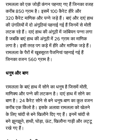
रामलला को एक जोड़ी कंगन पहनाए गए हैं जिनका वजह 
करीब 850 ग्राम है। इसमें 100 कैरेट हीरे और 
320 कैरेट माणिक और पन्ने जड़े हैं। बाएं और दाएं हाथ 
की उंगलियों में दो अंगूठियां पहनाई गई हैं जिनमें से मोती 
लटक रहे हैं। दाएं हाथ की अंगूठी में जांबियन पन्ना लगा 
है जबकि बाएं हाथ की अंगूठी में 26 ग्राम का माणिक 
लगा है। इसी तरह पग कड़े में हीरे और माणिक जड़े हैं। 
रामलला के पैरों में खूबसूरत पैजनियां पहनाई गई हैं 
जिनका वजन 560 ग्राम है।
धनुष और बाण
रामलला के बाएं हाथ में सोने का धनुष है जिसमें मोती, 
माणिक्य और पन्ने की लटकन है। दाएं हाथ में सोने का 
बाण है। 24 कैरेट सोने से बने धनुष-बाण का कुल वजन 
करीब एक किलो है। इसके अलावा रामलला को खेलने 
के लिए चांदी से बने खिलौने दिए गए हैं। इनमें चांदी से 
बने झुनझुने, हाथी, घोड़ा, ऊंट, खिलौना गाड़ी और लट्टू 
रखे गए हैं।