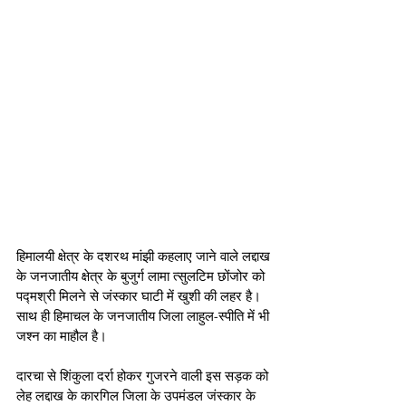
हिमालयी क्षेत्र के दशरथ मांझी कहलाए जाने वाले लद्दाख 
के जनजातीय क्षेत्र के बुजुर्ग लामा त्सुलटिम छोंजोर को 
पद्मश्री मिलने से जंस्कार घाटी में खुशी की लहर है। 
साथ ही हिमाचल के जनजातीय जिला लाहुल-स्पीति में भी 
जश्न का माहौल है। 
दारचा से शिंकुला दर्रा होकर गुजरने वाली इस सड़क को 
लेह लद्दाख के कारगिल जिला के उपमंडल जंस्कार के 