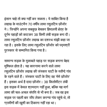
इंसान चाहे तो क्या नहीं कर सकता। ये साबित किया है 
लद्दाख के माउंटमैन 70 वर्षीय लामा त्सुलटिम छोंजोर 
ने। जिन्होंने अपना सबकुछ बेचकर हिमालयी क्षेत्र के 
दुर्गम पहाड़ों को काटकर 38 किमी लंबी सड़क बना दी। 
लामा त्सुलटिम छोंजोर लद्दाख का दशरथ मांझी कहा जा 
रहा है। इसके लिए लामा त्सुलटिम छोंजोर को पद्मश्री 
पुरस्कार से सम्मानित किया गया है। 
सामान्य सड़क के मुकाबले पहाड़ पर सड़क बनाना बेहद 
मुश्किल होता है। यह कारनामा करने वाले लामा 
त्सुलटिम छोंजोर लद्दाख की जंस्कार घाटी के स्तोंग्दे गांव 
के रहने वाले हैं। जंस्कार घाटी के लिए वह 'मेमे छोंजोर' 
हैं। इसका अर्थ है दादा छोंजोर। 38 किलोमीटर लंबी 
इस सड़क में केवल श्रमदान नहीं हुआ, बल्कि यह मार्ग 
लामा की चल-अचल संपत्ति से भी बना है। जब वह इस 
सड़क पर पहली बार जीप लेकर करग्या गांव पहुंचे थे, तो 
ग्रामीणों की खुशी का ठिकाना नहीं रहा था।