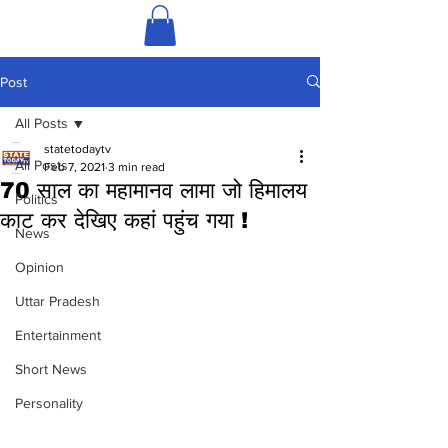
Post
All Posts
statetodaytv
All Posts
Feb 7, 2021
3 min read
70 साल का महामानव लामा जो हिमालय
Politics
काट कर देखिए कहां पहुंच गया !
News
Opinion
Uttar Pradesh
Entertainment
Short News
Personality