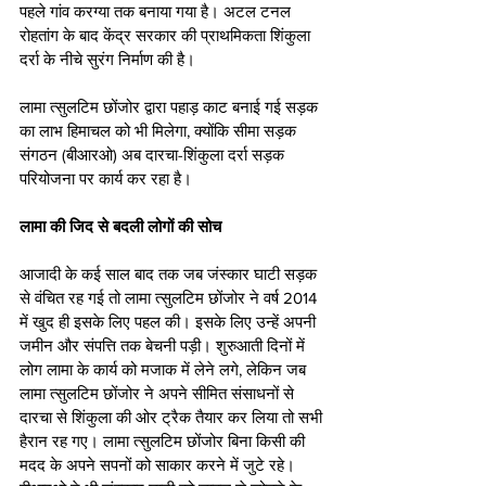
पहले गांव करग्या तक बनाया गया है। अटल टनल 
रोहतांग के बाद केंद्र सरकार की प्राथमिकता शिंकुला 
दर्रा के नीचे सुरंग निर्माण की है। 
लामा त्सुलटिम छोंजोर द्वारा पहाड़ काट बनाई गई सड़क 
का लाभ हिमाचल को भी मिलेगा, क्योंकि सीमा सड़क 
संगठन (बीआरओ) अब दारचा-शिंकुला दर्रा सड़क 
परियोजना पर कार्य कर रहा है।
लामा की जिद से बदली लोगों की सोच
आजादी के कई साल बाद तक जब जंस्कार घाटी सड़क 
से वंचित रह गई तो लामा त्सुलटिम छोंजोर ने वर्ष 2014 
में खुद ही इसके लिए पहल की। इसके लिए उन्हें अपनी 
जमीन और संपत्ति तक बेचनी पड़ी। शुरुआती दिनों में 
लोग लामा के कार्य को मजाक में लेने लगे, लेकिन जब 
लामा त्सुलटिम छोंजोर ने अपने सीमित संसाधनों से 
दारचा से शिंकुला की ओर ट्रैक तैयार कर लिया तो सभी 
हैरान रह गए। लामा त्सुलटिम छोंजोर बिना किसी की 
मदद के अपने सपनों को साकार करने में जुटे रहे। 