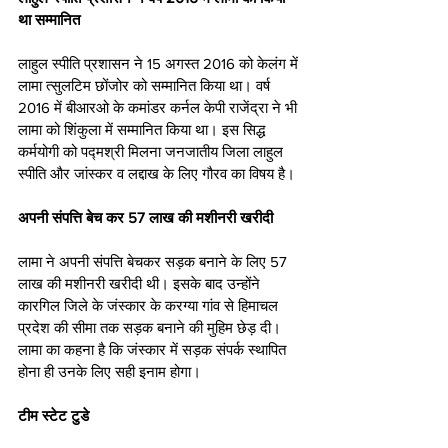
था सम्मानित
लाहुल स्पीति प्रशासन ने 15 अगस्त 2016 को केलंग में 
लामा त्सुलटिम छोंजोर को सम्मानित किया था। वर्ष 
2016 में बीआरओ के कमांडर कर्नल केपी राजेंद्रा ने भी 
लामा को शिंकुला में सम्मानित किया था। इस सिद्ध 
कर्मयोगी को पद्मश्री मिलना जनजातीय जिला लाहुल 
स्पीति और जांस्कर व लद्दाख के लिए गौरव का विषय है।
अपनी संपत्ति बेच कर 57 लाख की मशीनरी खरीदी 
लामा ने अपनी संपत्ति बेचकर सड़क बनाने के लिए 57 
लाख की मशीनरी खरीदी थी। इसके बाद उन्होंने 
कारगिल जिले के जंस्कार के करग्या गांव से हिमाचल 
प्रदेश की सीमा तक सड़क बनाने की मुहिम छेड़ दी। 
लामा का कहना है कि जंस्कार में सड़क संपर्क स्थापित 
होना ही उनके लिए सही इनाम होगा।
टीम स्टेट टुडे