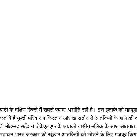
घाटी के दक्षिण हिस्से में सबसे ज्यादा अशांति रही है। इस इलाके को महबूब
त ये है मुफ्ती परिवार पाकिस्तान और खासतौर से आतंकियों के हाथ की 
ुफ्ती मोहम्मद सईद ने जेकेएलएफ के आतंकी यासीन मलिक के साथ सांठगांठ
ाकर भारत सरकार को खूंखार आतंकियों को छोड़ने के लिए मजबूर किया 