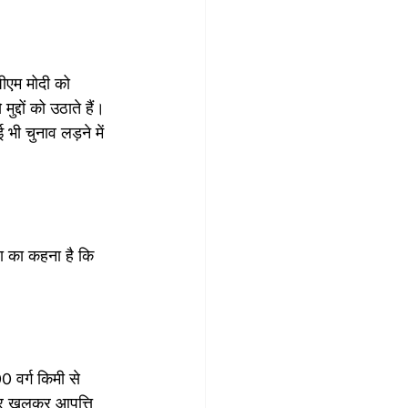
पीएम मोदी को 
्दों को उठाते हैं। 
ी चुनाव लड़ने में 
ूबा का कहना है कि 
0 वर्ग किमी से 
पर खुलकर आपत्ति 