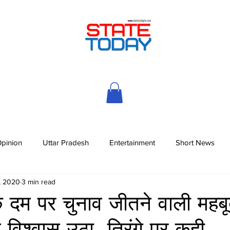
pinion
Uttar Pradesh
Entertainment
Short News
, 2020
3 min read
े दम पर चुनाव जीतने वाली महबू
 विश्वास उठा, तिरंगे पर कही