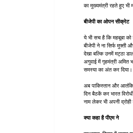
का मुख्यमंत्री रहते हुए भ
बीजेपी का ओपन सीक्रेट
ये भी सच है कि महबूबा को 
बीजेपी ने ना सिर्फ मुफ्ती
देखा बल्कि उनमें मट्ठा डा
अगुवाई में गृहमंत्री अमित
समस्या का अंत कर दिया।
अब पाकिस्तान और आतंकियो
दिन बैठकें कर भारत विरोध
नाम लेकर भी अपनी द्रोही 
क्या कहा है पीएम ने