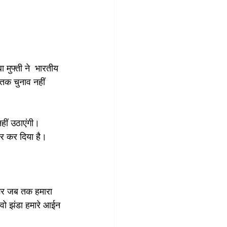
ा मुफ्ती ने  भारतीय 
तक चुनाव नहीं 
नहीं उठाएंगी। 
ार कर दिया है।
 मगर जब तक हमारा 
 वो झंडा हमारे आईन 