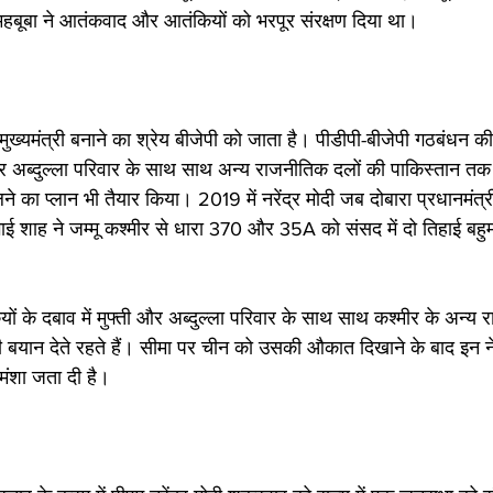
ी महबूबा ने आतंकवाद और आतंकियों को भरपूर संरक्षण दिया था। 
मुख्यमंत्री बनाने का श्रेय बीजेपी को जाता है। पीडीपी-बीजेपी गठबंधन की
 और अब्दुल्ला परिवार के साथ साथ अन्य राजनीतिक दलों की पाकिस्तान तक प
लने का प्लान भी तैयार किया। 2019 में नरेंद्र मोदी जब दोबारा प्रधानमंत्
 भाई शाह ने जम्मू कश्मीर से धारा 370 और 35A को संसद में दो तिहाई बह
ं के दबाव में मुफ्ती और अब्दुल्ला परिवार के साथ साथ कश्मीर के अन्
ी बयान देते रहते हैं। सीमा पर चीन को उसकी औकात दिखाने के बाद इन न
मंशा जता दी है। 