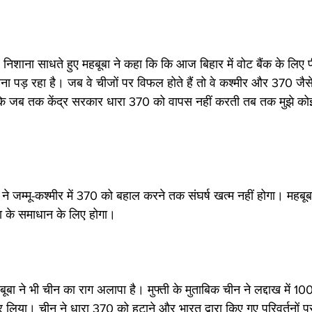
 पर निशाना साधते हुए महबूबा ने कहा कि कि आज बिहार में वोट बैंक के लिए 
 पड़ रहा है। जब वे चीजों पर विफल होते हैं तो वे कश्मीर और 370 जैसे मुद
 कि जब तक केंद्र सरकार धारा 370 को वापस नहीं करती तब तक मुझे कोई भ
ुफ्ती ने जम्मू-कश्मीर में 370 को बहाल करने तक संघर्ष खत्म नहीं होगा। महब
ा के समाधान के लिए होगा।
ूबा ने भी चीन का राग अलापा है। मुफ्ती के मुताबिक चीन ने लद्दाख में 100
िया। चीन ने धारा 370 को हटाने और भारत द्वारा किए गए परिवर्तनों 