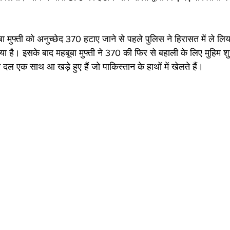
ा मुफ्ती को अनुच्छेद 370 हटाए जाने से पहले पुलिस ने हिरासत में ले लि
ा है। इसके बाद महबूबा मुफ्ती ने 370 की फिर से बहाली के लिए मुहिम शु
ाम दल एक साथ आ खड़े हुए हैं जो पाकिस्तान के हाथों में खेलते हैं। 