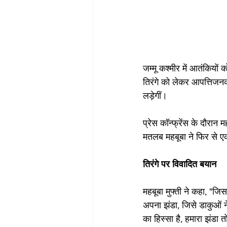
जम्मू कश्मीर में आतंकियों 
तिरंगे को लेकर आपत्तिजन
लड़ेगीं।
प्रेस कॉन्फ्रेंस के दौरान 
मतलब महबूबा ने फिर से एक
तिरंगे पर विवादित बयान
महबूबा मुफ्ती ने कहा, "ज
अपना झंडा, जिसे डाकुओं ने
का हिस्सा है, हमारा झंडा त