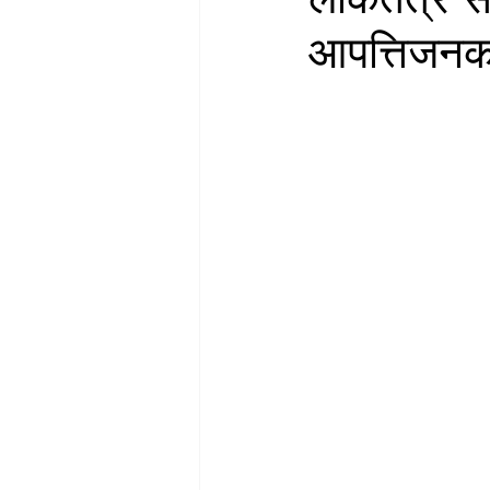
आपत्तिजनक