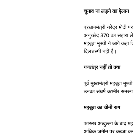
चुनाव ना लड़ने का ऐलान
प्रधानमंत्री नरेंद्र मोदी
अनुच्छेद 370 का सहारा लेना
महबूबा मुफ्ती ने आगे कहा
दिलचस्पी नहीं है।
गणतंत्र नहीं तो क्या
पूर्व मुख्यमंत्री महबूबा म
उनका संघर्ष कश्मीर समस्य
महबूबा का चीनी राग
फारुख अब्दुल्ला के बाद महब
अधिक जमीन पर कब्जा कर ल