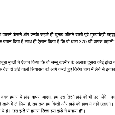
को पालने पोसने और उनके सहारे ही चुनाव जीतने वाली पूर्व मुख्यमंत्री महबूब
क बयान दिया है साथ ही ऐलान किया है कि वो धारा 370 की वापस बहाली 
महबूबा मुफ्ती ने ऐलान किया कि वो जम्मू-कश्मीर के अलावा दूसरा कोई झंडा 
 देश दो झंडे वाली सियासत को आगे करते हुए तिरंगा हाथ में लेने से इनक
िस वक्त हमारा ये झंडा वापस आएगा, हम उस तिरंगे झंडे को भी उठा लेंगे।
 डाके में ले लिया है, तब तक हम किसी और झंडे को हाथ में नहीं उठाएंगे।
ो ये है। उस झंडे से हमारा रिश्ता इस झंडे ने बनाया है"।