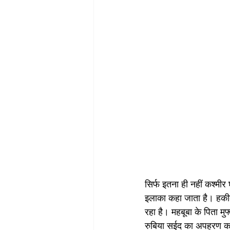
सिर्फ इतना ही नहीं कश्मीर 
इलाका कहा जाता है। हकीक
रहा है। महबूबा के पिता म
रुबिया सईद का अपहरण करव